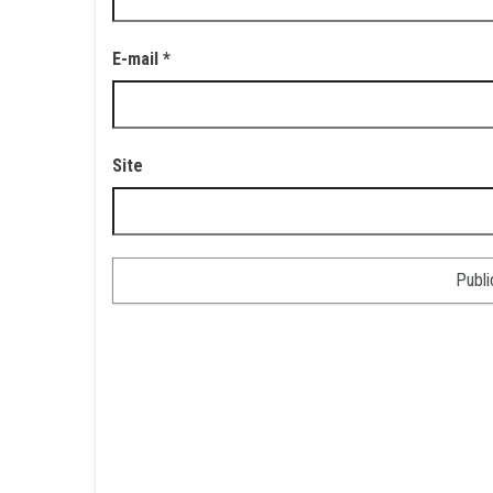
E-mail
*
Site