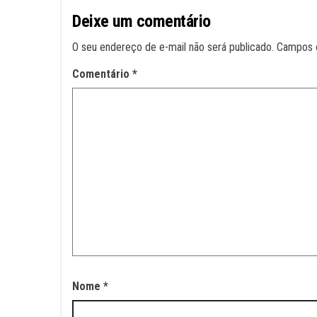
Deixe um comentário
O seu endereço de e-mail não será publicado.
Campos 
Comentário
*
Nome
*