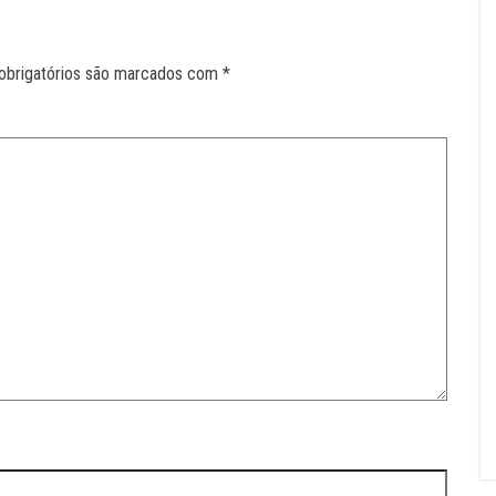
obrigatórios são marcados com
*