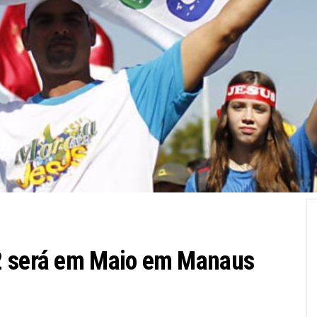
2 será em Maio em Manaus