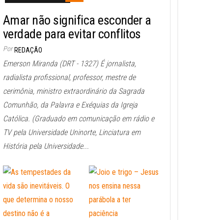
Amar não significa esconder a
verdade para evitar conflitos
Por
REDAÇÃO
Emerson Miranda (DRT - 1327) É jornalista,
radialista profissional, professor, mestre de
cerimônia, ministro extraordinário da Sagrada
Comunhão, da Palavra e Exéquias da Igreja
Católica. (Graduado em comunicação em rádio e
TV pela Universidade Uninorte, Linciatura em
História pela Universidade...