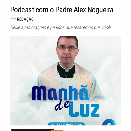
Podcast com o Padre Alex Nogueira
Por
REDAÇÃO
Deixe suas orações e pedidos que rezaremos por você!