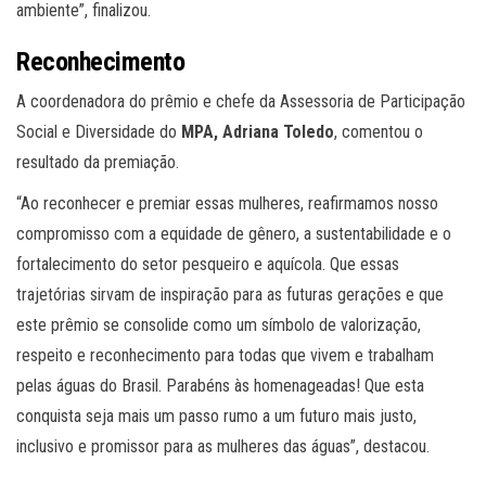
ambiente”, finalizou.
Reconhecimento
A coordenadora do prêmio e chefe da Assessoria de Participação
Social e Diversidade do
MPA, Adriana Toledo
, comentou o
resultado da premiação.
“Ao reconhecer e premiar essas mulheres, reafirmamos nosso
compromisso com a equidade de gênero, a sustentabilidade e o
fortalecimento do setor pesqueiro e aquícola. Que essas
trajetórias sirvam de inspiração para as futuras gerações e que
este prêmio se consolide como um símbolo de valorização,
respeito e reconhecimento para todas que vivem e trabalham
pelas águas do Brasil. Parabéns às homenageadas! Que esta
conquista seja mais um passo rumo a um futuro mais justo,
inclusivo e promissor para as mulheres das águas”, destacou.