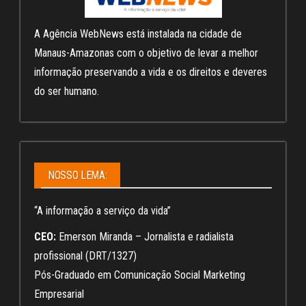
A Agência WebNews está instalada na cidade de
Manaus-Amazonas com o objetivo de levar a melhor
informação preservando a vida e os direitos e deveres
do ser humano.
NOSSO LEMA:
“A informação a serviço da vida”
CEO:
Emerson Miranda – Jornalista e radialista
profissional (DRT/1327)
Pós-Graduado em Comunicação Social Marketing
Empresarial