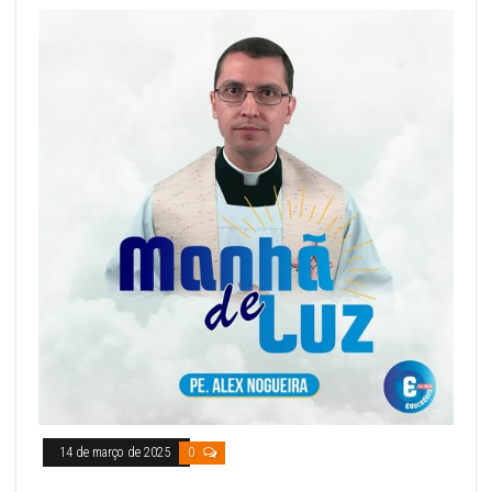
14 de março de 2025
0