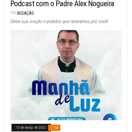
Podcast com o Padre Alex Nogueira
Por
REDAÇÃO
Deixe sua oração e pedidos que rezaremos por você!
13 de março de 2025
0