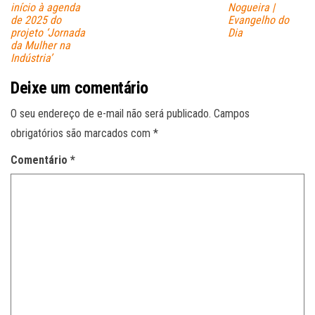
início à agenda
Nogueira |
de 2025 do
Evangelho do
projeto ‘Jornada
Dia
da Mulher na
Indústria’
Deixe um comentário
O seu endereço de e-mail não será publicado.
Campos
obrigatórios são marcados com
*
Comentário
*