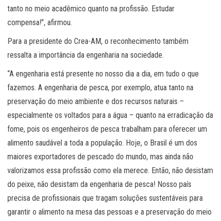
tanto no meio acadêmico quanto na profissão. Estudar
compensa!”, afirmou.
Para a presidente do Crea-AM, o reconhecimento também
ressalta a importância da engenharia na sociedade.
“A engenharia está presente no nosso dia a dia, em tudo o que
fazemos. A engenharia de pesca, por exemplo, atua tanto na
preservação do meio ambiente e dos recursos naturais –
especialmente os voltados para a água – quanto na erradicação da
fome, pois os engenheiros de pesca trabalham para oferecer um
alimento saudável a toda a população. Hoje, o Brasil é um dos
maiores exportadores de pescado do mundo, mas ainda não
valorizamos essa profissão como ela merece. Então, não desistam
do peixe, não desistam da engenharia de pesca! Nosso país
precisa de profissionais que tragam soluções sustentáveis para
garantir o alimento na mesa das pessoas e a preservação do meio