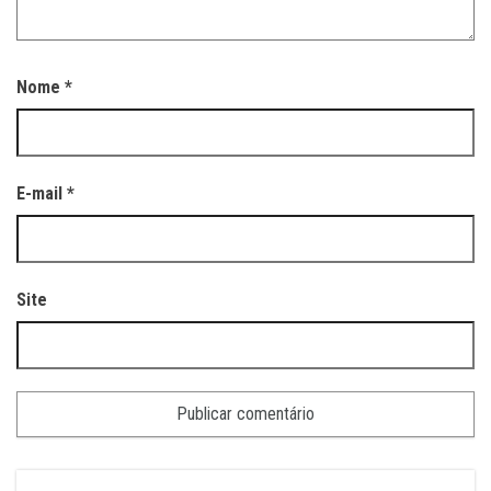
Nome
*
E-mail
*
Site