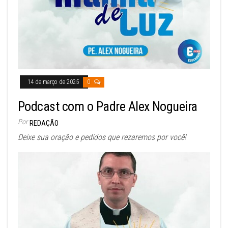
14 de março de 2025
0
Podcast com o Padre Alex Nogueira
Por
REDAÇÃO
Deixe sua oração e pedidos que rezaremos por você!