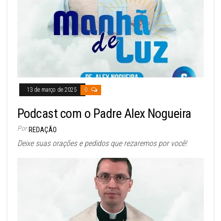
13 de março de 2025
0
Podcast com o Padre Alex Nogueira
Por
REDAÇÃO
Deixe suas orações e pedidos que rezaremos por você!