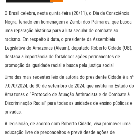
O Brasil celebra, nesta quinta-feira (20/11), o Dia da Consciência
Negra, feriado em homenagem a Zumbi dos Palmares, que busca
uma reparação histórica para a luta secular de combate ao
racismo. Em respeito à data, o presidente da Assembleia
Legislativa do Amazonas (Aleam), deputado Roberto Cidade (UB),
destaca a importância de fortalecer ações permanentes de
promoção da igualdade racial e busca pela justiça social.
Uma das mais recentes leis de autoria do presidente Cidade é a nº
7.070/2024, de 30 de setembro de 2024, que institui no Estado do
Amazonas o “Protocolo de Atuação Antirracista e de Combate à
Discriminação Racial” para todas as unidades de ensino públicas e
privadas.
A legislação, de acordo com Roberto Cidade, visa promover uma
educação livre de preconceitos e prevê desde ações de