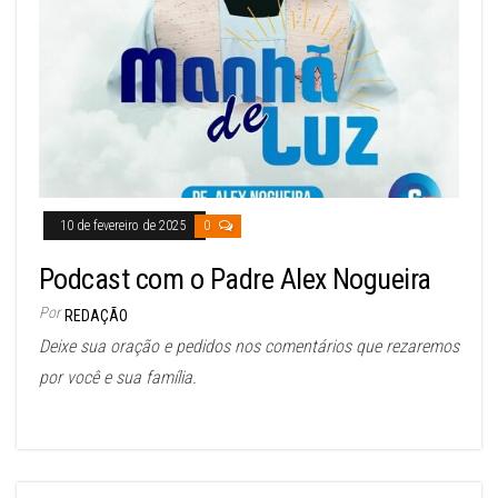
10 de fevereiro de 2025
0
Podcast com o Padre Alex Nogueira
Por
REDAÇÃO
Deixe sua oração e pedidos nos comentários que rezaremos
por você e sua família.