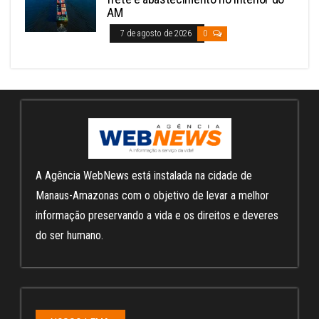
AM
7 de agosto de 2026
0
A Agência WebNews está instalada na cidade de
Manaus-Amazonas com o objetivo de levar a melhor
informação preservando a vida e os direitos e deveres
do ser humano.