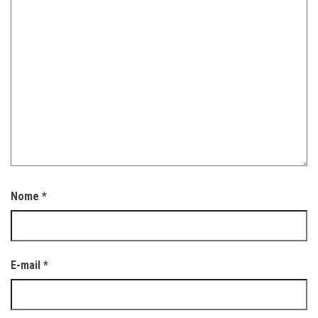
Nome
*
E-mail
*