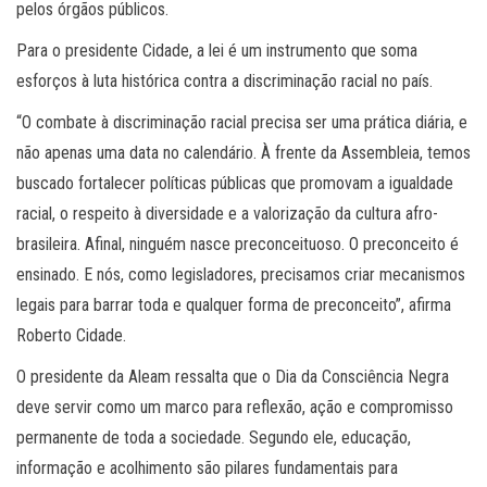
pelos órgãos públicos.
Para o presidente Cidade, a lei é um instrumento que soma
esforços à luta histórica contra a discriminação racial no país.
“O combate à discriminação racial precisa ser uma prática diária, e
não apenas uma data no calendário. À frente da Assembleia, temos
buscado fortalecer políticas públicas que promovam a igualdade
racial, o respeito à diversidade e a valorização da cultura afro-
brasileira. Afinal, ninguém nasce preconceituoso. O preconceito é
ensinado. E nós, como legisladores, precisamos criar mecanismos
legais para barrar toda e qualquer forma de preconceito”, afirma
Roberto Cidade.
O presidente da Aleam ressalta que o Dia da Consciência Negra
deve servir como um marco para reflexão, ação e compromisso
permanente de toda a sociedade. Segundo ele, educação,
informação e acolhimento são pilares fundamentais para