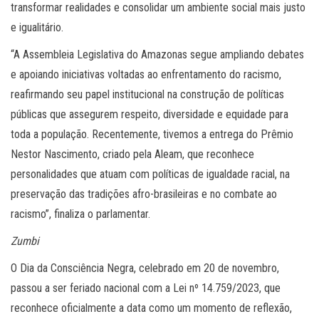
transformar realidades e consolidar um ambiente social mais justo
e igualitário.
“A Assembleia Legislativa do Amazonas segue ampliando debates
e apoiando iniciativas voltadas ao enfrentamento do racismo,
reafirmando seu papel institucional na construção de políticas
públicas que assegurem respeito, diversidade e equidade para
toda a população. Recentemente, tivemos a entrega do Prêmio
Nestor Nascimento, criado pela Aleam, que reconhece
personalidades que atuam com políticas de igualdade racial, na
preservação das tradições afro-brasileiras e no combate ao
racismo”, finaliza o parlamentar.
Zumbi
O Dia da Consciência Negra, celebrado em 20 de novembro,
passou a ser feriado nacional com a Lei nº 14.759/2023, que
reconhece oficialmente a data como um momento de reflexão,