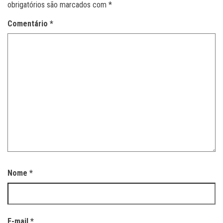
obrigatórios são marcados com
*
Comentário
*
Nome
*
E-mail
*