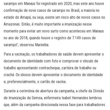
sarampo em Manaus foi registrado em 2020, mas este ano houve
confirmação de nove casos de sarampo no Brasil, a maioria no
estado do Amapá, ou seja, existe um risco alto de novos casos no
Amazonas. Então, é muito importante a imunização nesse
momento para evitar um novo surto como aconteceu em Manaus
no ano de 2018, quando houve o registro de 7.149 casos de
sarampo”, observou Marinélia.
Para a vacinação, os trabalhadores de saúde devem apresentar o
documento de identidade com foto e comprovar o vínculo de
trabalho apresentando contracheque, carteira de trabalho ou
crachá. Os idosos devem apresentar o documento de identidade
e, preferencialmente, o cartão de vacina.
Durante a cerimônia de abertura da campanha, a chefe da Divisão
de Imunização da Semsa, enfermeira Isabel Hernandes lembrou
que, além da campanha direcionada nessa fase para trabalhadores