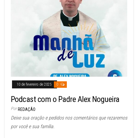
10 de fevereiro de 2025
0
Podcast com o Padre Alex Nogueira
Por
REDAÇÃO
Deixe sua oração e pedidos nos comentários que rezaremos
por você e sua família.