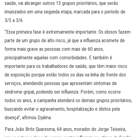
saúde, vai abranger outros 15 grupos prioritários, que serão
imunizados em uma segunda etapa, marcada para o período de
3/5 a 3/6.
“Essa primeira fase é extremamente importante. Os idosos fazem
parte de um grupo de alto risco, já que a influenza acomete de
forma mais grave as pessoas com mais de 60 anos,
principalmente aquelas com comorbidades. E também é
importante para os trabalhadores de saúde, que têm maior risco
de exposição porque estão todos os dias na linha de frente dos
serviços, atendendo pessoas que apresentam sintomas de
síndrome gripal, podendo ser influenza. Porém, como ocorre
todos os anos, a campanha atenderá os demais grupos prioritários,
buscando evitar o agravamento, hospitalização e óbitos pela
doença”, afirmou Djalma.
Para João Brito Quaresma, 64 anos, morador do Jorge Teixeira,