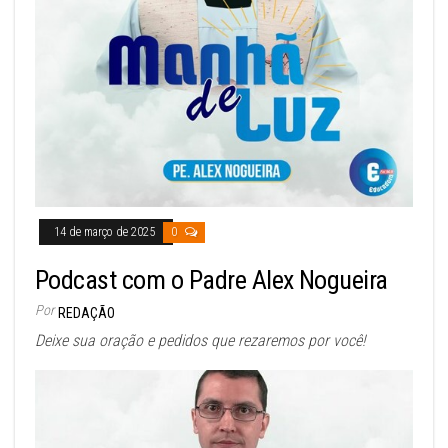
14 de março de 2025
0
Podcast com o Padre Alex Nogueira
Por
REDAÇÃO
Deixe sua oração e pedidos que rezaremos por você!