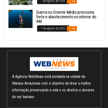
7 de agosto de 2026
0
Guerra no Oriente Médio pressiona
frete e abastecimento no interior do
AM
7 de agosto de 2026
0
A Agência WebNews está instalada na cidade de
Manaus-Amazonas com o objetivo de levar a melhor
informação preservando a vida e os direitos e deveres
do ser humano.