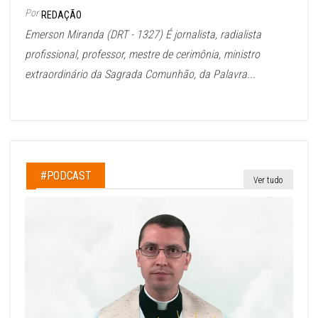
Por
REDAÇÃO
Emerson Miranda (DRT - 1327) É jornalista, radialista
profissional, professor, mestre de cerimônia, ministro
extraordinário da Sagrada Comunhão, da Palavra...
#PODCAST
Ver tudo