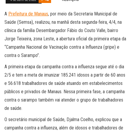
A
Prefeitura de Manaus
, por meio da Secretaria Municipal de
Saúde (Semsa), realizou, na manhã desta segunda-feira, 4/4, na
clínica da família Desembargador Fábio do Couto Valle, bairro
Jorge Teixeira, zona Leste, a abertura oficial da primeira etapa da
“Campanha Nacional de Vacinação contra a Influenza (gripe) e
contra o Sarampo”.
A primeira etapa da campanha contra a influenza segue até o dia
2/5 e tem a meta de imunizar 185.241 idosos a partir de 60 anos
e 56.618 trabalhadores de saúde atuando em estabelecimentos
públicos e privados de Manaus. Nessa primeira fase, a campanha
contra o sarampo também vai atender o grupo de trabalhadores
de saúde.
O secretário municipal de Saúde, Djalma Coelho, explicou que a
campanha contra a influenza, além de idosos e trabalhadores de