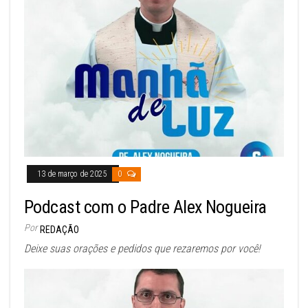
13 de março de 2025
0
Podcast com o Padre Alex Nogueira
Por
REDAÇÃO
Deixe suas orações e pedidos que rezaremos por você!