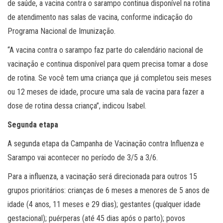
de saúde, a vacina contra o sarampo continua disponível na rotina
de atendimento nas salas de vacina, conforme indicação do
Programa Nacional de Imunização.
“A vacina contra o sarampo faz parte do calendário nacional de
vacinação e continua disponível para quem precisa tomar a dose
de rotina. Se você tem uma criança que já completou seis meses
ou 12 meses de idade, procure uma sala de vacina para fazer a
dose de rotina dessa criança”, indicou Isabel.
Segunda etapa
A segunda etapa da Campanha de Vacinação contra Influenza e
Sarampo vai acontecer no período de 3/5 a 3/6.
Para a influenza, a vacinação será direcionada para outros 15
grupos prioritários: crianças de 6 meses a menores de 5 anos de
idade (4 anos, 11 meses e 29 dias); gestantes (qualquer idade
gestacional); puérperas (até 45 dias após o parto); povos