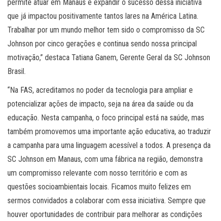
permite atuar em Manaus e expandir o sucesso dessa iniciativa
que já impactou positivamente tantos lares na América Latina.
Trabalhar por um mundo melhor tem sido o compromisso da SC
Johnson por cinco gerações e continua sendo nossa principal
motivação,” destaca Tatiana Ganem, Gerente Geral da SC Johnson
Brasil.
“Na FAS, acreditamos no poder da tecnologia para ampliar e
potencializar ações de impacto, seja na área da saúde ou da
educação. Nesta campanha, o foco principal está na saúde, mas
também promovemos uma importante ação educativa, ao traduzir
a campanha para uma linguagem acessível a todos. A presença da
SC Johnson em Manaus, com uma fábrica na região, demonstra
um compromisso relevante com nosso território e com as
questões socioambientais locais. Ficamos muito felizes em
sermos convidados a colaborar com essa iniciativa. Sempre que
houver oportunidades de contribuir para melhorar as condições