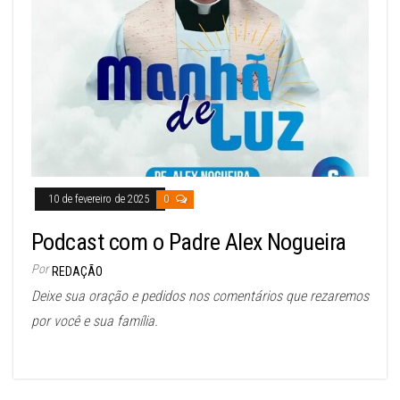
10 de fevereiro de 2025
0
Podcast com o Padre Alex Nogueira
Por
REDAÇÃO
Deixe sua oração e pedidos nos comentários que rezaremos
por você e sua família.