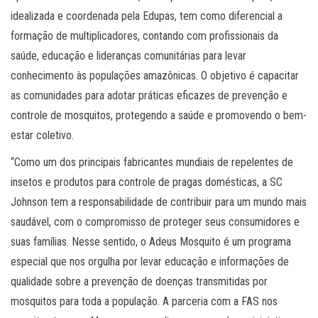
idealizada e coordenada pela Edupas, tem como diferencial a
formação de multiplicadores, contando com profissionais da
saúde, educação e lideranças comunitárias para levar
conhecimento às populações amazônicas. O objetivo é capacitar
as comunidades para adotar práticas eficazes de prevenção e
controle de mosquitos, protegendo a saúde e promovendo o bem-
estar coletivo.
“Como um dos principais fabricantes mundiais de repelentes de
insetos e produtos para controle de pragas domésticas, a SC
Johnson tem a responsabilidade de contribuir para um mundo mais
saudável, com o compromisso de proteger seus consumidores e
suas famílias. Nesse sentido, o Adeus Mosquito é um programa
especial que nos orgulha por levar educação e informações de
qualidade sobre a prevenção de doenças transmitidas por
mosquitos para toda a população. A parceria com a FAS nos