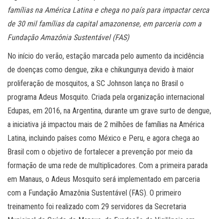
famílias na América Latina e chega no país para impactar cerca
de 30 mil famílias da capital amazonense, em parceria com a
Fundação Amazônia Sustentável (FAS)
No início do verão, estação marcada pelo aumento da incidência
de doenças como dengue, zika e chikungunya devido à maior
proliferação de mosquitos, a SC Johnson lança no Brasil o
programa Adeus Mosquito. Criada pela organização internacional
Edupas, em 2016, na Argentina, durante um grave surto de dengue,
a iniciativa já impactou mais de 2 milhões de famílias na América
Latina, incluindo países como México e Peru, e agora chega ao
Brasil com o objetivo de ​​fortalecer a prevenção por meio da
formação de uma rede de multiplicadores. Com a primeira parada
em Manaus, o Adeus Mosquito será implementado em parceria
com a Fundação Amazônia Sustentável (FAS). O primeiro
treinamento foi realizado com 29 servidores da Secretaria