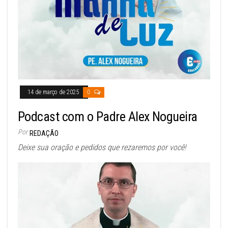
14 de março de 2025
0
Podcast com o Padre Alex Nogueira
Por
REDAÇÃO
Deixe sua oração e pedidos que rezaremos por você!