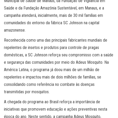
Municipal de Saúde de Manaus, da Fundação de Vigilância em
Saúde e da Fundação Amazônia Sustentável, em Manaus, e a
campanha atenderá, inicialmente, mais de 30 mil famílias em
comunidades do entorno da fábrica SC Johnson na capital
amazonense.
Reconhecida como uma das principais fabricantes mundiais de
repelentes de insetos e produtos para controle de pragas
domésticas, a SC Johnson reforça seu compromisso com a saúde
e segurança das comunidades por meio do Adeus Mosquito. Na
América Latina, o programa já doou mais de um milhão de
repelentes e impactou mais de dois milhões de famílias, se
consolidando como referência no combate às doenças
transmitidas por mosquitos.
A chegada do programa ao Brasil reforça a importância de
iniciativas que promovem educação e ações preventivas nesta
época do ano. Neste sentido, a campanha Adeus Mosquito,