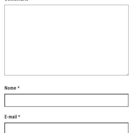
Nome
*
E-mail
*