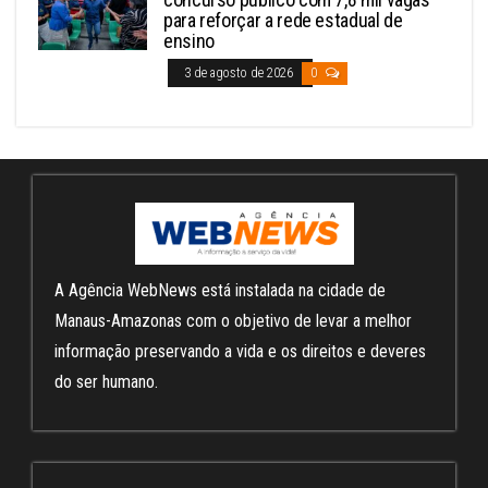
para reforçar a rede estadual de
ensino
3 de agosto de 2026
0
A Agência WebNews está instalada na cidade de
Manaus-Amazonas com o objetivo de levar a melhor
informação preservando a vida e os direitos e deveres
do ser humano.