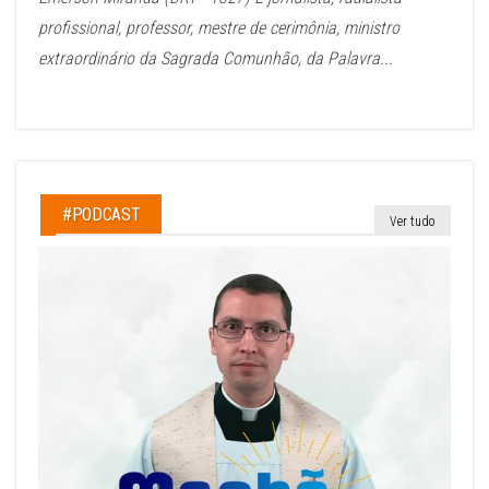
profissional, professor, mestre de cerimônia, ministro
extraordinário da Sagrada Comunhão, da Palavra...
#PODCAST
Ver tudo