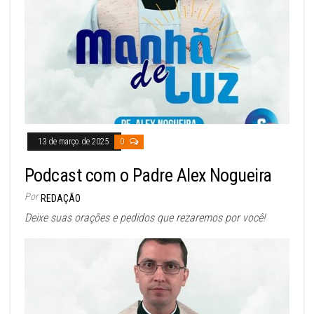
13 de março de 2025
0
Podcast com o Padre Alex Nogueira
Por
REDAÇÃO
Deixe suas orações e pedidos que rezaremos por você!