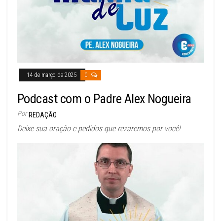
14 de março de 2025
0
Podcast com o Padre Alex Nogueira
Por
REDAÇÃO
Deixe sua oração e pedidos que rezaremos por você!