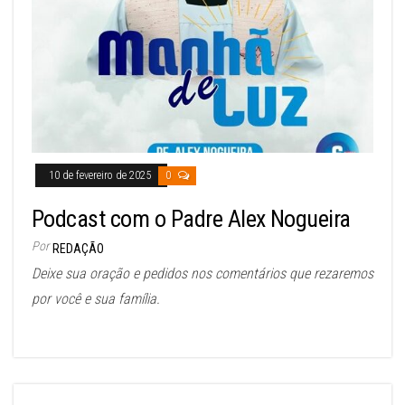
10 de fevereiro de 2025
0
Podcast com o Padre Alex Nogueira
Por
REDAÇÃO
Deixe sua oração e pedidos nos comentários que rezaremos
por você e sua família.