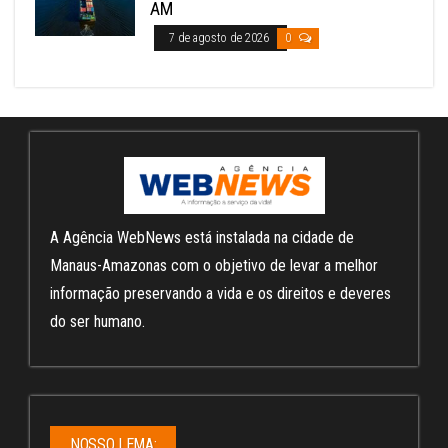
AM
7 de agosto de 2026
0
A Agência WebNews está instalada na cidade de
Manaus-Amazonas com o objetivo de levar a melhor
informação preservando a vida e os direitos e deveres
do ser humano.
NOSSO LEMA: