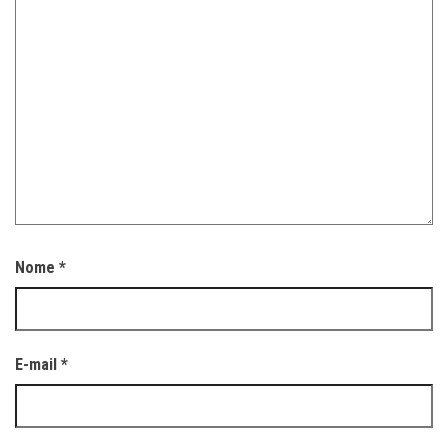
Nome
*
E-mail
*