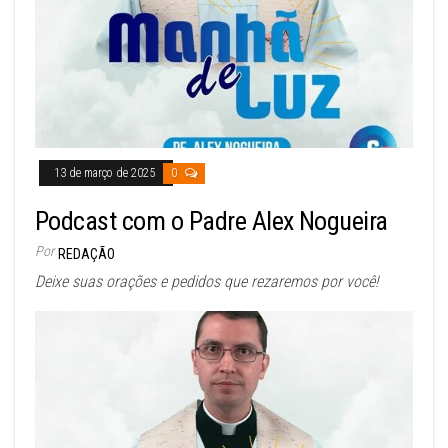
13 de março de 2025
0
Podcast com o Padre Alex Nogueira
Por
REDAÇÃO
Deixe suas orações e pedidos que rezaremos por você!