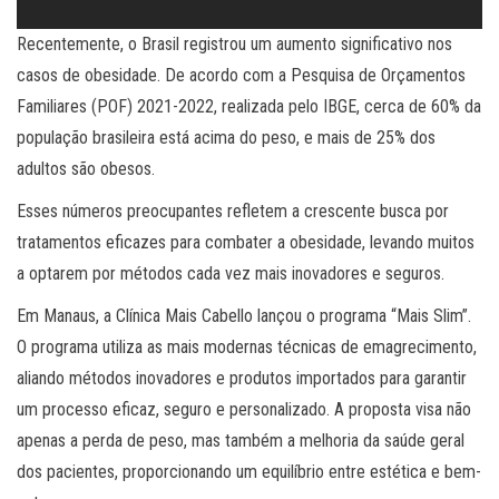
Recentemente, o Brasil registrou um aumento significativo nos
casos de obesidade. De acordo com a Pesquisa de Orçamentos
Familiares (POF) 2021-2022, realizada pelo IBGE, cerca de 60% da
população brasileira está acima do peso, e mais de 25% dos
adultos são obesos.
Esses números preocupantes refletem a crescente busca por
tratamentos eficazes para combater a obesidade, levando muitos
a optarem por métodos cada vez mais inovadores e seguros.
Em Manaus, a Clínica Mais Cabello lançou o programa “Mais Slim”.
O programa utiliza as mais modernas técnicas de emagrecimento,
aliando métodos inovadores e produtos importados para garantir
um processo eficaz, seguro e personalizado. A proposta visa não
apenas a perda de peso, mas também a melhoria da saúde geral
dos pacientes, proporcionando um equilíbrio entre estética e bem-