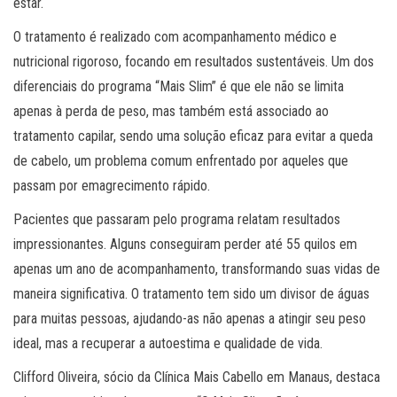
estar.
O tratamento é realizado com acompanhamento médico e
nutricional rigoroso, focando em resultados sustentáveis. Um dos
diferenciais do programa “Mais Slim” é que ele não se limita
apenas à perda de peso, mas também está associado ao
tratamento capilar, sendo uma solução eficaz para evitar a queda
de cabelo, um problema comum enfrentado por aqueles que
passam por emagrecimento rápido.
Pacientes que passaram pelo programa relatam resultados
impressionantes. Alguns conseguiram perder até 55 quilos em
apenas um ano de acompanhamento, transformando suas vidas de
maneira significativa. O tratamento tem sido um divisor de águas
para muitas pessoas, ajudando-as não apenas a atingir seu peso
ideal, mas a recuperar a autoestima e qualidade de vida.
Clifford Oliveira, sócio da Clínica Mais Cabello em Manaus, destaca