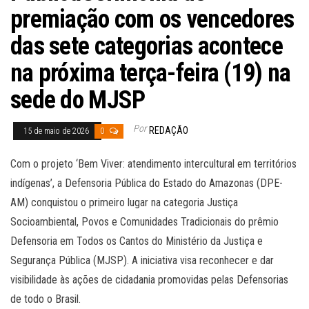
premiação com os vencedores
das sete categorias acontece
na próxima terça-feira (19) na
sede do MJSP
Por
REDAÇÃO
15 de maio de 2026
0
Com o projeto ‘Bem Viver: atendimento intercultural em territórios
indígenas’, a Defensoria Pública do Estado do Amazonas (DPE-
AM) conquistou o primeiro lugar na categoria Justiça
Socioambiental, Povos e Comunidades Tradicionais do prêmio
Defensoria em Todos os Cantos do Ministério da Justiça e
Segurança Pública (MJSP). A iniciativa visa reconhecer e dar
visibilidade às ações de cidadania promovidas pelas Defensorias
de todo o Brasil.