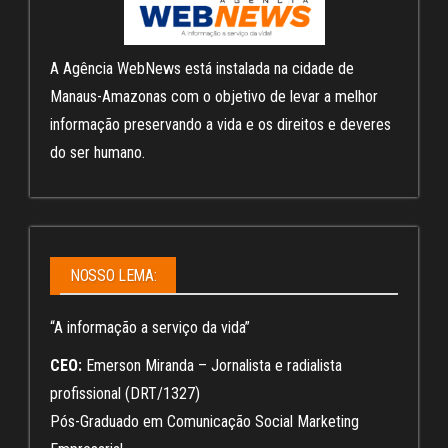
A Agência WebNews está instalada na cidade de
Manaus-Amazonas com o objetivo de levar a melhor
informação preservando a vida e os direitos e deveres
do ser humano.
NOSSO LEMA:
“A informação a serviço da vida”
CEO:
Emerson Miranda – Jornalista e radialista
profissional (DRT/1327)
Pós-Graduado em Comunicação Social Marketing