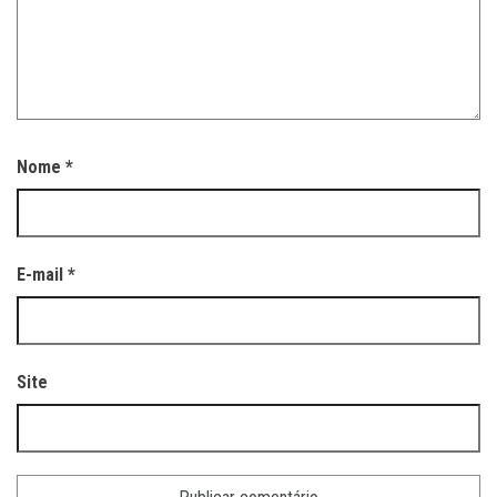
Nome
*
E-mail
*
Site