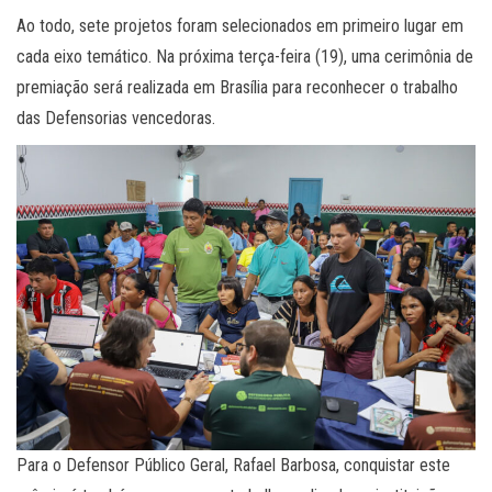
Ao todo, sete projetos foram selecionados em primeiro lugar em
cada eixo temático. Na próxima terça-feira (19), uma cerimônia de
premiação será realizada em Brasília para reconhecer o trabalho
das Defensorias vencedoras.
Para o Defensor Público Geral, Rafael Barbosa, conquistar este