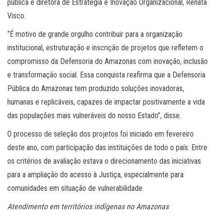
pública e diretora de Estratégia e Inovação Organizacional, Renata
Visco.
“É motivo de grande orgulho contribuir para a organização
institucional, estruturação e inscrição de projetos que refletem o
compromisso da Defensoria do Amazonas com inovação, inclusão
e transformação social. Essa conquista reafirma que a Defensoria
Pública do Amazonas tem produzido soluções inovadoras,
humanas e replicáveis, capazes de impactar positivamente a vida
das populações mais vulneráveis do nosso Estado”, disse.
O processo de seleção dos projetos foi iniciado em fevereiro
deste ano, com participação das instituições de todo o país. Entre
os critérios de avaliação estava o direcionamento das iniciativas
para a ampliação do acesso à Justiça, especialmente para
comunidades em situação de vulnerabilidade.
Atendimento em territórios indígenas no Amazonas