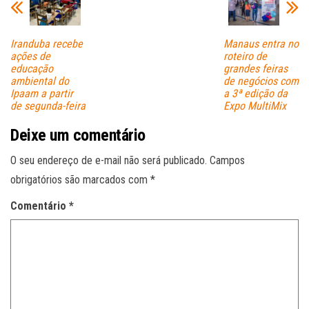
Iranduba recebe
Manaus entra no
ações de
roteiro de
educação
grandes feiras
ambiental do
de negócios com
Ipaam a partir
a 3ª edição da
de segunda-feira
Expo MultiMix
Deixe um comentário
O seu endereço de e-mail não será publicado.
Campos
obrigatórios são marcados com
*
Comentário
*