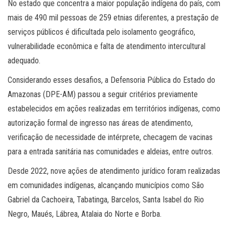
No estado que concentra a maior população indígena do país, com
mais de 490 mil pessoas de 259 etnias diferentes, a prestação de
serviços públicos é dificultada pelo isolamento geográfico,
vulnerabilidade econômica e falta de atendimento intercultural
adequado.
Considerando esses desafios, a Defensoria Pública do Estado do
Amazonas (DPE-AM) passou a seguir critérios previamente
estabelecidos em ações realizadas em territórios indígenas, como
autorização formal de ingresso nas áreas de atendimento,
verificação de necessidade de intérprete, checagem de vacinas
para a entrada sanitária nas comunidades e aldeias, entre outros.
Desde 2022, nove ações de atendimento jurídico foram realizadas
em comunidades indígenas, alcançando municípios como São
Gabriel da Cachoeira, Tabatinga, Barcelos, Santa Isabel do Rio
Negro, Maués, Lábrea, Atalaia do Norte e Borba.