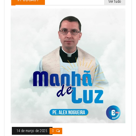
Ver tudo
14 de março de 2025
0