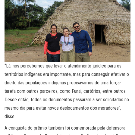
“Lá, nós percebemos que levar o atendimento jurídico para os
territórios indígenas era importante, mas para conseguir efetivar o
direito das populações indígenas precisávamos de uma força-
tarefa com outros parceiros, como Funai, cartórios, entre outros.
Desde então, todos os documentos passaram a ser solicitados no
mesmo dia para evitar novos deslocamentos dos moradores”,
disse.
A conquista do prêmio também foi comemorada pela defensora