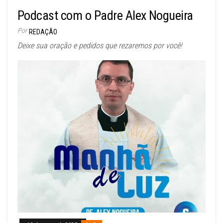
Podcast com o Padre Alex Nogueira
Por
REDAÇÃO
Deixe sua oração e pedidos que rezaremos por você!