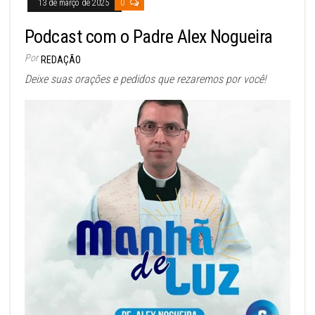
13 de março de 2025
0
Podcast com o Padre Alex Nogueira
Por
REDAÇÃO
Deixe suas orações e pedidos que rezaremos por você!