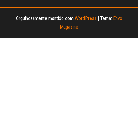
Orgulhosamente mantido com
WordPress
|
Tema:
Envo
Magazine