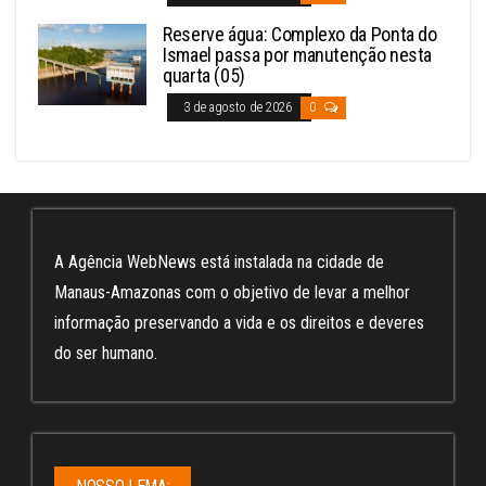
Reserve água: Complexo da Ponta do
Ismael passa por manutenção nesta
quarta (05)
3 de agosto de 2026
0
A Agência WebNews está instalada na cidade de
Manaus-Amazonas com o objetivo de levar a melhor
informação preservando a vida e os direitos e deveres
do ser humano.