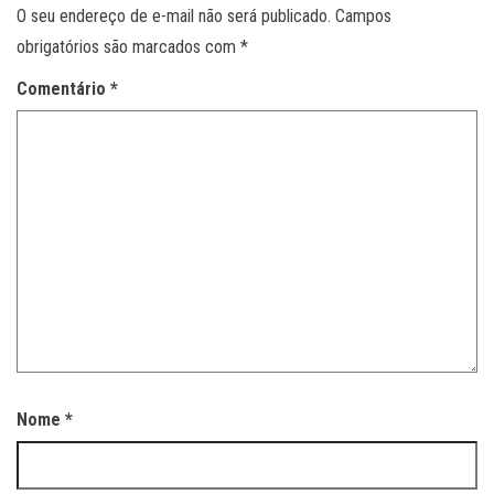
O seu endereço de e-mail não será publicado.
Campos
obrigatórios são marcados com
*
Comentário
*
Nome
*