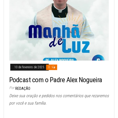
10 de fevereiro de 2025
0
Podcast com o Padre Alex Nogueira
Por
REDAÇÃO
Deixe sua oração e pedidos nos comentários que rezaremos
por você e sua família.