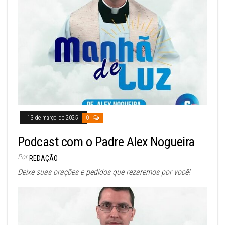
13 de março de 2025
0
Podcast com o Padre Alex Nogueira
Por
REDAÇÃO
Deixe suas orações e pedidos que rezaremos por você!