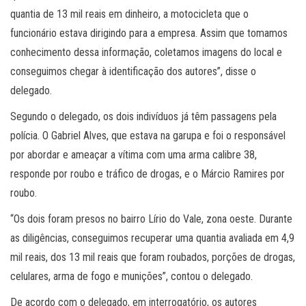
quantia de 13 mil reais em dinheiro, a motocicleta que o
funcionário estava dirigindo para a empresa. Assim que tomamos
conhecimento dessa informação, coletamos imagens do local e
conseguimos chegar à identificação dos autores”, disse o
delegado.
Segundo o delegado, os dois indivíduos já têm passagens pela
polícia. O Gabriel Alves, que estava na garupa e foi o responsável
por abordar e ameaçar a vítima com uma arma calibre 38,
responde por roubo e tráfico de drogas, e o Márcio Ramires por
roubo.
“Os dois foram presos no bairro Lírio do Vale, zona oeste. Durante
as diligências, conseguimos recuperar uma quantia avaliada em 4,9
mil reais, dos 13 mil reais que foram roubados, porções de drogas,
celulares, arma de fogo e munições”, contou o delegado.
De acordo com o delegado, em interrogatório, os autores