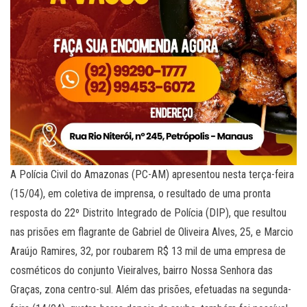
A Polícia Civil do Amazonas (PC-AM) apresentou nesta terça-feira
(15/04), em coletiva de imprensa, o resultado de uma pronta
resposta do 22º Distrito Integrado de Polícia (DIP), que resultou
nas prisões em flagrante de Gabriel de Oliveira Alves, 25, e Marcio
Araújo Ramires, 32, por roubarem R$ 13 mil de uma empresa de
cosméticos do conjunto Vieiralves, bairro Nossa Senhora das
Graças, zona centro-sul. Além das prisões, efetuadas na segunda-