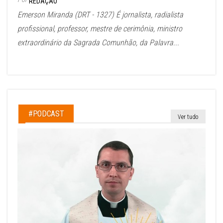
REDAÇÃO
Emerson Miranda (DRT - 1327) É jornalista, radialista
profissional, professor, mestre de cerimônia, ministro
extraordinário da Sagrada Comunhão, da Palavra...
#PODCAST
Ver tudo