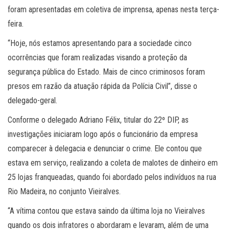
foram apresentadas em coletiva de imprensa, apenas nesta terça-
feira.
“Hoje, nós estamos apresentando para a sociedade cinco
ocorrências que foram realizadas visando a proteção da
segurança pública do Estado. Mais de cinco criminosos foram
presos em razão da atuação rápida da Polícia Civil”, disse o
delegado-geral.
Conforme o delegado Adriano Félix, titular do 22º DIP, as
investigações iniciaram logo após o funcionário da empresa
comparecer à delegacia e denunciar o crime. Ele contou que
estava em serviço, realizando a coleta de malotes de dinheiro em
25 lojas franqueadas, quando foi abordado pelos indivíduos na rua
Rio Madeira, no conjunto Vieiralves.
“A vítima contou que estava saindo da última loja no Vieiralves
quando os dois infratores o abordaram e levaram, além de uma