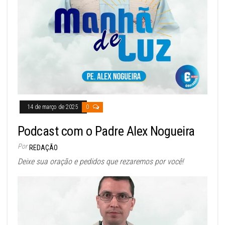
14 de março de 2025
0
Podcast com o Padre Alex Nogueira
Por
REDAÇÃO
Deixe sua oração e pedidos que rezaremos por você!