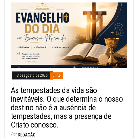
3 de agosto de 2026
0
As tempestades da vida são
inevitáveis. O que determina o nosso
destino não é a ausência de
tempestades, mas a presença de
Cristo conosco.
Por
REDAÇÃO