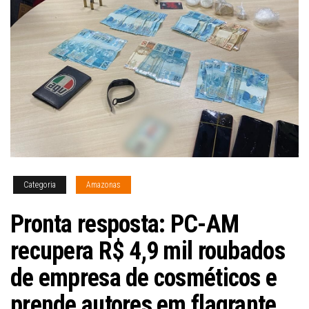
Categoria
Amazonas
Pronta resposta: PC-AM
recupera R$ 4,9 mil roubados
de empresa de cosméticos e
prende autores em flagrante