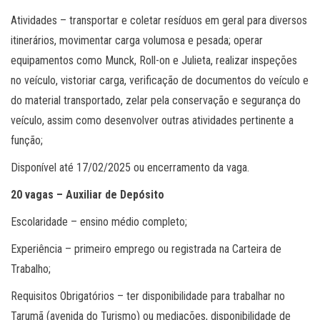
Atividades – transportar e coletar resíduos em geral para diversos
itinerários, movimentar carga volumosa e pesada; operar
equipamentos como Munck, Roll-on e Julieta, realizar inspeções
no veículo, vistoriar carga, verificação de documentos do veículo e
do material transportado, zelar pela conservação e segurança do
veículo, assim como desenvolver outras atividades pertinente a
função;
Disponível até 17/02/2025 ou encerramento da vaga.
20 vagas – Auxiliar de Depósito
Escolaridade – ensino médio completo;
Experiência – primeiro emprego ou registrada na Carteira de
Trabalho;
Requisitos Obrigatórios – ter disponibilidade para trabalhar no
Tarumã (avenida do Turismo) ou mediações, disponibilidade de