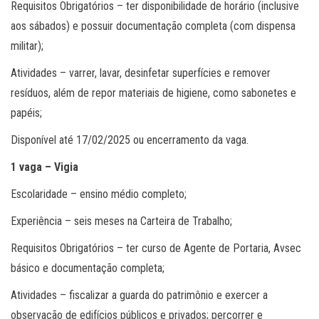
Requisitos Obrigatórios – ter disponibilidade de horário (inclusive
aos sábados) e possuir documentação completa (com dispensa
militar);
Atividades – varrer, lavar, desinfetar superfícies e remover
resíduos, além de repor materiais de higiene, como sabonetes e
papéis;
Disponível até 17/02/2025 ou encerramento da vaga.
1 vaga – Vigia
Escolaridade – ensino médio completo;
Experiência – seis meses na Carteira de Trabalho;
Requisitos Obrigatórios – ter curso de Agente de Portaria, Avsec
básico e documentação completa;
Atividades – fiscalizar a guarda do patrimônio e exercer a
observação de edifícios públicos e privados; percorrer e