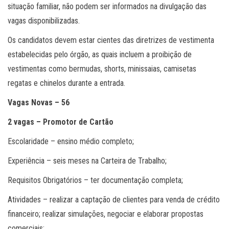
situação familiar, não podem ser informados na divulgação das
vagas disponibilizadas.
Os candidatos devem estar cientes das diretrizes de vestimenta
estabelecidas pelo órgão, as quais incluem a proibição de
vestimentas como bermudas, shorts, minissaias, camisetas
regatas e chinelos durante a entrada.
Vagas Novas – 56
2 vagas – Promotor de Cartão
Escolaridade – ensino médio completo;
Experiência – seis meses na Carteira de Trabalho;
Requisitos Obrigatórios – ter documentação completa;
Atividades – realizar a captação de clientes para venda de crédito
financeiro; realizar simulações, negociar e elaborar propostas
comerciais;