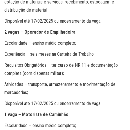
cotação de materiais e serviços; recebimento, estocagem e
distribuição de material;
Disponível até 17/02/2025 ou encerramento da vaga.
2 vagas – Operador de Empilhadeira
Escolaridade – ensino médio completo;
Experiência – seis meses na Carteira de Trabalho;
Requisitos Obrigatórios – ter curso de NR 11 e documentação
completa (com dispensa militar);
Atividades – transporte, armazenamento e movimentação de
mercadorias;
Disponível até 17/02/2025 ou encerramento da vaga.
1 vaga – Motorista de Caminhão
Escolaridade – ensino médio completo;