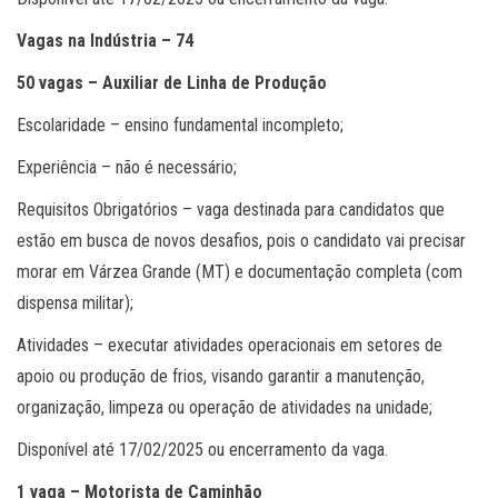
Vagas na Indústria – 74
50 vagas – Auxiliar de Linha de Produção
Escolaridade – ensino fundamental incompleto;
Experiência – não é necessário;
Requisitos Obrigatórios – vaga destinada para candidatos que
estão em busca de novos desafios, pois o candidato vai precisar
morar em Várzea Grande (MT) e documentação completa (com
dispensa militar);
Atividades – executar atividades operacionais em setores de
apoio ou produção de frios, visando garantir a manutenção,
organização, limpeza ou operação de atividades na unidade;
Disponível até 17/02/2025 ou encerramento da vaga.
1 vaga – Motorista de Caminhão