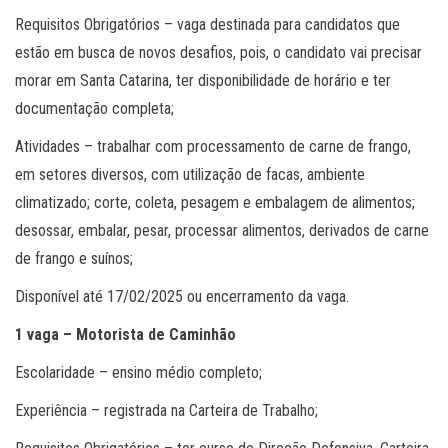
Requisitos Obrigatórios – vaga destinada para candidatos que
estão em busca de novos desafios, pois, o candidato vai precisar
morar em Santa Catarina, ter disponibilidade de horário e ter
documentação completa;
Atividades – trabalhar com processamento de carne de frango,
em setores diversos, com utilização de facas, ambiente
climatizado; corte, coleta, pesagem e embalagem de alimentos;
desossar, embalar, pesar, processar alimentos, derivados de carne
de frango e suínos;
Disponível até 17/02/2025 ou encerramento da vaga.
1 vaga – Motorista de Caminhão
Escolaridade – ensino médio completo;
Experiência – registrada na Carteira de Trabalho;