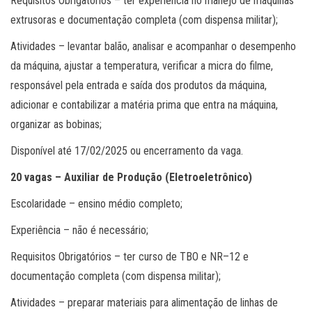
Requisitos Obrigatórios – ter experiência no manejo de máquinas
extrusoras e documentação completa (com dispensa militar);
Atividades – levantar balão, analisar e acompanhar o desempenho
da máquina, ajustar a temperatura, verificar a micra do filme,
responsável pela entrada e saída dos produtos da máquina,
adicionar e contabilizar a matéria prima que entra na máquina,
organizar as bobinas;
Disponível até 17/02/2025 ou encerramento da vaga.
20 vagas – Auxiliar de Produção (Eletroeletrônico)
Escolaridade – ensino médio completo;
Experiência – não é necessário;
Requisitos Obrigatórios – ter curso de TBO e NR–12 e
documentação completa (com dispensa militar);
Atividades – preparar materiais para alimentação de linhas de