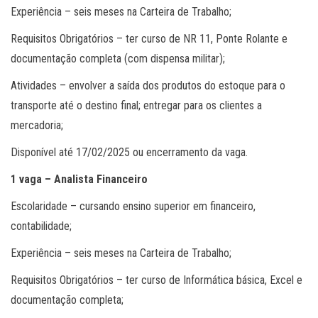
Experiência – seis meses na Carteira de Trabalho;
Requisitos Obrigatórios – ter curso de NR 11, Ponte Rolante e
documentação completa (com dispensa militar);
Atividades – envolver a saída dos produtos do estoque para o
transporte até o destino final; entregar para os clientes a
mercadoria;
Disponível até 17/02/2025 ou encerramento da vaga.
1 vaga – Analista Financeiro
Escolaridade – cursando ensino superior em financeiro,
contabilidade;
Experiência – seis meses na Carteira de Trabalho;
Requisitos Obrigatórios – ter curso de Informática básica, Excel e
documentação completa;