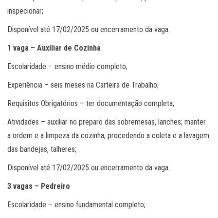
inspecionar;
Disponível até 17/02/2025 ou encerramento da vaga.
1 vaga – Auxiliar de Cozinha
Escolaridade – ensino médio completo;
Experiência – seis meses na Carteira de Trabalho;
Requisitos Obrigatórios – ter documentação completa;
Atividades – auxiliar no preparo das sobremesas, lanches; manter
a ordem e a limpeza da cozinha, procedendo a coleta e a lavagem
das bandejas, talheres;
Disponível até 17/02/2025 ou encerramento da vaga.
3 vagas – Pedreiro
Escolaridade – ensino fundamental completo;