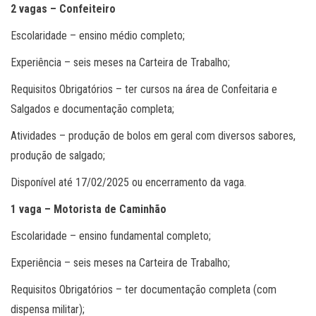
2 vagas – Confeiteiro
Escolaridade – ensino médio completo;
Experiência – seis meses na Carteira de Trabalho;
Requisitos Obrigatórios – ter cursos na área de Confeitaria e
Salgados e documentação completa;
Atividades – produção de bolos em geral com diversos sabores,
produção de salgado;
Disponível até 17/02/2025 ou encerramento da vaga.
1 vaga – Motorista de Caminhão
Escolaridade – ensino fundamental completo;
Experiência – seis meses na Carteira de Trabalho;
Requisitos Obrigatórios – ter documentação completa (com
dispensa militar);