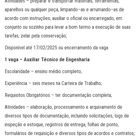
Atividades – preparar e transportar materiais, ferramentas,
aparelhos ou qualquer peça, limpando–as e arrumando–as de
acordo com instruções; auxiliar o oficial ou encarregado, em
conjunto ou sozinho para levar a bom termo a execução de suas
tarefas; zelar pela conservação;
Disponível até 17/02/2025 ou encerramento da vaga.
1 vaga – Auxiliar Técnico de Engenharia
Escolaridade – ensino médio completo;
Experiência – seis meses na Carteira de Trabalho;
Requisitos Obrigatórios – ter documentação completa;
Atividades – elaboração, processamento e arquivamento de
diversos tipos de documentação, incluindo solicitações, logs de
inspeção e estoque, registros de entrega, folhas de ponto,
formulários de requisição e diversos tipos de acordos e contratos;