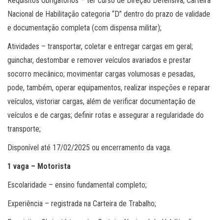
Requisitos Obrigatórios – ter curso de Direção Defensiva, Carteira
Nacional de Habilitação categoria “D” dentro do prazo de validade
e documentação completa (com dispensa militar);
Atividades – transportar, coletar e entregar cargas em geral;
guinchar, destombar e remover veículos avariados e prestar
socorro mecânico; movimentar cargas volumosas e pesadas,
pode, também, operar equipamentos, realizar inspeções e reparar
veículos, vistoriar cargas, além de verificar documentação de
veículos e de cargas; definir rotas e assegurar a regularidade do
transporte;
Disponível até 17/02/2025 ou encerramento da vaga.
1 vaga – Motorista
Escolaridade – ensino fundamental completo;
Experiência – registrada na Carteira de Trabalho;