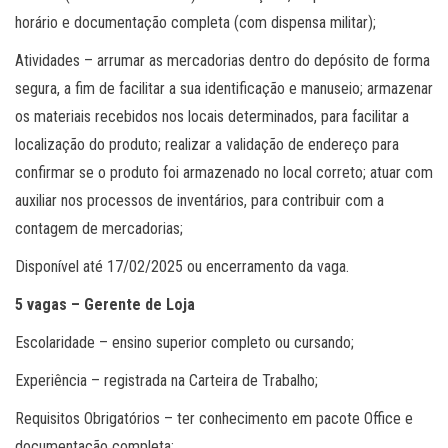
horário e documentação completa (com dispensa militar);
Atividades – arrumar as mercadorias dentro do depósito de forma
segura, a fim de facilitar a sua identificação e manuseio; armazenar
os materiais recebidos nos locais determinados, para facilitar a
localização do produto; realizar a validação de endereço para
confirmar se o produto foi armazenado no local correto; atuar com
auxiliar nos processos de inventários, para contribuir com a
contagem de mercadorias;
Disponível até 17/02/2025 ou encerramento da vaga.
5 vagas – Gerente de Loja
Escolaridade – ensino superior completo ou cursando;
Experiência – registrada na Carteira de Trabalho;
Requisitos Obrigatórios – ter conhecimento em pacote Office e
documentação completa;