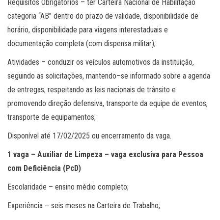
Requisitos Obrigatórios – ter Carteira Nacional de Habilitação
categoria “AB” dentro do prazo de validade, disponibilidade de
horário, disponibilidade para viagens interestaduais e
documentação completa (com dispensa militar);
Atividades – conduzir os veículos automotivos da instituição,
seguindo as solicitações, mantendo–se informado sobre a agenda
de entregas, respeitando as leis nacionais de trânsito e
promovendo direção defensiva, transporte da equipe de eventos,
transporte de equipamentos;
Disponível até 17/02/2025 ou encerramento da vaga.
1 vaga – Auxiliar de Limpeza – vaga exclusiva para Pessoa
com Deficiência (PcD)
Escolaridade – ensino médio completo;
Experiência – seis meses na Carteira de Trabalho;