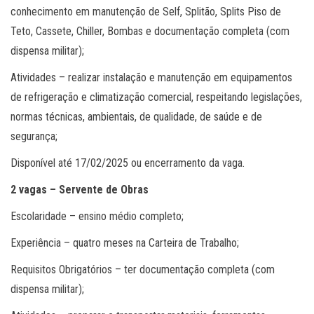
conhecimento em manutenção de Self, Splitão, Splits Piso de
Teto, Cassete, Chiller, Bombas e documentação completa (com
dispensa militar);
Atividades – realizar instalação e manutenção em equipamentos
de refrigeração e climatização comercial, respeitando legislações,
normas técnicas, ambientais, de qualidade, de saúde e de
segurança;
Disponível até 17/02/2025 ou encerramento da vaga.
2 vagas – Servente de Obras
Escolaridade – ensino médio completo;
Experiência – quatro meses na Carteira de Trabalho;
Requisitos Obrigatórios – ter documentação completa (com
dispensa militar);