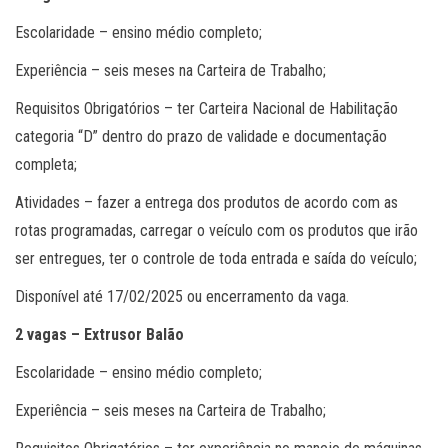
Escolaridade – ensino médio completo;
Experiência – seis meses na Carteira de Trabalho;
Requisitos Obrigatórios – ter Carteira Nacional de Habilitação
categoria “D” dentro do prazo de validade e documentação
completa;
Atividades – fazer a entrega dos produtos de acordo com as
rotas programadas, carregar o veículo com os produtos que irão
ser entregues, ter o controle de toda entrada e saída do veículo;
Disponível até 17/02/2025 ou encerramento da vaga.
2 vagas – Extrusor Balão
Escolaridade – ensino médio completo;
Experiência – seis meses na Carteira de Trabalho;