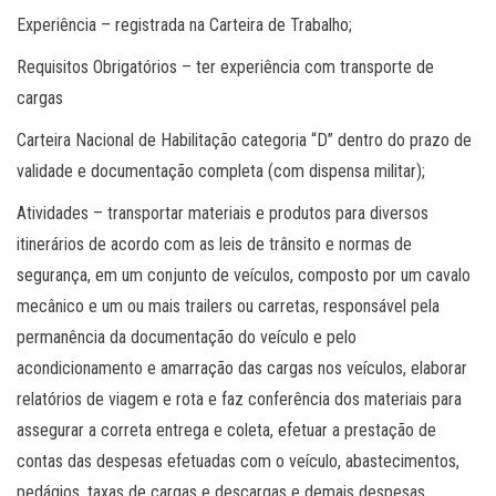
Experiência – registrada na Carteira de Trabalho;
Requisitos Obrigatórios – ter experiência com transporte de
cargas
Carteira Nacional de Habilitação categoria “D” dentro do prazo de
validade e documentação completa (com dispensa militar);
Atividades – transportar materiais e produtos para diversos
itinerários de acordo com as leis de trânsito e normas de
segurança, em um conjunto de veículos, composto por um cavalo
mecânico e um ou mais trailers ou carretas, responsável pela
permanência da documentação do veículo e pelo
acondicionamento e amarração das cargas nos veículos, elaborar
relatórios de viagem e rota e faz conferência dos materiais para
assegurar a correta entrega e coleta, efetuar a prestação de
contas das despesas efetuadas com o veículo, abastecimentos,
pedágios, taxas de cargas e descargas e demais despesas