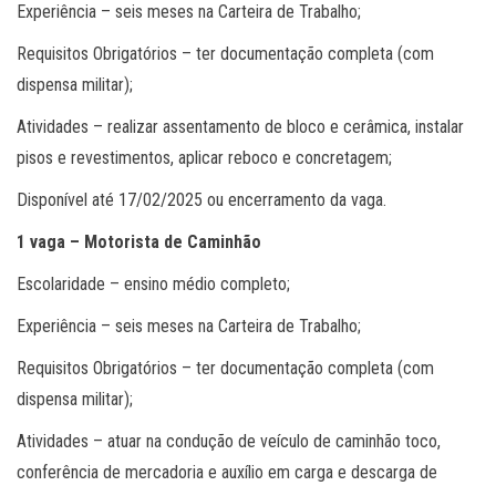
Experiência – seis meses na Carteira de Trabalho;
Requisitos Obrigatórios – ter documentação completa (com
dispensa militar);
Atividades – realizar assentamento de bloco e cerâmica, instalar
pisos e revestimentos, aplicar reboco e concretagem;
Disponível até 17/02/2025 ou encerramento da vaga.
1 vaga – Motorista de Caminhão
Escolaridade – ensino médio completo;
Experiência – seis meses na Carteira de Trabalho;
Requisitos Obrigatórios – ter documentação completa (com
dispensa militar);
Atividades – atuar na condução de veículo de caminhão toco,
conferência de mercadoria e auxílio em carga e descarga de