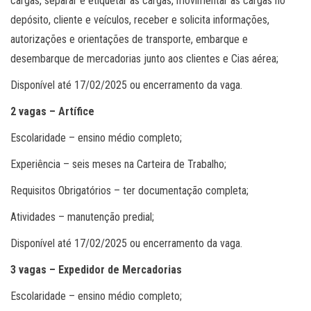
cargas, separar e etiquetar as cargas, movimentar as cargas no
depósito, cliente e veículos, receber e solicita informações,
autorizações e orientações de transporte, embarque e
desembarque de mercadorias junto aos clientes e Cias aérea;
Disponível até 17/02/2025 ou encerramento da vaga.
2 vagas – Artífice
Escolaridade – ensino médio completo;
Experiência – seis meses na Carteira de Trabalho;
Requisitos Obrigatórios – ter documentação completa;
Atividades – manutenção predial;
Disponível até 17/02/2025 ou encerramento da vaga.
3 vagas – Expedidor de Mercadorias
Escolaridade – ensino médio completo;