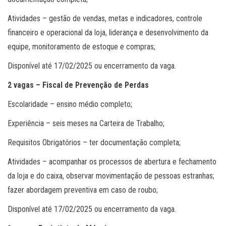
Atividades – gestão de vendas, metas e indicadores, controle
financeiro e operacional da loja, liderança e desenvolvimento da
equipe, monitoramento de estoque e compras;
Disponível até 17/02/2025 ou encerramento da vaga.
2 vagas – Fiscal de Prevenção de Perdas
Escolaridade – ensino médio completo;
Experiência – seis meses na Carteira de Trabalho;
Requisitos Obrigatórios – ter documentação completa;
Atividades – acompanhar os processos de abertura e fechamento
da loja e do caixa, observar movimentação de pessoas estranhas;
fazer abordagem preventiva em caso de roubo;
Disponível até 17/02/2025 ou encerramento da vaga.