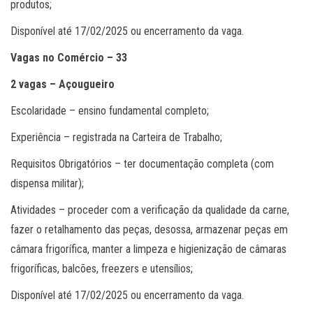
produtos;
Disponível até 17/02/2025 ou encerramento da vaga.
Vagas no Comércio – 33
2 vagas – Açougueiro
Escolaridade – ensino fundamental completo;
Experiência – registrada na Carteira de Trabalho;
Requisitos Obrigatórios – ter documentação completa (com
dispensa militar);
Atividades – proceder com a verificação da qualidade da carne,
fazer o retalhamento das peças, desossa, armazenar peças em
câmara frigorífica, manter a limpeza e higienização de câmaras
frigoríficas, balcões, freezers e utensílios;
Disponível até 17/02/2025 ou encerramento da vaga.