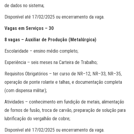
de dados no sistema;
Disponível até 17/02/2025 ou encerramento da vaga.
Vagas em Serviços –
30
8 vagas – Auxiliar de Produção (Metalúrgica)
Escolaridade – ensino médio completo;
Experiência – seis meses na Carteira de Trabalho;
Requisitos Obrigatórios – ter curso de NR–12, NR–33, NR–35,
operação de ponte rolante e talhas, e documentação completa
(com dispensa militar);
Atividades – conhecimento em fundição de metais, alimentação
de fornos de fusão, troca de carvão, preparação de solução para
lubrificação do vergalhão de cobre;
Disponível até 17/02/2025 ou encerramento da vaga.