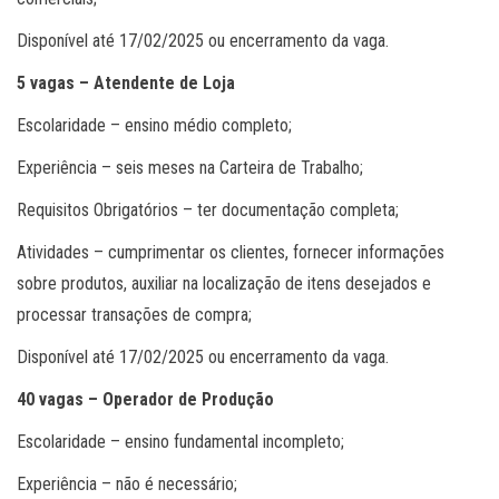
Disponível até 17/02/2025 ou encerramento da vaga.
5 vagas – Atendente de Loja
Escolaridade – ensino médio completo;
Experiência – seis meses na Carteira de Trabalho;
Requisitos Obrigatórios – ter documentação completa;
Atividades – cumprimentar os clientes, fornecer informações
sobre produtos, auxiliar na localização de itens desejados e
processar transações de compra;
Disponível até 17/02/2025 ou encerramento da vaga.
40 vagas – Operador de Produção
Escolaridade – ensino fundamental incompleto;
Experiência – não é necessário;