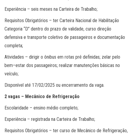
Experiência – seis meses na Carteira de Trabalho;
Requisitos Obrigatórios – ter Carteira Nacional de Habilitação
Categoria “D” dentro do prazo de validade, curso direção
defensiva e transporte coletivo de passageiros e documentação
completa;
Atividades – dirigir o ônibus em rotas pré definidas; zelar pelo
bem–estar dos passageiros; realizar manutenções básicas no
veículo;
Disponível até 17/02/2025 ou encerramento da vaga.
2 vagas – Mecânico de Refrigeração
Escolaridade – ensino médio completo;
Experiência – registrada na Carteira de Trabalho;
Requisitos Obrigatórios – ter curso de Mecânico de Refrigeração,