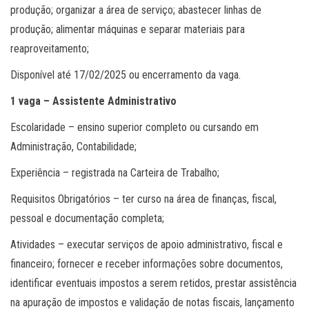
produção; organizar a área de serviço; abastecer linhas de
produção; alimentar máquinas e separar materiais para
reaproveitamento;
Disponível até 17/02/2025 ou encerramento da vaga.
1 vaga – Assistente Administrativo
Escolaridade – ensino superior completo ou cursando em
Administração, Contabilidade;
Experiência – registrada na Carteira de Trabalho;
Requisitos Obrigatórios – ter curso na área de finanças, fiscal,
pessoal e documentação completa;
Atividades – executar serviços de apoio administrativo, fiscal e
financeiro; fornecer e receber informações sobre documentos,
identificar eventuais impostos a serem retidos, prestar assistência
na apuração de impostos e validação de notas fiscais, lançamento