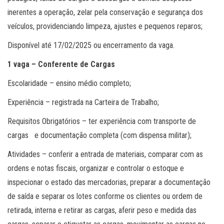
inerentes a operação, zelar pela conservação e segurança dos
veículos, providenciando limpeza, ajustes e pequenos reparos;
Disponível até 17/02/2025 ou encerramento da vaga.
1 vaga – Conferente de Cargas
Escolaridade – ensino médio completo;
Experiência – registrada na Carteira de Trabalho;
Requisitos Obrigatórios – ter experiência com transporte de
cargas e documentação completa (com dispensa militar);
Atividades – conferir a entrada de materiais, comparar com as
ordens e notas fiscais, organizar e controlar o estoque e
inspecionar o estado das mercadorias, preparar a documentação
de saída e separar os lotes conforme os clientes ou ordem de
retirada, interna e retirar as cargas, aferir peso e medida das