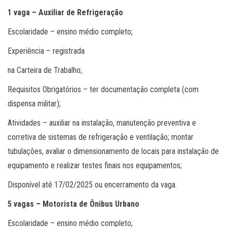
1 vaga – Auxiliar de Refrigeração
Escolaridade – ensino médio completo;
Experiência – registrada
na Carteira de Trabalho;
Requisitos Obrigatórios – ter documentação completa (com
dispensa militar);
Atividades – auxiliar na instalação, manutenção preventiva e
corretiva de sistemas de refrigeração e ventilação; montar
tubulações, avaliar o dimensionamento de locais para instalação de
equipamento e realizar testes finais nos equipamentos;
Disponível até 17/02/2025 ou encerramento da vaga.
5 vagas – Motorista de Ônibus Urbano
Escolaridade – ensino médio completo;