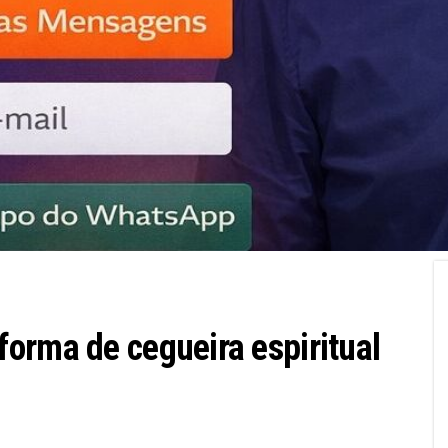
orma de cegueira espiritual