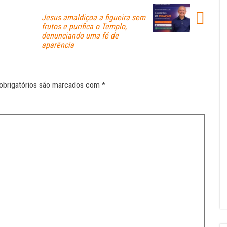
Jesus amaldiçoa a figueira sem
frutos e purifica o Templo,
denunciando uma fé de
aparência
obrigatórios são marcados com
*