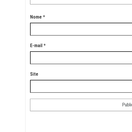
Nome
*
E-mail
*
Site