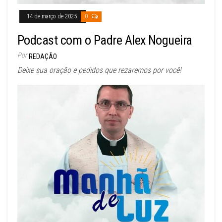
14 de março de 2025
0
Podcast com o Padre Alex Nogueira
Por
REDAÇÃO
Deixe sua oração e pedidos que rezaremos por você!