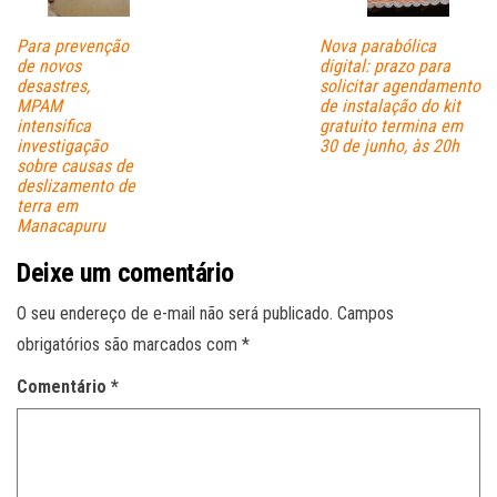
Para prevenção
Nova parabólica
de novos
digital: prazo para
desastres,
solicitar agendamento
MPAM
de instalação do kit
intensifica
gratuito termina em
investigação
30 de junho, às 20h
sobre causas de
deslizamento de
terra em
Manacapuru
Deixe um comentário
O seu endereço de e-mail não será publicado.
Campos
obrigatórios são marcados com
*
Comentário
*