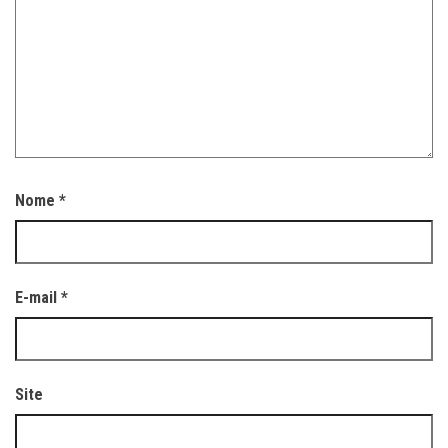
Nome
*
E-mail
*
Site