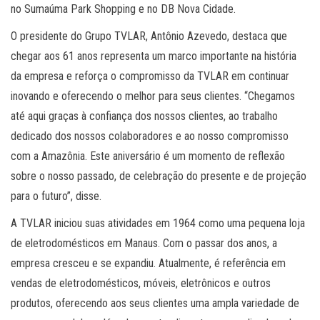
no Sumaúma Park Shopping e no DB Nova Cidade.
O presidente do Grupo TVLAR, Antônio Azevedo, destaca que
chegar aos 61 anos representa um marco importante na história
da empresa e reforça o compromisso da TVLAR em continuar
inovando e oferecendo o melhor para seus clientes. “Chegamos
até aqui graças à confiança dos nossos clientes, ao trabalho
dedicado dos nossos colaboradores e ao nosso compromisso
com a Amazônia. Este aniversário é um momento de reflexão
sobre o nosso passado, de celebração do presente e de projeção
para o futuro”, disse.
A TVLAR iniciou suas atividades em 1964 como uma pequena loja
de eletrodomésticos em Manaus. Com o passar dos anos, a
empresa cresceu e se expandiu. Atualmente, é referência em
vendas de eletrodomésticos, móveis, eletrônicos e outros
produtos, oferecendo aos seus clientes uma ampla variedade de