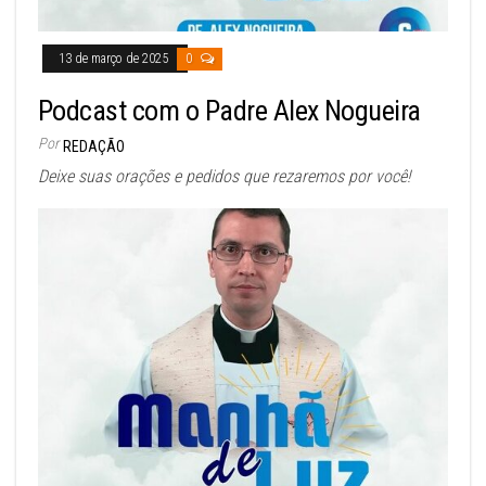
13 de março de 2025
0
Podcast com o Padre Alex Nogueira
Por
REDAÇÃO
Deixe suas orações e pedidos que rezaremos por você!