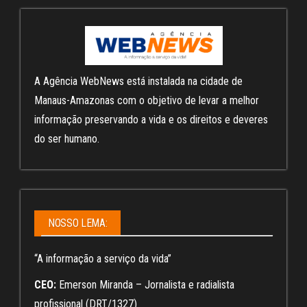
A Agência WebNews está instalada na cidade de
Manaus-Amazonas com o objetivo de levar a melhor
informação preservando a vida e os direitos e deveres
do ser humano.
NOSSO LEMA:
“A informação a serviço da vida”
CEO:
Emerson Miranda – Jornalista e radialista
profissional (DRT/1327)