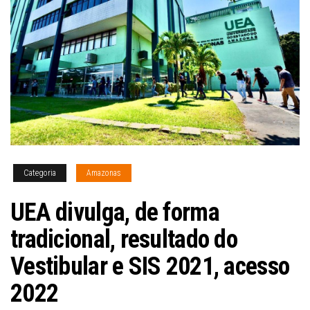
Categoria
Amazonas
UEA divulga, de forma
tradicional, resultado do
Vestibular e SIS 2021, acesso
2022