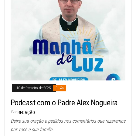
10 de fevereiro de 2025
0
Podcast com o Padre Alex Nogueira
Por
REDAÇÃO
Deixe sua oração e pedidos nos comentários que rezaremos
por você e sua família.