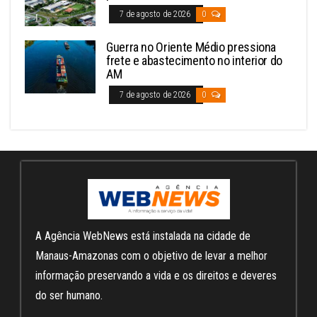
7 de agosto de 2026
0
Guerra no Oriente Médio pressiona
frete e abastecimento no interior do
AM
7 de agosto de 2026
0
A Agência WebNews está instalada na cidade de
Manaus-Amazonas com o objetivo de levar a melhor
informação preservando a vida e os direitos e deveres
do ser humano.