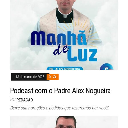
13 de março de 2025
0
Podcast com o Padre Alex Nogueira
Por
REDAÇÃO
Deixe suas orações e pedidos que rezaremos por você!