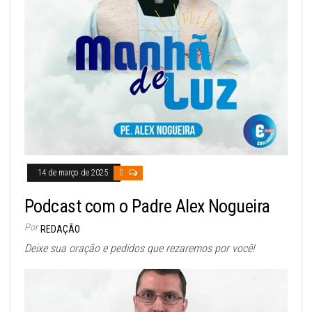
14 de março de 2025
0
Podcast com o Padre Alex Nogueira
Por
REDAÇÃO
Deixe sua oração e pedidos que rezaremos por você!