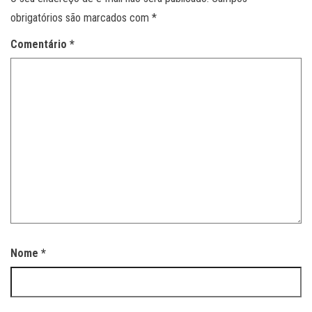
obrigatórios são marcados com
*
Comentário
*
Nome
*