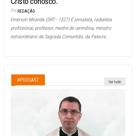
Cristo conosco.
Por
REDAÇÃO
Emerson Miranda (DRT - 1327) É jornalista, radialista
profissional, professor, mestre de cerimônia, ministro
extraordinário da Sagrada Comunhão, da Palavra...
#PODCAST
Ver tudo