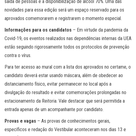
saída de pessoas e a disponibilização de álcool 70%. Uma das
novidades para essa edição será um espaço reservado para os
aprovados comemorarem e registrarem o momento especial.
Informações para os candidatos
– Em virtude da pandemia da
Covid-19, os eventos realizados nas dependências internas da UEA
estão seguindo rigorosamente todos os protocolos de prevenção
contra o vírus.
Para ter acesso ao mural com a lista dos aprovados no certame, o
candidato deverá estar usando máscara, além de obedecer ao
distanciamento físico, evitar permanecer no local após a
divulgação do resultado e evitar comemorações prolongadas no
estacionamento da Reitoria. Vale destacar que será permitida a
entrada apenas de um acompanhante por candidato.
Provas e vagas
– As provas de conhecimentos gerais,
específicos e redação do Vestibular aconteceram nos dias 13 e