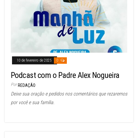
10 de fevereiro de 2025
0
Podcast com o Padre Alex Nogueira
Por
REDAÇÃO
Deixe sua oração e pedidos nos comentários que rezaremos
por você e sua família.