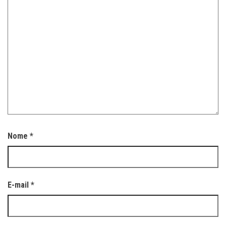
Nome
*
E-mail
*