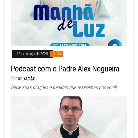
13 de março de 2025
0
Podcast com o Padre Alex Nogueira
Por
REDAÇÃO
Deixe suas orações e pedidos que rezaremos por você!