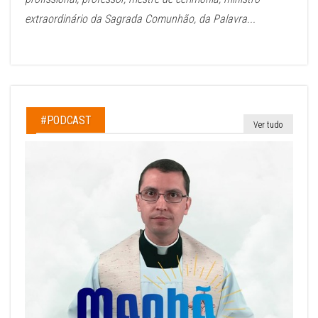
extraordinário da Sagrada Comunhão, da Palavra...
#PODCAST
Ver tudo