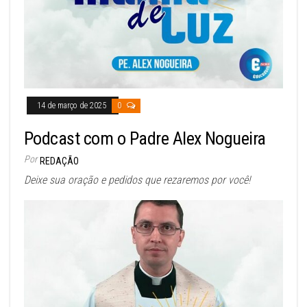
14 de março de 2025
0
Podcast com o Padre Alex Nogueira
Por
REDAÇÃO
Deixe sua oração e pedidos que rezaremos por você!