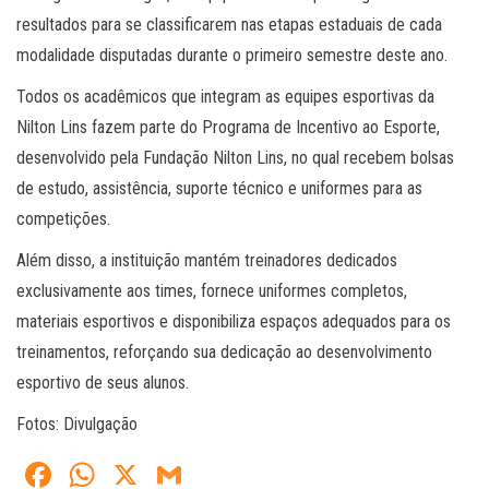
resultados para se classificarem nas etapas estaduais de cada
modalidade disputadas durante o primeiro semestre deste ano.
Todos os acadêmicos que integram as equipes esportivas da
Nilton Lins fazem parte do Programa de Incentivo ao Esporte,
desenvolvido pela Fundação Nilton Lins, no qual recebem bolsas
de estudo, assistência, suporte técnico e uniformes para as
competições.
Além disso, a instituição mantém treinadores dedicados
exclusivamente aos times, fornece uniformes completos,
materiais esportivos e disponibiliza espaços adequados para os
treinamentos, reforçando sua dedicação ao desenvolvimento
esportivo de seus alunos.
Fotos: Divulgação
Fa
W
X
G