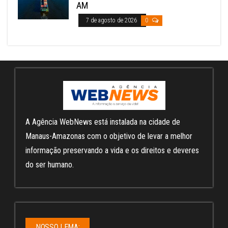
AM
7 de agosto de 2026
0
A Agência WebNews está instalada na cidade de
Manaus-Amazonas com o objetivo de levar a melhor
informação preservando a vida e os direitos e deveres
do ser humano.
NOSSO LEMA: