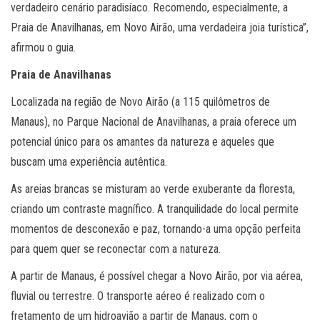
verdadeiro cenário paradisíaco. Recomendo, especialmente, a
Praia de Anavilhanas, em Novo Airão, uma verdadeira joia turística”,
afirmou o guia.
Praia de Anavilhanas
Localizada na região de Novo Airão (a 115 quilômetros de
Manaus), no Parque Nacional de Anavilhanas, a praia oferece um
potencial único para os amantes da natureza e aqueles que
buscam uma experiência autêntica.
As areias brancas se misturam ao verde exuberante da floresta,
criando um contraste magnífico. A tranquilidade do local permite
momentos de desconexão e paz, tornando-a uma opção perfeita
para quem quer se reconectar com a natureza.
A partir de Manaus, é possível chegar a Novo Airão, por via aérea,
fluvial ou terrestre. O transporte aéreo é realizado com o
fretamento de um hidroavião a partir de Manaus, com o