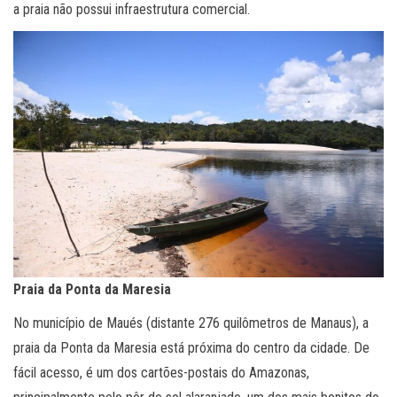
a praia não possui infraestrutura comercial.
Praia da Ponta da Maresia
No município de Maués (distante 276 quilômetros de Manaus), a
praia da Ponta da Maresia está próxima do centro da cidade. De
fácil acesso, é um dos cartões-postais do Amazonas,