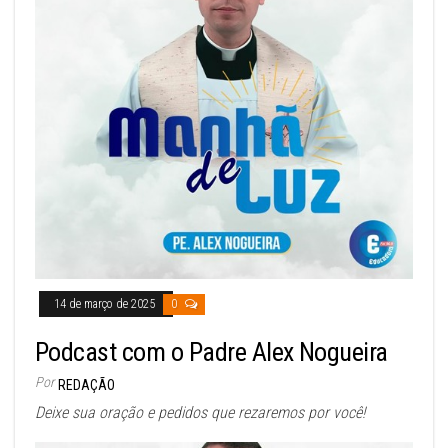
14 de março de 2025
0
Podcast com o Padre Alex Nogueira
Por
REDAÇÃO
Deixe sua oração e pedidos que rezaremos por você!