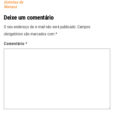
distintas de
Manaus
Deixe um comentário
O seu endereço de e-mail não será publicado.
Campos
obrigatórios são marcados com
*
Comentário
*