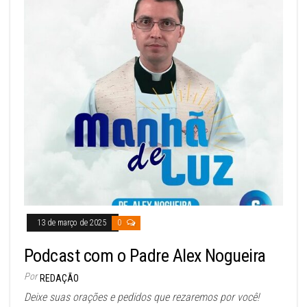
13 de março de 2025
0
Podcast com o Padre Alex Nogueira
Por
REDAÇÃO
Deixe suas orações e pedidos que rezaremos por você!