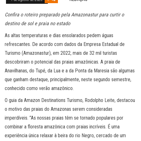
Confira o roteiro preparado pela Amazonastur para curtir o
destino de sol e praia no estado
As altas temperaturas e dias ensolarados pedem águas
refrescantes. De acordo com dados da Empresa Estadual de
Turismo (Amazonastur), em 2022, mais de 32 mil turistas
descobriram o potencial das praias amazônicas. A praia de
Anavilhanas, do Tupé, da Lua e a da Ponta da Maresia são algumas
que ganham destaque, principalmente, neste segundo semestre,
conhecido como verão amazônico.
O guia da Amazon Destinations Turismo, Rodolpho Leite, destacou
o motivo das praias do Amazonas serem consideradas
imperdíveis. ”As nossas praias têm se tornado populares por
combinar a floresta amazônica com praias incríveis. É uma
experiência única relaxar à beira do rio Negro, cercado de um