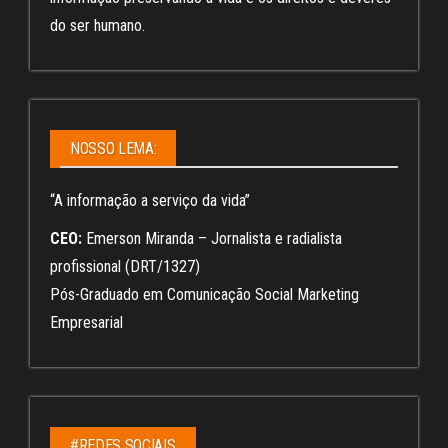
do ser humano.
NOSSO LEMA:
“A informação a serviço da vida”
CEO:
Emerson Miranda – Jornalista e radialista
profissional (DRT/1327)
Pós-Graduado em Comunicação Social Marketing
Empresarial
#REDES SOCIAIS