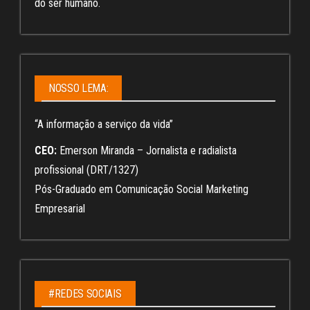
do ser humano.
NOSSO LEMA:
“A informação a serviço da vida”
CEO:
Emerson Miranda – Jornalista e radialista
profissional (DRT/1327)
Pós-Graduado em Comunicação Social Marketing
Empresarial
#REDES SOCIAIS