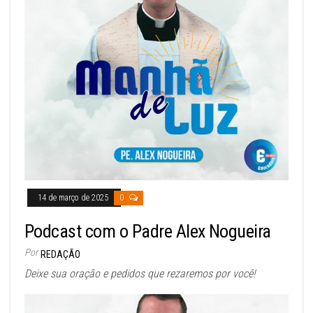
14 de março de 2025
0
Podcast com o Padre Alex Nogueira
Por
REDAÇÃO
Deixe sua oração e pedidos que rezaremos por você!