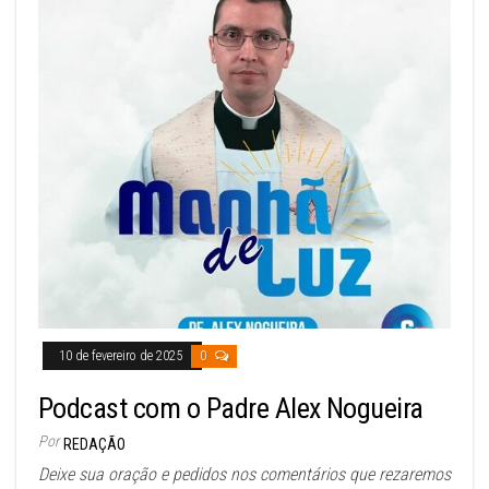
10 de fevereiro de 2025
0
Podcast com o Padre Alex Nogueira
Por
REDAÇÃO
Deixe sua oração e pedidos nos comentários que rezaremos