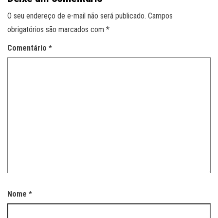
O seu endereço de e-mail não será publicado.
Campos
obrigatórios são marcados com
*
Comentário
*
Nome
*