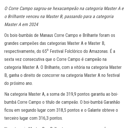
O Corre Campo sagrou-se hexacampeão na categoria Master A e
o Brilhante venceu na Master B, passando para a categoria
Master A em 2024
Os bois-bumbás de Manaus Corre Campo e Brilhante foram os
grandes campeões das categorias Master A e Master B,
respectivamente, do 65⁰ Festival Folclórico do Amazonas. É a
sexta vez consecutiva que o Corre Campo é campeão na
categoria Master A. O Brilhante, com a vitória na categoria Master
B, ganha o direito de concorrer na categoria Master A no festival
do próximo ano.
Na categoria Master A, a soma de 319,9 pontos garantiu ao boi-
bumbá Corre Campo o título de campeão. O boi-bumbá Garanhão
ficou em segundo lugar com 318,5 pontos e o Galante obteve o
terceiro lugar com 316,3 pontos.