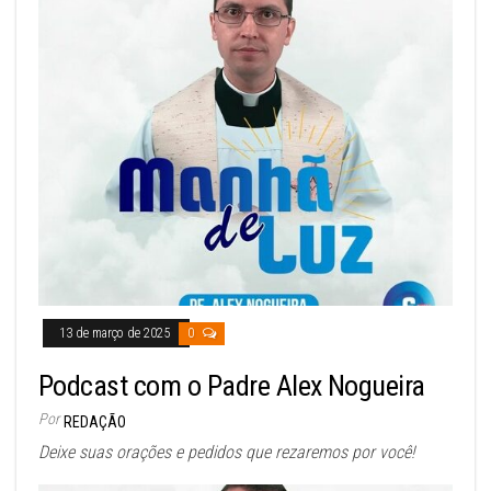
13 de março de 2025
0
Podcast com o Padre Alex Nogueira
Por
REDAÇÃO
Deixe suas orações e pedidos que rezaremos por você!