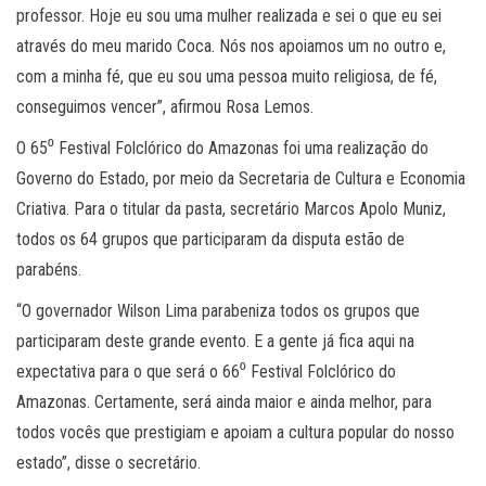
professor. Hoje eu sou uma mulher realizada e sei o que eu sei
através do meu marido Coca. Nós nos apoiamos um no outro e,
com a minha fé, que eu sou uma pessoa muito religiosa, de fé,
conseguimos vencer”, afirmou Rosa Lemos.
O 65⁰ Festival Folclórico do Amazonas foi uma realização do
Governo do Estado, por meio da Secretaria de Cultura e Economia
Criativa. Para o titular da pasta, secretário Marcos Apolo Muniz,
todos os 64 grupos que participaram da disputa estão de
parabéns.
“O governador Wilson Lima parabeniza todos os grupos que
participaram deste grande evento. E a gente já fica aqui na
expectativa para o que será o 66⁰ Festival Folclórico do
Amazonas. Certamente, será ainda maior e ainda melhor, para
todos vocês que prestigiam e apoiam a cultura popular do nosso
estado”, disse o secretário.