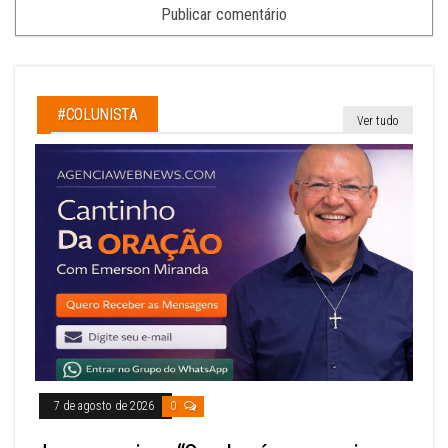
#COLUNISTA
Ver tudo
7 de agosto de 2026
0