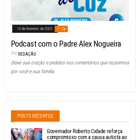
10 de fevereiro de 2025
0
Podcast com o Padre Alex Nogueira
Por
REDAÇÃO
Deixe sua oração e pedidos nos comentários que rezaremos
por você e sua família.
POSTS RECENTES
Governador Roberto Cidade reforça
compromisso com a causa autista ao