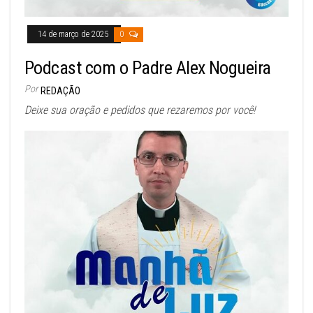
14 de março de 2025
0
Podcast com o Padre Alex Nogueira
Por
REDAÇÃO
Deixe sua oração e pedidos que rezaremos por você!