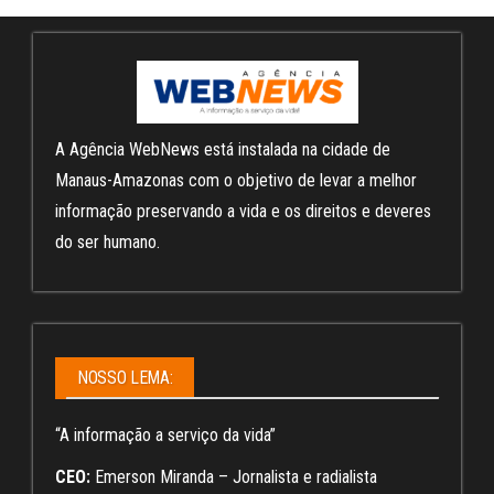
A Agência WebNews está instalada na cidade de
Manaus-Amazonas com o objetivo de levar a melhor
informação preservando a vida e os direitos e deveres
do ser humano.
NOSSO LEMA:
“A informação a serviço da vida”
CEO:
Emerson Miranda – Jornalista e radialista