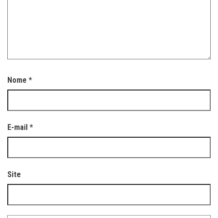
Nome
*
E-mail
*
Site