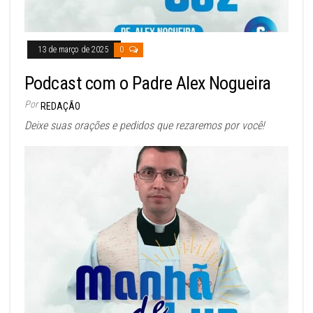
13 de março de 2025
0
Podcast com o Padre Alex Nogueira
Por
REDAÇÃO
Deixe suas orações e pedidos que rezaremos por você!