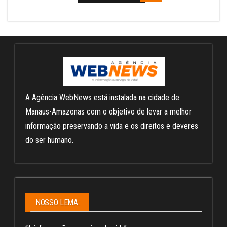
A Agência WebNews está instalada na cidade de
Manaus-Amazonas com o objetivo de levar a melhor
informação preservando a vida e os direitos e deveres
do ser humano.
NOSSO LEMA: