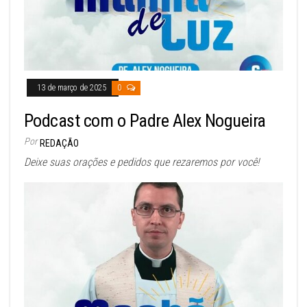
13 de março de 2025
0
Podcast com o Padre Alex Nogueira
Por
REDAÇÃO
Deixe suas orações e pedidos que rezaremos por você!