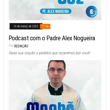
14 de março de 2025
0
Podcast com o Padre Alex Nogueira
Por
REDAÇÃO
Deixe sua oração e pedidos que rezaremos por você!