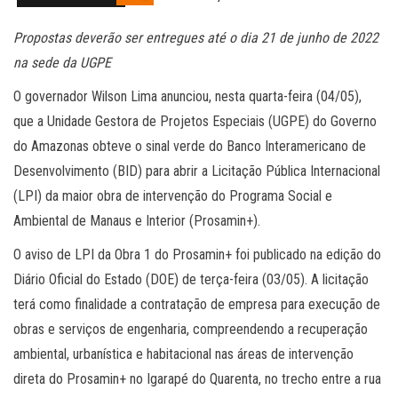
Propostas deverão ser entregues até o dia 21 de junho de 2022
na sede da UGPE
O governador Wilson Lima anunciou, nesta quarta-feira (04/05),
que a Unidade Gestora de Projetos Especiais (UGPE) do Governo
do Amazonas obteve o sinal verde do Banco Interamericano de
Desenvolvimento (BID) para abrir a Licitação Pública Internacional
(LPI) da maior obra de intervenção do Programa Social e
Ambiental de Manaus e Interior (Prosamin+).
O aviso de LPI da Obra 1 do Prosamin+ foi publicado na edição do
Diário Oficial do Estado (DOE) de terça-feira (03/05). A licitação
terá como finalidade a contratação de empresa para execução de
obras e serviços de engenharia, compreendendo a recuperação
ambiental, urbanística e habitacional nas áreas de intervenção
direta do Prosamin+ no Igarapé do Quarenta, no trecho entre a rua