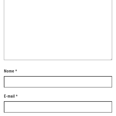
Nome
*
E-mail
*