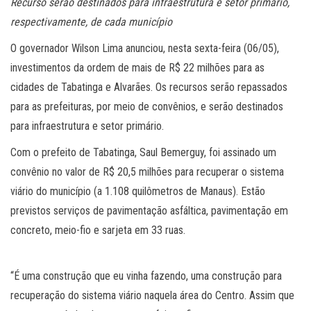
Recurso serão destinados para infraestrutura e setor primário,
respectivamente, de cada município
O governador Wilson Lima anunciou, nesta sexta-feira (06/05),
investimentos da ordem de mais de R$ 22 milhões para as
cidades de Tabatinga e Alvarães. Os recursos serão repassados
para as prefeituras, por meio de convênios, e serão destinados
para infraestrutura e setor primário.
Com o prefeito de Tabatinga, Saul Bemerguy, foi assinado um
convênio no valor de R$ 20,5 milhões para recuperar o sistema
viário do município (a 1.108 quilômetros de Manaus). Estão
previstos serviços de pavimentação asfáltica, pavimentação em
concreto, meio-fio e sarjeta em 33 ruas.
“É uma construção que eu vinha fazendo, uma construção para
recuperação do sistema viário naquela área do Centro. Assim que