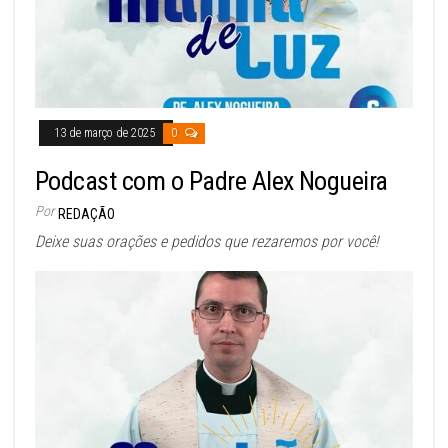
13 de março de 2025
0
Podcast com o Padre Alex Nogueira
Por
REDAÇÃO
Deixe suas orações e pedidos que rezaremos por você!