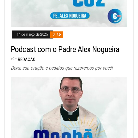
14 de março de 2025
0
Podcast com o Padre Alex Nogueira
Por
REDAÇÃO
Deixe sua oração e pedidos que rezaremos por você!