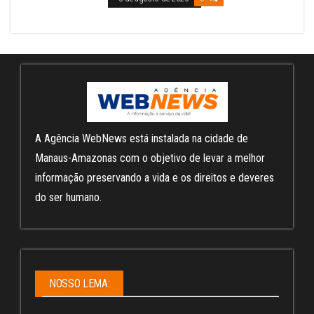
A Agência WebNews está instalada na cidade de
Manaus-Amazonas com o objetivo de levar a melhor
informação preservando a vida e os direitos e deveres
do ser humano.
NOSSO LEMA: