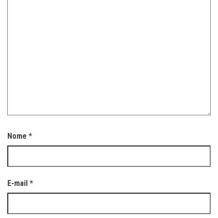
Nome
*
E-mail
*