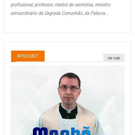
profissional, professor, mestre de cerimônia, ministro
extraordinário da Sagrada Comunhão, da Palavra...
#PODCAST
Ver tudo