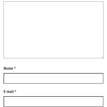
Nome
*
E-mail
*