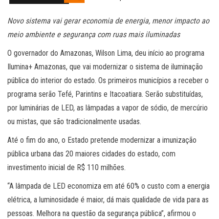
Novo sistema vai gerar economia de energia, menor impacto ao
meio ambiente e segurança com ruas mais iluminadas
O governador do Amazonas, Wilson Lima, deu início ao programa
Ilumina+ Amazonas, que vai modernizar o sistema de iluminação
pública do interior do estado. Os primeiros municípios a receber o
programa serão Tefé, Parintins e Itacoatiara. Serão substituídas,
por luminárias de LED, as lâmpadas a vapor de sódio, de mercúrio
ou mistas, que são tradicionalmente usadas.
Até o fim do ano, o Estado pretende modernizar a imunização
pública urbana das 20 maiores cidades do estado, com
investimento inicial de R$ 110 milhões.
“A lâmpada de LED economiza em até 60% o custo com a energia
elétrica, a luminosidade é maior, dá mais qualidade de vida para as
pessoas. Melhora na questão da segurança pública”, afirmou o