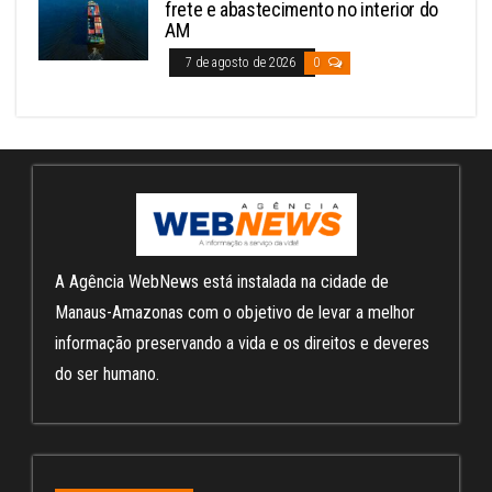
frete e abastecimento no interior do
AM
7 de agosto de 2026
0
A Agência WebNews está instalada na cidade de
Manaus-Amazonas com o objetivo de levar a melhor
informação preservando a vida e os direitos e deveres
do ser humano.