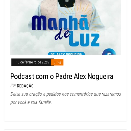
10 de fevereiro de 2025
0
Podcast com o Padre Alex Nogueira
Por
REDAÇÃO
Deixe sua oração e pedidos nos comentários que rezaremos
por você e sua família.