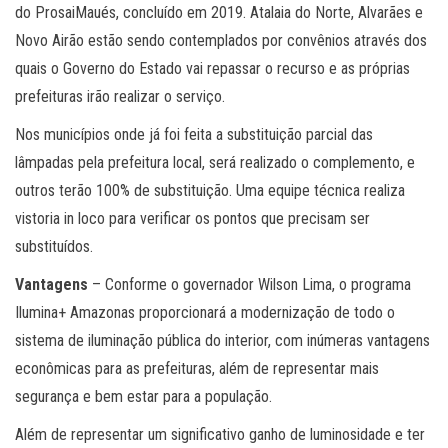
do ProsaiMaués, concluído em 2019. Atalaia do Norte, Alvarães e
Novo Airão estão sendo contemplados por convênios através dos
quais o Governo do Estado vai repassar o recurso e as próprias
prefeituras irão realizar o serviço.
Nos municípios onde já foi feita a substituição parcial das
lâmpadas pela prefeitura local, será realizado o complemento, e
outros terão 100% de substituição. Uma equipe técnica realiza
vistoria in loco para verificar os pontos que precisam ser
substituídos.
Vantagens
– Conforme o governador Wilson Lima, o programa
Ilumina+ Amazonas proporcionará a modernização de todo o
sistema de iluminação pública do interior, com inúmeras vantagens
econômicas para as prefeituras, além de representar mais
segurança e bem estar para a população.
Além de representar um significativo ganho de luminosidade e ter