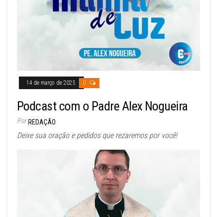
14 de março de 2025
0
Podcast com o Padre Alex Nogueira
Por
REDAÇÃO
Deixe sua oração e pedidos que rezaremos por você!