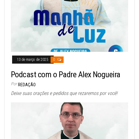
13 de março de 2025
0
Podcast com o Padre Alex Nogueira
Por
REDAÇÃO
Deixe suas orações e pedidos que rezaremos por você!