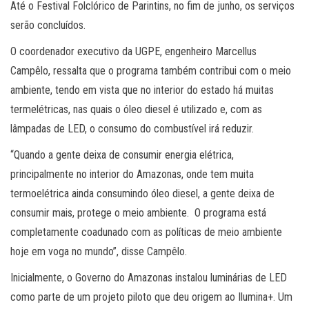
Até o Festival Folclórico de Parintins, no fim de junho, os serviços
serão concluídos.
O coordenador executivo da UGPE, engenheiro Marcellus
Campêlo, ressalta que o programa também contribui com o meio
ambiente, tendo em vista que no interior do estado há muitas
termelétricas, nas quais o óleo diesel é utilizado e, com as
lâmpadas de LED, o consumo do combustível irá reduzir.
“Quando a gente deixa de consumir energia elétrica,
principalmente no interior do Amazonas, onde tem muita
termoelétrica ainda consumindo óleo diesel, a gente deixa de
consumir mais, protege o meio ambiente. O programa está
completamente coadunado com as políticas de meio ambiente
hoje em voga no mundo”, disse Campêlo.
Inicialmente, o Governo do Amazonas instalou luminárias de LED
como parte de um projeto piloto que deu origem ao Ilumina+. Um