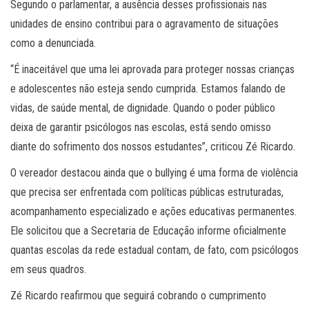
Segundo o parlamentar, a ausência desses profissionais nas
unidades de ensino contribui para o agravamento de situações
como a denunciada.
“É inaceitável que uma lei aprovada para proteger nossas crianças
e adolescentes não esteja sendo cumprida. Estamos falando de
vidas, de saúde mental, de dignidade. Quando o poder público
deixa de garantir psicólogos nas escolas, está sendo omisso
diante do sofrimento dos nossos estudantes”, criticou Zé Ricardo.
O vereador destacou ainda que o bullying é uma forma de violência
que precisa ser enfrentada com políticas públicas estruturadas,
acompanhamento especializado e ações educativas permanentes.
Ele solicitou que a Secretaria de Educação informe oficialmente
quantas escolas da rede estadual contam, de fato, com psicólogos
em seus quadros.
Zé Ricardo reafirmou que seguirá cobrando o cumprimento