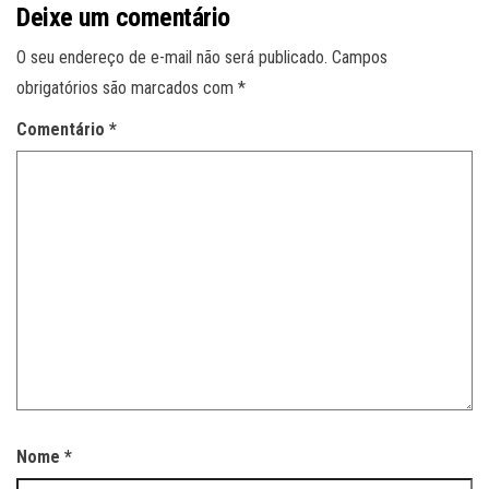
Deixe um comentário
O seu endereço de e-mail não será publicado.
Campos
obrigatórios são marcados com
*
Comentário
*
Nome
*