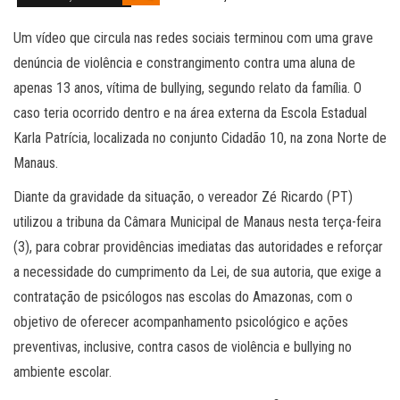
Um vídeo que circula nas redes sociais terminou com uma grave
denúncia de violência e constrangimento contra uma aluna de
apenas 13 anos, vítima de bullying, segundo relato da família. O
caso teria ocorrido dentro e na área externa da Escola Estadual
Karla Patrícia, localizada no conjunto Cidadão 10, na zona Norte de
Manaus.
Diante da gravidade da situação, o vereador Zé Ricardo (PT)
utilizou a tribuna da Câmara Municipal de Manaus nesta terça-feira
(3), para cobrar providências imediatas das autoridades e reforçar
a necessidade do cumprimento da Lei, de sua autoria, que exige a
contratação de psicólogos nas escolas do Amazonas, com o
objetivo de oferecer acompanhamento psicológico e ações
preventivas, inclusive, contra casos de violência e bullying no
ambiente escolar.