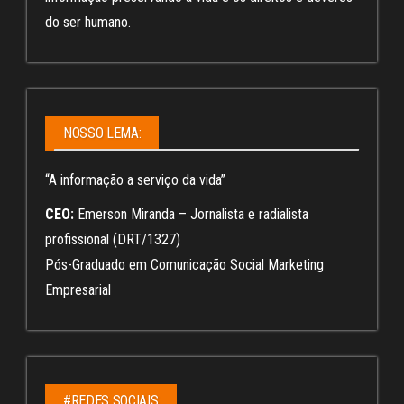
do ser humano.
NOSSO LEMA:
“A informação a serviço da vida”
CEO:
Emerson Miranda – Jornalista e radialista
profissional (DRT/1327)
Pós-Graduado em Comunicação Social Marketing
Empresarial
#REDES SOCIAIS