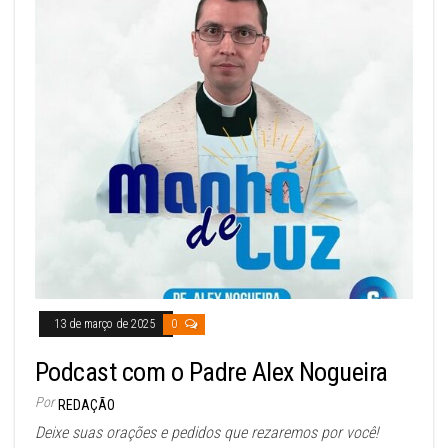
13 de março de 2025
0
Podcast com o Padre Alex Nogueira
Por
REDAÇÃO
Deixe suas orações e pedidos que rezaremos por você!