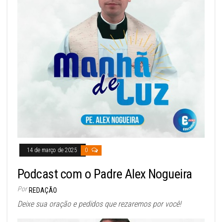
14 de março de 2025
0
Podcast com o Padre Alex Nogueira
Por
REDAÇÃO
Deixe sua oração e pedidos que rezaremos por você!