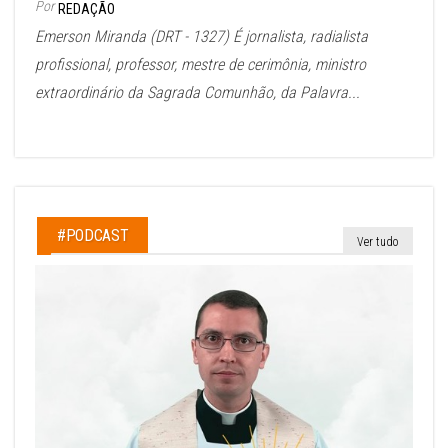
Por
REDAÇÃO
Emerson Miranda (DRT - 1327) É jornalista, radialista
profissional, professor, mestre de cerimônia, ministro
extraordinário da Sagrada Comunhão, da Palavra...
#PODCAST
Ver tudo