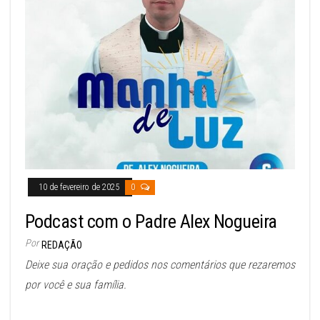
10 de fevereiro de 2025
0
Podcast com o Padre Alex Nogueira
Por
REDAÇÃO
Deixe sua oração e pedidos nos comentários que rezaremos
por você e sua família.