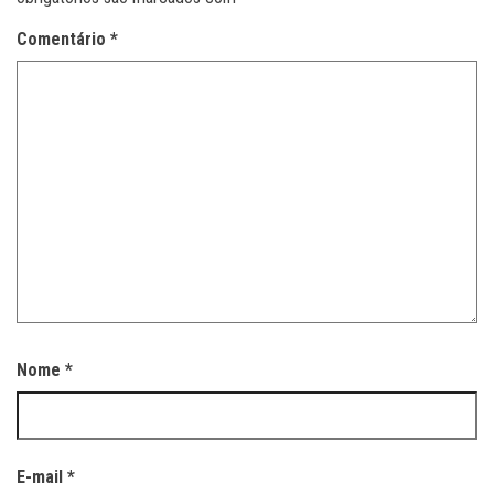
Comentário
*
Nome
*
E-mail
*