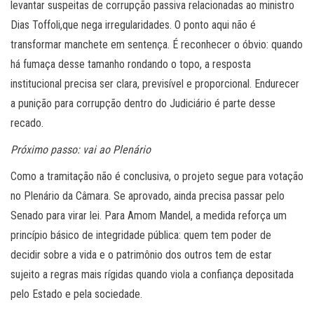
levantar suspeitas de corrupção passiva relacionadas ao ministro
Dias Toffoli,que nega irregularidades. O ponto aqui não é
transformar manchete em sentença. É reconhecer o óbvio: quando
há fumaça desse tamanho rondando o topo, a resposta
institucional precisa ser clara, previsível e proporcional. Endurecer
a punição para corrupção dentro do Judiciário é parte desse
recado.
Próximo passo: vai ao Plenário
Como a tramitação não é conclusiva, o projeto segue para votação
no Plenário da Câmara. Se aprovado, ainda precisa passar pelo
Senado para virar lei. Para Amom Mandel, a medida reforça um
princípio básico de integridade pública: quem tem poder de
decidir sobre a vida e o patrimônio dos outros tem de estar
sujeito a regras mais rígidas quando viola a confiança depositada
pelo Estado e pela sociedade.