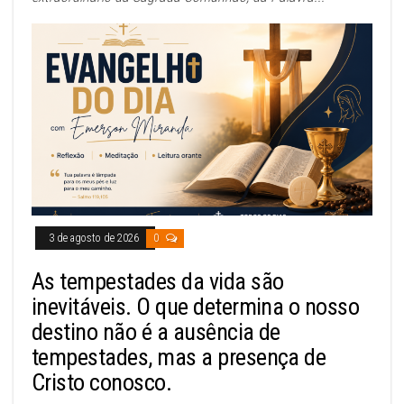
3 de agosto de 2026
0
As tempestades da vida são
inevitáveis. O que determina o nosso
destino não é a ausência de
tempestades, mas a presença de
Cristo conosco.