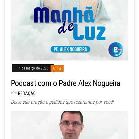
14 de março de 2025
0
Podcast com o Padre Alex Nogueira
Por
REDAÇÃO
Deixe sua oração e pedidos que rezaremos por você!