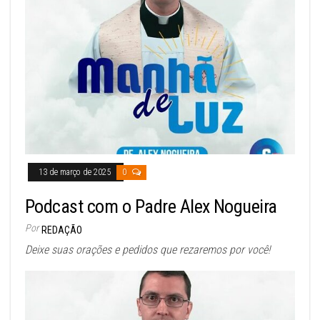
13 de março de 2025
0
Podcast com o Padre Alex Nogueira
Por
REDAÇÃO
Deixe suas orações e pedidos que rezaremos por você!