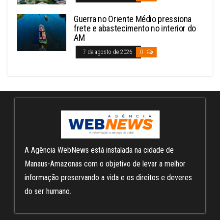
Guerra no Oriente Médio pressiona
frete e abastecimento no interior do
AM
7 de agosto de 2026
0
A Agência WebNews está instalada na cidade de
Manaus-Amazonas com o objetivo de levar a melhor
informação preservando a vida e os direitos e deveres
do ser humano.