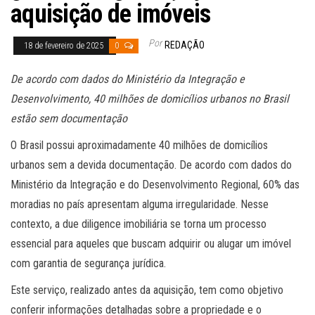
aquisição de imóveis
Por
REDAÇÃO
18 de fevereiro de 2025
0
De acordo com dados do Ministério da Integração e
Desenvolvimento, 40 milhões de domicílios urbanos no Brasil
estão sem documentação
O Brasil possui aproximadamente 40 milhões de domicílios
urbanos sem a devida documentação. De acordo com dados do
Ministério da Integração e do Desenvolvimento Regional, 60% das
moradias no país apresentam alguma irregularidade. Nesse
contexto, a due diligence imobiliária se torna um processo
essencial para aqueles que buscam adquirir ou alugar um imóvel
com garantia de segurança jurídica.
Este serviço, realizado antes da aquisição, tem como objetivo
conferir informações detalhadas sobre a propriedade e o