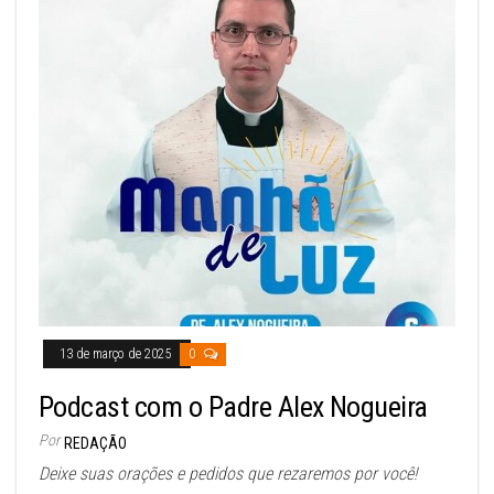
13 de março de 2025
0
Podcast com o Padre Alex Nogueira
Por
REDAÇÃO
Deixe suas orações e pedidos que rezaremos por você!