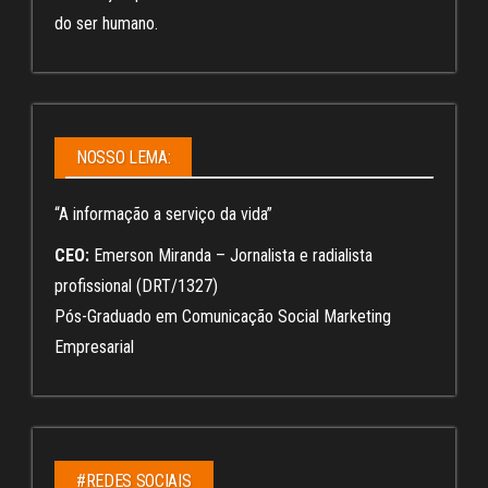
do ser humano.
NOSSO LEMA:
“A informação a serviço da vida”
CEO:
Emerson Miranda – Jornalista e radialista
profissional (DRT/1327)
Pós-Graduado em Comunicação Social Marketing
Empresarial
#REDES SOCIAIS