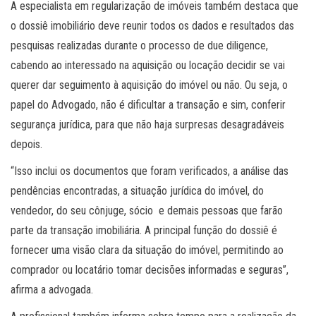
A especialista em regularização de imóveis também destaca que
o dossiê imobiliário deve reunir todos os dados e resultados das
pesquisas realizadas durante o processo de due diligence,
cabendo ao interessado na aquisição ou locação decidir se vai
querer dar seguimento à aquisição do imóvel ou não. Ou seja, o
papel do Advogado, não é dificultar a transação e sim, conferir
segurança jurídica, para que não haja surpresas desagradáveis
depois.
“Isso inclui os documentos que foram verificados, a análise das
pendências encontradas, a situação jurídica do imóvel, do
vendedor, do seu cônjuge, sócio e demais pessoas que farão
parte da transação imobiliária. A principal função do dossiê é
fornecer uma visão clara da situação do imóvel, permitindo ao
comprador ou locatário tomar decisões informadas e seguras”,
afirma a advogada.