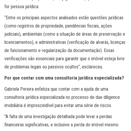
for pessoa jurídica.
“Entre os principais aspectos analisados estão questões jurídicas
(como registros de propriedade, pendências fiscais, ações
judiciais), ambientais (como a situação de áreas de preservação e
licenciamentos), e administrativas (verificação de alvarás, licenças
de funcionamento e regularização da documentação). Essas
verificações são essenciais para garantir que o imóvel esteja livre
de problemas legais ou passivos ocultos”, esclareceu.
Por que contar com uma consultoria jurídica especializada?
Gabriela Pereira enfatiza que contar com a ajuda de uma
consultoria jurídica especializada no processo de due diligence
imobiliária é imprescindível para evitar uma série de riscos.
“A falta de uma investigação detalhada pode levar a perdas
financeiras significativas, e inclusive a perda do imóvel mesmo