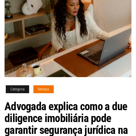
Categoria
Manaus
Advogada explica como a due
diligence imobiliária pode
garantir segurança jurídica na