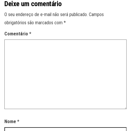
Deixe um comentário
O seu endereço de e-mail não será publicado.
Campos
obrigatórios são marcados com
*
Comentário
*
Nome
*