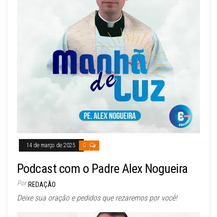
14 de março de 2025
0
Podcast com o Padre Alex Nogueira
Por
REDAÇÃO
Deixe sua oração e pedidos que rezaremos por você!