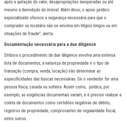
após a quitação do valor, desapropriações inesperadas ou até
mesmo a demolição do imóvel. Além disso, o apoio jurídico
especializado oferece a segurança necessária para que o
comprador ou locatário não se envolva em litígios longos ou em
situações de fraude”, alerta.
Documentação necessária para a due diligence
Embora o procedimento da due diligence envolva uma extensa
lista de documentos, a natureza da propriedade e o tipo de
transação (compra, venda, locação) irão determinar as
especificidades das buscas necessárias. Se o vendedor for uma
pessoa física, casada ou solteira. Assim como, jurídica, por
exemplo, as exigências documentais variam, e é preciso realizar a
coleta de documentos como certidões negativas de débito,
registros de propriedade, comprovantes de regularidade fiscal,
entre outros.