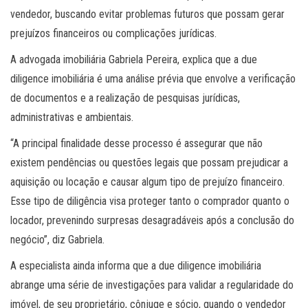
vendedor, buscando evitar problemas futuros que possam gerar
prejuízos financeiros ou complicações jurídicas.
A advogada imobiliária Gabriela Pereira, explica que a due
diligence imobiliária é uma análise prévia que envolve a verificação
de documentos e a realização de pesquisas jurídicas,
administrativas e ambientais.
“A principal finalidade desse processo é assegurar que não
existem pendências ou questões legais que possam prejudicar a
aquisição ou locação e causar algum tipo de prejuízo financeiro.
Esse tipo de diligência visa proteger tanto o comprador quanto o
locador, prevenindo surpresas desagradáveis após a conclusão do
negócio”, diz Gabriela.
A especialista ainda informa que a due diligence imobiliária
abrange uma série de investigações para validar a regularidade do
imóvel, de seu proprietário, cônjuge e sócio, quando o vendedor