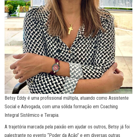
Betsy Eddy é uma profissional múltipla, atuando como Assistente
Social e Advogada, com uma sólida formação em Coaching
Integral Sistêmico e Terapia.
A trajetória marcada pela paixão em ajudar os outros, Betsy já foi
palestrante no evento “Poder da Ação” e em diversas outras