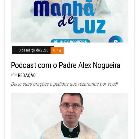
13 de março de 2025
0
Podcast com o Padre Alex Nogueira
Por
REDAÇÃO
Deixe suas orações e pedidos que rezaremos por você!