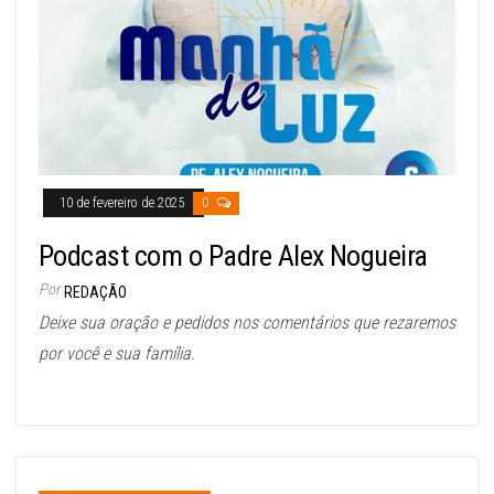
10 de fevereiro de 2025
0
Podcast com o Padre Alex Nogueira
Por
REDAÇÃO
Deixe sua oração e pedidos nos comentários que rezaremos
por você e sua família.