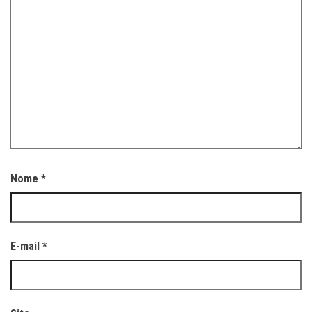
Nome
*
E-mail
*