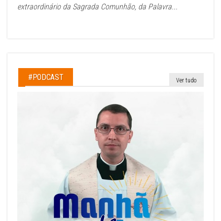
extraordinário da Sagrada Comunhão, da Palavra...
#PODCAST
Ver tudo