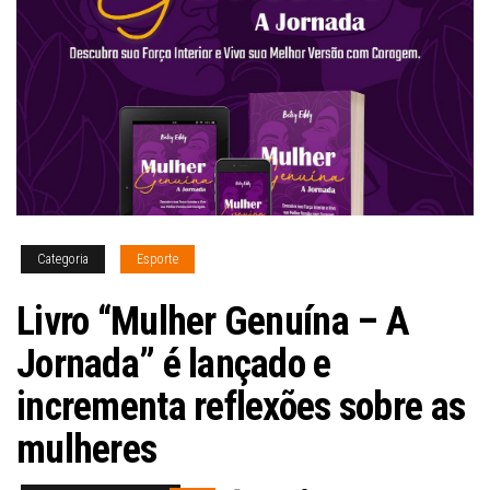
Categoria
Esporte
Livro “Mulher Genuína – A
Jornada” é lançado e
incrementa reflexões sobre as
mulheres