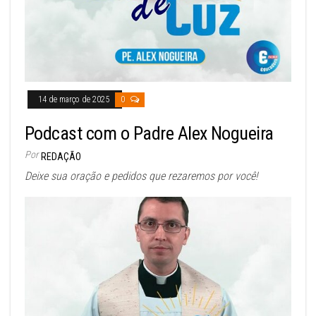
14 de março de 2025
0
Podcast com o Padre Alex Nogueira
Por
REDAÇÃO
Deixe sua oração e pedidos que rezaremos por você!