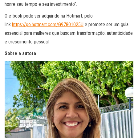
honre seu tempo e seu investimento”.
O e-book pode ser adquirido na Hotmart, pelo
link
https://go.hotmart.com/G97801025U
e promete ser um guia
essencial para mulheres que buscam transformação, autenticidade
e crescimento pessoal.
Sobre a autora