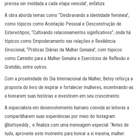
precisa ser moldada a cada etapa vencida”, enfatiza.
A obra aborda temas como “Desbravando a identidade feminina”,
como tópicos como Aceitação Pessoal e Desconstrução de
Estereótipos; “Cultivando relacionamentos significativos”, onde há
tópicos como Empoderamento nas relações e Resiliência
Emocional; “Práticas Diárias da Mulher Genuína”, com tópicos
como Caminho para a Mulher Genuína e Exercícios de Reflexão e
Gratidão, entre outros.
Com a proximidade do Dia Internacional da Mulher, Betsy reforça a
proposta do livro de inspirar e fortalecer mulheres, incentivando-as
a honrarem suas histórias e investirem em seu crescimento.
A especialista em desenvolvimento humano convida as leitoras a
compartilharem suas experiências por meio do Instagram
@betsyeddy_ e finaliza com uma mensagem especial: “Antes de
tudo, aproveite este momento para honrar a si mesma, mulher: