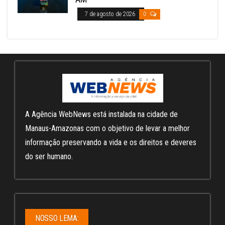
7 de agosto de 2026
0
A Agência WebNews está instalada na cidade de
Manaus-Amazonas com o objetivo de levar a melhor
informação preservando a vida e os direitos e deveres
do ser humano.
NOSSO LEMA: