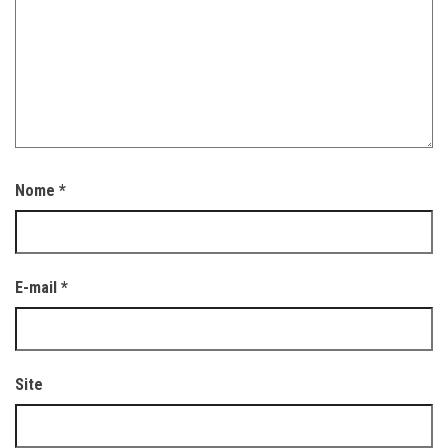
Nome
*
E-mail
*
Site