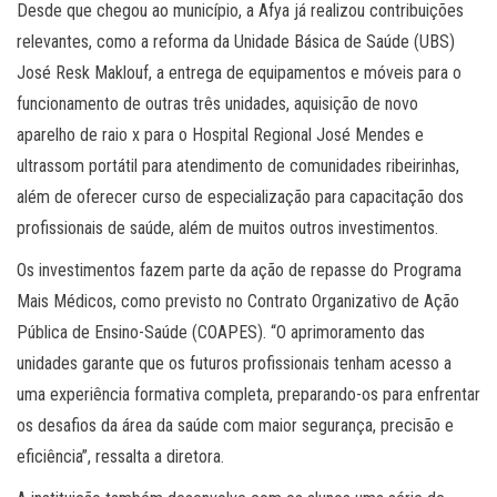
Desde que chegou ao município, a Afya já realizou contribuições
relevantes, como a reforma da Unidade Básica de Saúde (UBS)
José Resk Maklouf, a entrega de equipamentos e móveis para o
funcionamento de outras três unidades, aquisição de novo
aparelho de raio x para o Hospital Regional José Mendes e
ultrassom portátil para atendimento de comunidades ribeirinhas,
além de oferecer curso de especialização para capacitação dos
profissionais de saúde, além de muitos outros investimentos.
Os investimentos fazem parte da ação de repasse do Programa
Mais Médicos, como previsto no Contrato Organizativo de Ação
Pública de Ensino-Saúde (COAPES). “O aprimoramento das
unidades garante que os futuros profissionais tenham acesso a
uma experiência formativa completa, preparando-os para enfrentar
os desafios da área da saúde com maior segurança, precisão e
eficiência”, ressalta a diretora.