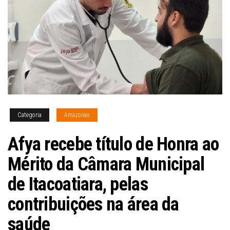
Categoria
Amazonas
Afya recebe título de Honra ao
Mérito da Câmara Municipal
de Itacoatiara, pelas
contribuições na área da
saúde