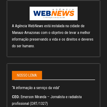
A Agência WebNews está instalada na cidade de
Manaus-Amazonas com o objetivo de levar a melhor
informação preservando a vida e os direitos e deveres
do ser humano.
NOSSO LEMA:
“A informação a serviço da vida”
CEO:
Emerson Miranda – Jornalista e radialista
profissional (DRT/1327)