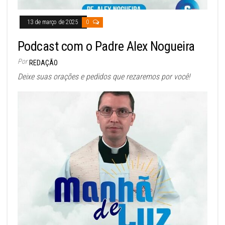
13 de março de 2025
0
Podcast com o Padre Alex Nogueira
Por
REDAÇÃO
Deixe suas orações e pedidos que rezaremos por você!