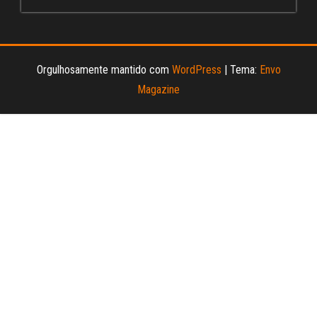
Orgulhosamente mantido com
WordPress
|
Tema:
Envo
Magazine