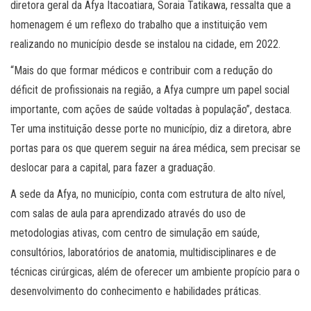
diretora geral da Afya Itacoatiara, Soraia Tatikawa, ressalta que a
homenagem é um reflexo do trabalho que a instituição vem
realizando no município desde se instalou na cidade, em 2022.
“Mais do que formar médicos e contribuir com a redução do
déficit de profissionais na região, a Afya cumpre um papel social
importante, com ações de saúde voltadas à população”, destaca.
Ter uma instituição desse porte no município, diz a diretora, abre
portas para os que querem seguir na área médica, sem precisar se
deslocar para a capital, para fazer a graduação.
A sede da Afya, no município, conta com estrutura de alto nível,
com salas de aula para aprendizado através do uso de
metodologias ativas, com centro de simulação em saúde,
consultórios, laboratórios de anatomia, multidisciplinares e de
técnicas cirúrgicas, além de oferecer um ambiente propício para o
desenvolvimento do conhecimento e habilidades práticas.