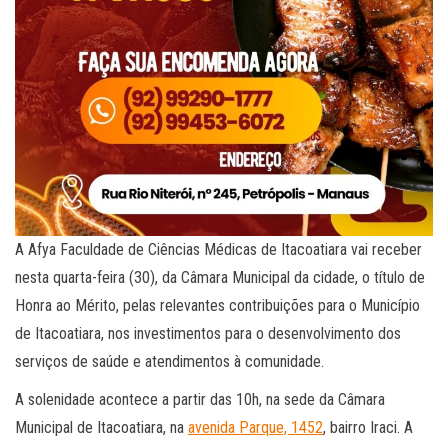
A Afya Faculdade de Ciências Médicas de Itacoatiara vai receber
nesta quarta-feira (30), da Câmara Municipal da cidade, o título de
Honra ao Mérito, pelas relevantes contribuições para o Município
de Itacoatiara, nos investimentos para o desenvolvimento dos
serviços de saúde e atendimentos à comunidade.
A solenidade acontece a partir das 10h, na sede da Câmara
Municipal de Itacoatiara, na
avenida Parque, 1452
, bairro Iraci. A