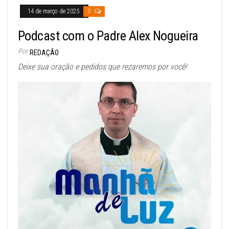
14 de março de 2025
0
Podcast com o Padre Alex Nogueira
Por
REDAÇÃO
Deixe sua oração e pedidos que rezaremos por você!