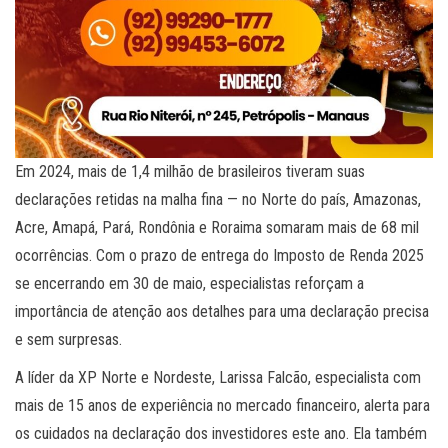
Em 2024, mais de 1,4 milhão de brasileiros tiveram suas
declarações retidas na malha fina — no Norte do país, Amazonas,
Acre, Amapá, Pará, Rondônia e Roraima somaram mais de 68 mil
ocorrências. Com o prazo de entrega do Imposto de Renda 2025
se encerrando em 30 de maio, especialistas reforçam a
importância de atenção aos detalhes para uma declaração precisa
e sem surpresas.
A líder da XP Norte e Nordeste, Larissa Falcão, especialista com
mais de 15 anos de experiência no mercado financeiro, alerta para
os cuidados na declaração dos investidores este ano. Ela também