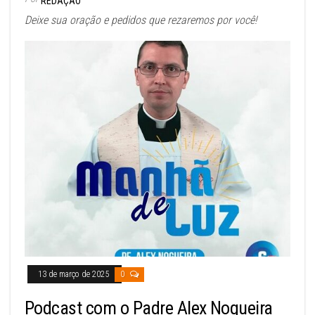
REDAÇÃO
Deixe sua oração e pedidos que rezaremos por você!
13 de março de 2025
0
Podcast com o Padre Alex Nogueira