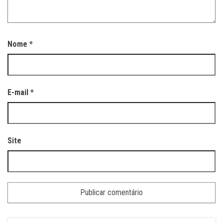
Nome
*
E-mail
*
Site