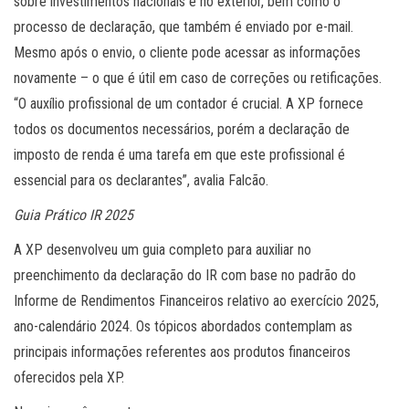
sobre investimentos nacionais e no exterior, bem como o
processo de declaração, que também é enviado por e-mail.
Mesmo após o envio, o cliente pode acessar as informações
novamente – o que é útil em caso de correções ou retificações.
“O auxílio profissional de um contador é crucial. A XP fornece
todos os documentos necessários, porém a declaração de
imposto de renda é uma tarefa em que este profissional é
essencial para os declarantes”, avalia Falcão.
Guia Prático IR 2025
A XP desenvolveu um guia completo para auxiliar no
preenchimento da declaração do IR com base no padrão do
Informe de Rendimentos Financeiros relativo ao exercício 2025,
ano-calendário 2024. Os tópicos abordados contemplam as
principais informações referentes aos produtos financeiros
oferecidos pela XP.