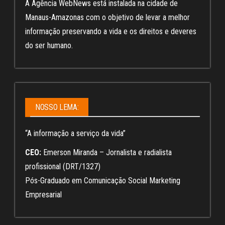
A Agência WebNews está instalada na cidade de
Manaus-Amazonas com o objetivo de levar a melhor
informação preservando a vida e os direitos e deveres
do ser humano.
NOSSO LEMA:
“A informação a serviço da vida”
CEO:
Emerson Miranda – Jornalista e radialista
profissional (DRT/1327)
Pós-Graduado em Comunicação Social Marketing
Empresarial