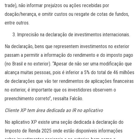
trade), não informar prejuízos ou ações recebidas por
doação/herança, e omitir custos ou resgate de cotas de fundos,
entre outros.
Imprecisão na declaração de investimentos internacionais.
Na declaração, bens que representem investimentos no exterior
passam a permitir a informação do rendimento e do imposto pago
(no Brasil e no exterior). “Apesar de não ser uma modificação que
alcança muitas pessoas, pois é inferior a 5% do total de 46 milhões
de declarações que vão ter rendimentos de aplicações financeiras
no exterior, é importante que os investidores observem o
preenchimento correto”, ressalta Falcão.
Cliente XP tem área dedicada ao IR no aplicativo
No aplicativo XP existe uma seção dedicada à declaração do
Imposto de Renda 2025 onde estão disponíveis informações