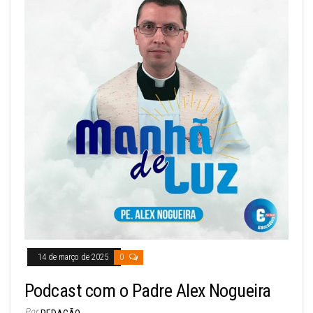
14 de março de 2025
0
Podcast com o Padre Alex Nogueira
Por