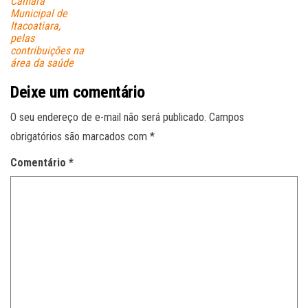
Câmara
Municipal de
Itacoatiara,
pelas
contribuições na
área da saúde
Deixe um comentário
O seu endereço de e-mail não será publicado.
Campos
obrigatórios são marcados com
*
Comentário
*