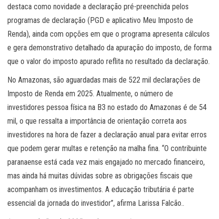
destaca como novidade a declaração pré-preenchida pelos
programas de declaração (PGD e aplicativo Meu Imposto de
Renda), ainda com opções em que o programa apresenta cálculos
e gera demonstrativo detalhado da apuração do imposto, de forma
que o valor do imposto apurado reflita no resultado da declaração.
No Amazonas, são aguardadas mais de 522 mil declarações de
Imposto de Renda em 2025. Atualmente, o número de
investidores pessoa física na B3 no estado do Amazonas é de 54
mil, o que ressalta a importância de orientação correta aos
investidores na hora de fazer a declaração anual para evitar erros
que podem gerar multas e retenção na malha fina. “O contribuinte
paranaense está cada vez mais engajado no mercado financeiro,
mas ainda há muitas dúvidas sobre as obrigações fiscais que
acompanham os investimentos. A educação tributária é parte
essencial da jornada do investidor”, afirma Larissa Falcão..