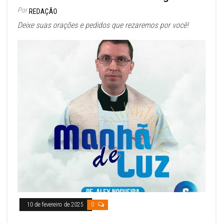
Por
REDAÇÃO
Deixe suas orações e pedidos que rezaremos por você!
10 de fevereiro de 2025
0