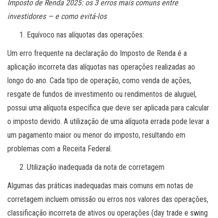
Imposto de Renda 2025: os 3 erros mais comuns entre
investidores — e como evitá-los
Equívoco nas alíquotas das operações:
Um erro frequente na declaração do Imposto de Renda é a
aplicação incorreta das alíquotas nas operações realizadas ao
longo do ano. Cada tipo de operação, como venda de ações,
resgate de fundos de investimento ou rendimentos de aluguel,
possui uma alíquota específica que deve ser aplicada para calcular
o imposto devido. A utilização de uma alíquota errada pode levar a
um pagamento maior ou menor do imposto, resultando em
problemas com a Receita Federal.
Utilização inadequada da nota de corretagem
Algumas das práticas inadequadas mais comuns em notas de
corretagem incluem omissão ou erros nos valores das operações,
classificação incorreta de ativos ou operações (day trade e swing