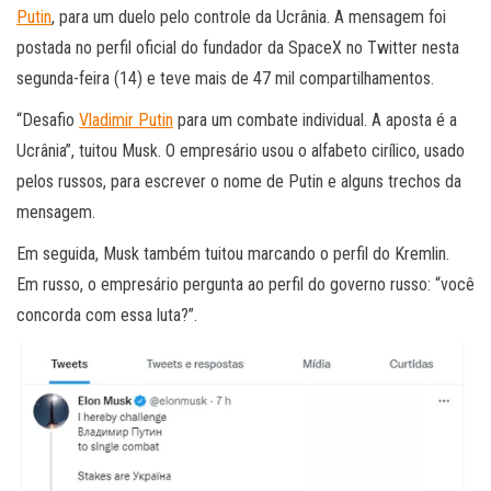
Putin
, para um duelo pelo controle da Ucrânia. A mensagem foi
postada no perfil oficial do fundador da SpaceX no Twitter nesta
segunda-feira (14) e teve mais de 47 mil compartilhamentos.
“Desafio
Vladimir Putin
para um combate individual. A aposta é a
Ucrânia”, tuitou Musk. O empresário usou o alfabeto cirílico, usado
pelos russos, para escrever o nome de Putin e alguns trechos da
mensagem.
Em seguida, Musk também tuitou marcando o perfil do Kremlin.
Em russo, o empresário pergunta ao perfil do governo russo: “você
concorda com essa luta?”.