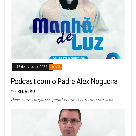
13 de março de 2025
0
Podcast com o Padre Alex Nogueira
Por
REDAÇÃO
Deixe suas orações e pedidos que rezaremos por você!