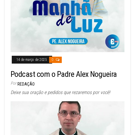
14 de março de 2025
0
Podcast com o Padre Alex Nogueira
Por
REDAÇÃO
Deixe sua oração e pedidos que rezaremos por você!