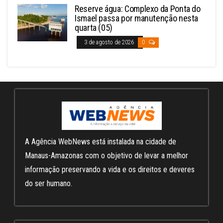
Reserve água: Complexo da Ponta do
Ismael passa por manutenção nesta
quarta (05)
3 de agosto de 2026
0
A Agência WebNews está instalada na cidade de
Manaus-Amazonas com o objetivo de levar a melhor
informação preservando a vida e os direitos e deveres
do ser humano.