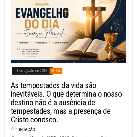
3 de agosto de 2026
0
As tempestades da vida são
inevitáveis. O que determina o nosso
destino não é a ausência de
tempestades, mas a presença de
Cristo conosco.
Por
REDAÇÃO