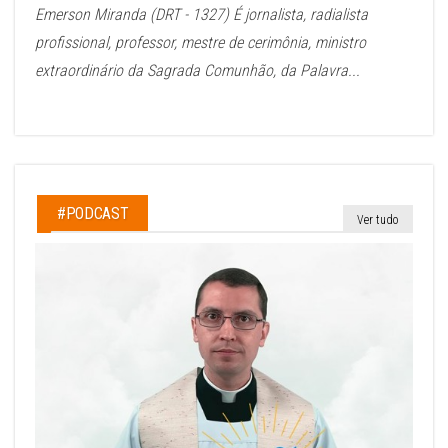
Emerson Miranda (DRT - 1327) É jornalista, radialista
profissional, professor, mestre de cerimônia, ministro
extraordinário da Sagrada Comunhão, da Palavra...
#PODCAST
Ver tudo