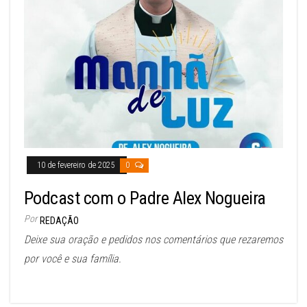
10 de fevereiro de 2025
0
Podcast com o Padre Alex Nogueira
Por
REDAÇÃO
Deixe sua oração e pedidos nos comentários que rezaremos
por você e sua família.