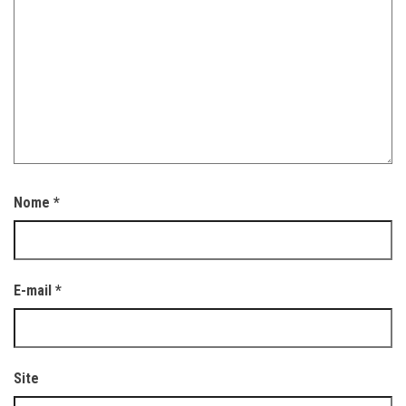
Nome
*
E-mail
*
Site