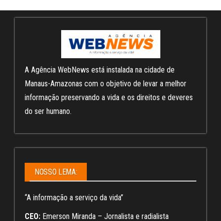
A Agência WebNews está instalada na cidade de
Manaus-Amazonas com o objetivo de levar a melhor
informação preservando a vida e os direitos e deveres
do ser humano.
NOSSO LEMA:
“A informação a serviço da vida”
CEO:
Emerson Miranda – Jornalista e radialista