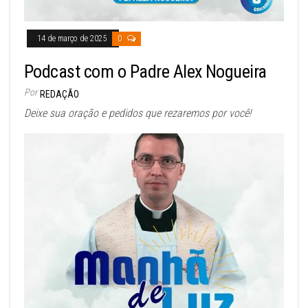
14 de março de 2025
0
Podcast com o Padre Alex Nogueira
Por
REDAÇÃO
Deixe sua oração e pedidos que rezaremos por você!