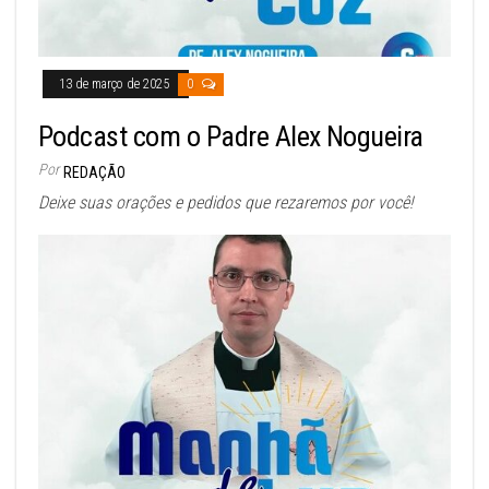
13 de março de 2025
0
Podcast com o Padre Alex Nogueira
Por
REDAÇÃO
Deixe suas orações e pedidos que rezaremos por você!