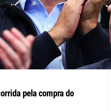
 corrida pela compra do