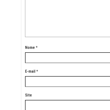
Nome
*
E-mail
*
Site