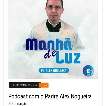
14 de março de 2025
0
Podcast com o Padre Alex Nogueira
Por
REDAÇÃO