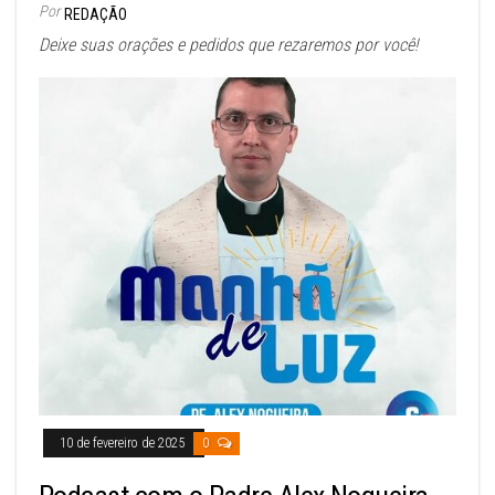
Por
REDAÇÃO
Deixe suas orações e pedidos que rezaremos por você!
10 de fevereiro de 2025
0