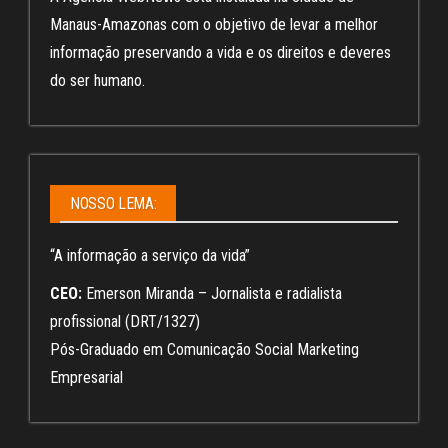
Manaus-Amazonas com o objetivo de levar a melhor
informação preservando a vida e os direitos e deveres
do ser humano.
NOSSO LEMA:
“A informação a serviço da vida”
CEO:
Emerson Miranda – Jornalista e radialista
profissional (DRT/1327)
Pós-Graduado em Comunicação Social Marketing
Empresarial