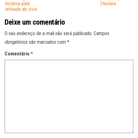
Ucrânia adia
Chelsea
retirada de civis
Deixe um comentário
O seu endereço de e-mail não será publicado.
Campos
obrigatórios são marcados com
*
Comentário
*