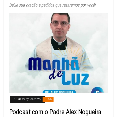
Deixe sua oração e pedidos que rezaremos por você!
13 de março de 2025
0
Podcast com o Padre Alex Nogueira