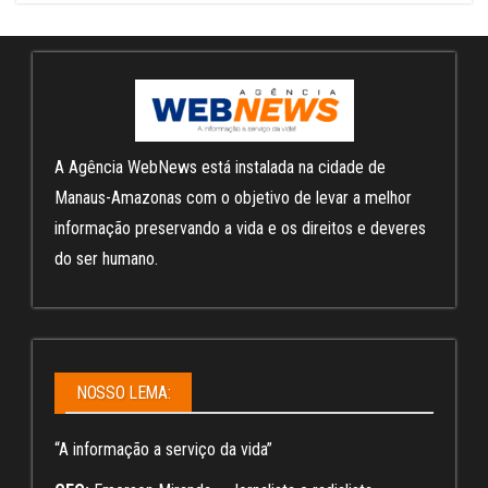
A Agência WebNews está instalada na cidade de
Manaus-Amazonas com o objetivo de levar a melhor
informação preservando a vida e os direitos e deveres
do ser humano.
NOSSO LEMA:
“A informação a serviço da vida”