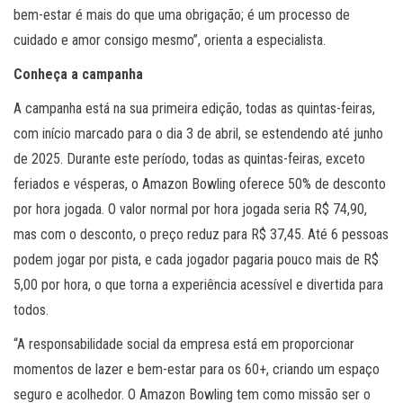
bem-estar é mais do que uma obrigação; é um processo de
cuidado e amor consigo mesmo”, orienta a especialista.
Conheça a campanha
A campanha está na sua primeira edição, todas as quintas-feiras,
com início marcado para o dia 3 de abril, se estendendo até junho
de 2025. Durante este período, todas as quintas-feiras, exceto
feriados e vésperas, o Amazon Bowling oferece 50% de desconto
por hora jogada. O valor normal por hora jogada seria R$ 74,90,
mas com o desconto, o preço reduz para R$ 37,45. Até 6 pessoas
podem jogar por pista, e cada jogador pagaria pouco mais de R$
5,00 por hora, o que torna a experiência acessível e divertida para
todos.
“A responsabilidade social da empresa está em proporcionar
momentos de lazer e bem-estar para os 60+, criando um espaço
seguro e acolhedor. O Amazon Bowling tem como missão ser o