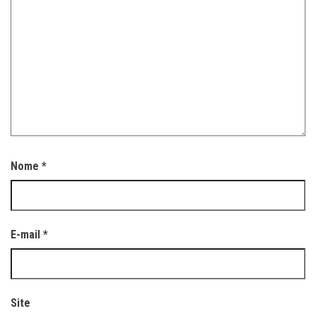
Nome
*
E-mail
*
Site