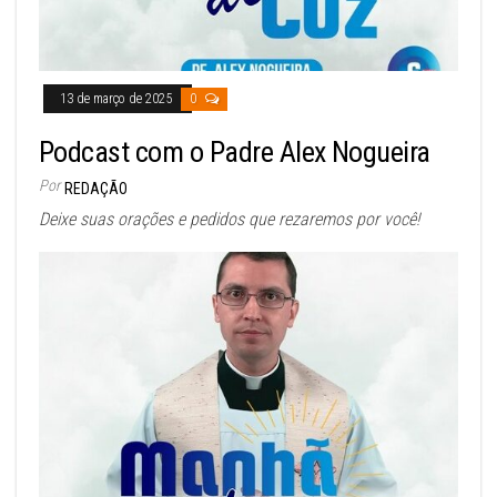
13 de março de 2025
0
Podcast com o Padre Alex Nogueira
Por
REDAÇÃO
Deixe suas orações e pedidos que rezaremos por você!