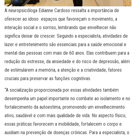
A neuropsicóloga Edianne Cardoso ressalta a importância de
oferecer ao idoso espaços que favoreçam o movimento, a
interação social e o sorriso, lembrando que envelhecer não
significa deixar de crescer. Segundo a especialista, atividades de
lazer e entretenimento são essenciais para a saúde emocional e
mental das pessoas com mais de 60 anos. Elas contribuem para a
redução do estresse, da ansiedade e do risco de depressão, além
de estimularem a memória, a atenção e a criatividade, fatores
cruciais para preservar as funções cognitivas.
“A socialização proporcionada por essas atividades também
desempenha um papel importante no combate ao isolamento e no
fortalecimento da autoestima, promovendo um envelhecimento
ativo, saudável e com mais qualidade de vida. No aspecto físico,
essas práticas favorecem a mobilidade, fortalecem o corpo e
auxiliam na prevenção de doenças crônicas. Para a especialista, o