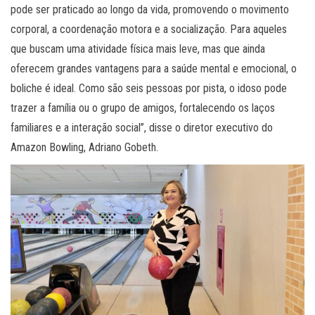
pode ser praticado ao longo da vida, promovendo o movimento
corporal, a coordenação motora e a socialização. Para aqueles
que buscam uma atividade física mais leve, mas que ainda
oferecem grandes vantagens para a saúde mental e emocional, o
boliche é ideal. Como são seis pessoas por pista, o idoso pode
trazer a família ou o grupo de amigos, fortalecendo os laços
familiares e a interação social”, disse o diretor executivo do
Amazon Bowling, Adriano Gobeth.