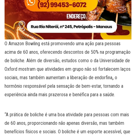
O Amazon Bowling está promovendo uma ação para pessoas
acima de 60 anos, oferecendo descontos de 50% na programação
de boliche. Além de diversão, estudos como o da Universidade de
Oxford mostram que atividades em grupo não só fortalecem laços
sociais, mas também aumentam a liberação de endorfina
,
o
hormônio responsável pela sensação de bem-estar, tornando a
experiência ainda mais prazerosa e benéfica para a saúde.
“A prática de boliche é uma boa atividade para pessoas com mais
de 60 anos, proporcionando não apenas diversão, mas também
benefícios físicos e sociais. O boliche é um esporte acessível, que