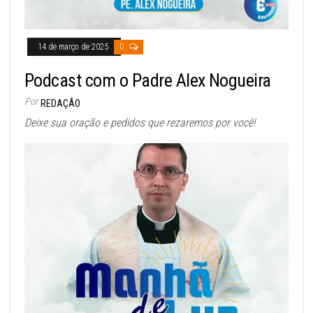
14 de março de 2025
0
Podcast com o Padre Alex Nogueira
Por
REDAÇÃO
Deixe sua oração e pedidos que rezaremos por você!