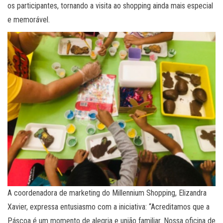
os participantes, tornando a visita ao shopping ainda mais especial
e memorável.
A coordenadora de marketing do Millennium Shopping, Elizandra
Xavier, expressa entusiasmo com a iniciativa: “Acreditamos que a
Páscoa é um momento de alegria e união familiar. Nossa oficina de