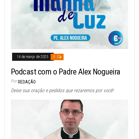
14 de março de 2025
0
Podcast com o Padre Alex Nogueira
Por
REDAÇÃO
Deixe sua oração e pedidos que rezaremos por você!