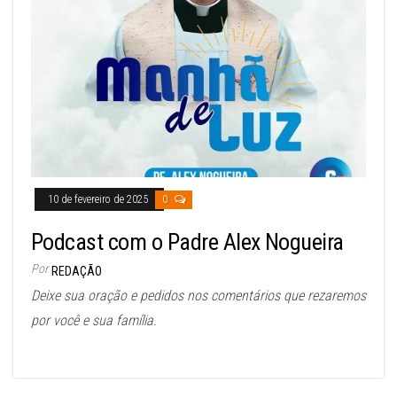
10 de fevereiro de 2025
0
Podcast com o Padre Alex Nogueira
Por
REDAÇÃO
Deixe sua oração e pedidos nos comentários que rezaremos
por você e sua família.