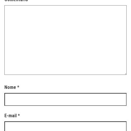
Nome
*
E-mail
*