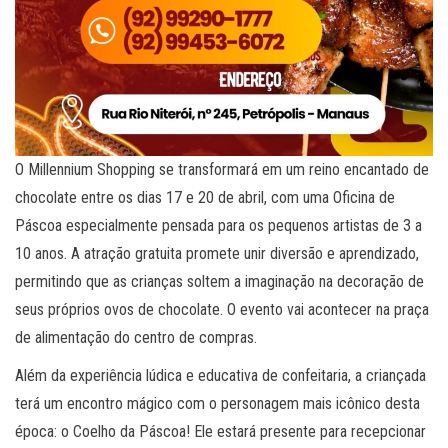
O Millennium Shopping se transformará em um reino encantado de
chocolate entre os dias 17 e 20 de abril, com uma Oficina de
Páscoa especialmente pensada para os pequenos artistas de 3 a
10 anos. A atração gratuita promete unir diversão e aprendizado,
permitindo que as crianças soltem a imaginação na decoração de
seus próprios ovos de chocolate. O evento vai acontecer na praça
de alimentação do centro de compras.
Além da experiência lúdica e educativa de confeitaria, a criançada
terá um encontro mágico com o personagem mais icônico desta
época: o Coelho da Páscoa! Ele estará presente para recepcionar