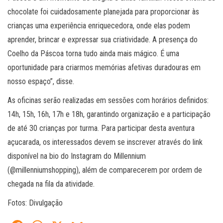
chocolate foi cuidadosamente planejada para proporcionar às
crianças uma experiência enriquecedora, onde elas podem
aprender, brincar e expressar sua criatividade. A presença do
Coelho da Páscoa torna tudo ainda mais mágico. É uma
oportunidade para criarmos memórias afetivas duradouras em
nosso espaço”, disse.
As oficinas serão realizadas em sessões com horários definidos:
14h, 15h, 16h, 17h e 18h, garantindo organização e a participação
de até 30 crianças por turma. Para participar desta aventura
açucarada, os interessados devem se inscrever através do link
disponível na bio do Instagram do Millennium
(@millenniumshopping), além de comparecerem por ordem de
chegada na fila da atividade.
Fotos: Divulgação