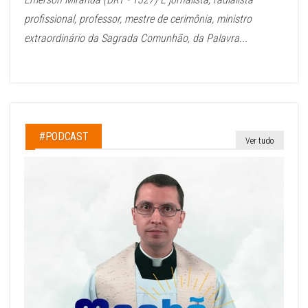
profissional, professor, mestre de cerimônia, ministro
extraordinário da Sagrada Comunhão, da Palavra...
#PODCAST
Ver tudo