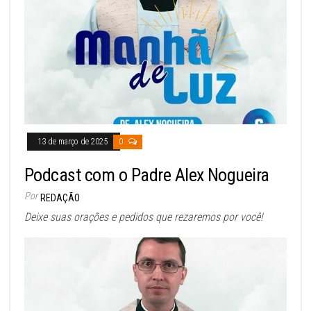
13 de março de 2025
0
Podcast com o Padre Alex Nogueira
Por
REDAÇÃO
Deixe suas orações e pedidos que rezaremos por você!