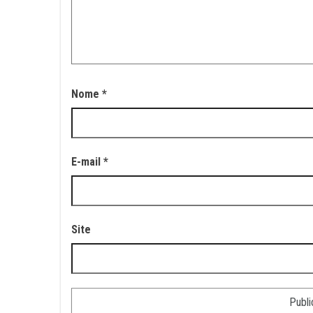
Nome
*
E-mail
*
Site