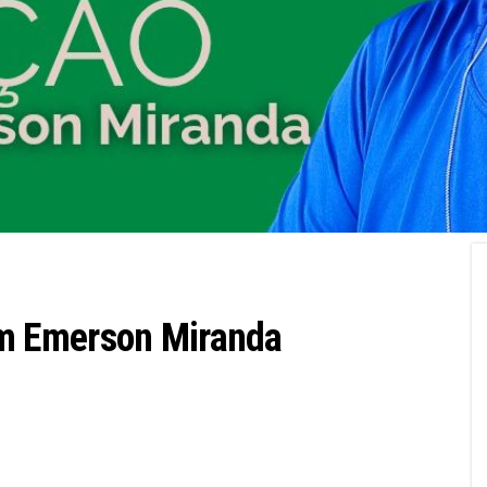
m Emerson Miranda