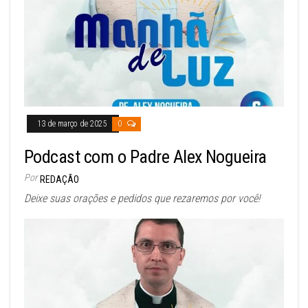
13 de março de 2025
0
Podcast com o Padre Alex Nogueira
Por
REDAÇÃO
Deixe suas orações e pedidos que rezaremos por você!