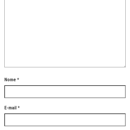
Nome
*
E-mail
*