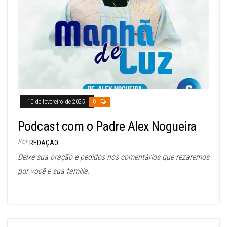
10 de fevereiro de 2025
0
Podcast com o Padre Alex Nogueira
Por
REDAÇÃO
Deixe sua oração e pedidos nos comentários que rezaremos
por você e sua família.