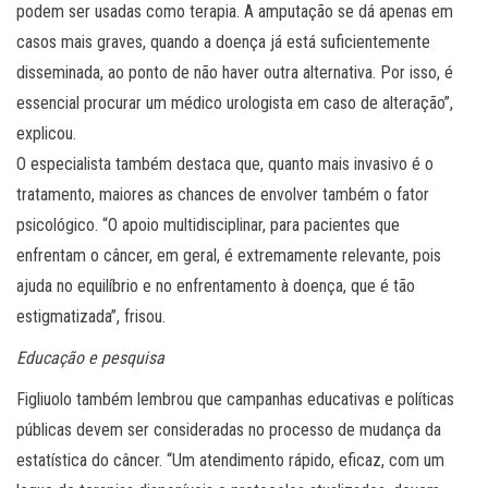
podem ser usadas como terapia. A amputação se dá apenas em
casos mais graves, quando a doença já está suficientemente
disseminada, ao ponto de não haver outra alternativa. Por isso, é
essencial procurar um médico urologista em caso de alteração”,
explicou.
O especialista também destaca que, quanto mais invasivo é o
tratamento, maiores as chances de envolver também o fator
psicológico. “O apoio multidisciplinar, para pacientes que
enfrentam o câncer, em geral, é extremamente relevante, pois
ajuda no equilíbrio e no enfrentamento à doença, que é tão
estigmatizada”, frisou.
Educação e pesquisa
Figliuolo também lembrou que campanhas educativas e políticas
públicas devem ser consideradas no processo de mudança da
estatística do câncer. “Um atendimento rápido, eficaz, com um