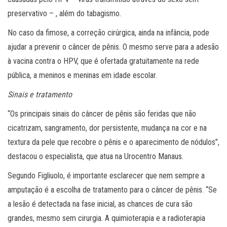
preservativo – , além do tabagismo.
No caso da fimose, a correção cirúrgica, ainda na infância, pode
ajudar a prevenir o câncer de pênis. O mesmo serve para a adesão
à vacina contra o HPV, que é ofertada gratuitamente na rede
pública, a meninos e meninas em idade escolar.
Sinais e tratamento
“Os principais sinais do câncer de pênis são feridas que não
cicatrizam, sangramento, dor persistente, mudança na cor e na
textura da pele que recobre o pênis e o aparecimento de nódulos”,
destacou o especialista, que atua na Urocentro Manaus.
Segundo Figliuolo, é importante esclarecer que nem sempre a
amputação é a escolha de tratamento para o câncer de pênis. “Se
a lesão é detectada na fase inicial, as chances de cura são
grandes, mesmo sem cirurgia. A quimioterapia e a radioterapia