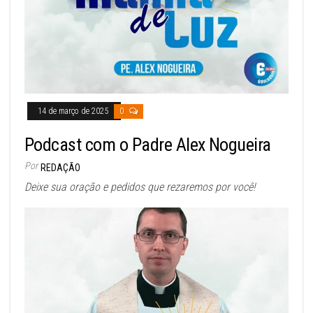
14 de março de 2025
0
Podcast com o Padre Alex Nogueira
Por
REDAÇÃO
Deixe sua oração e pedidos que rezaremos por você!