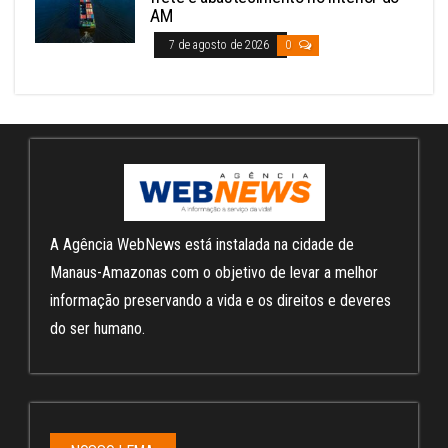
AM
7 de agosto de 2026
0
A Agência WebNews está instalada na cidade de
Manaus-Amazonas com o objetivo de levar a melhor
informação preservando a vida e os direitos e deveres
do ser humano.