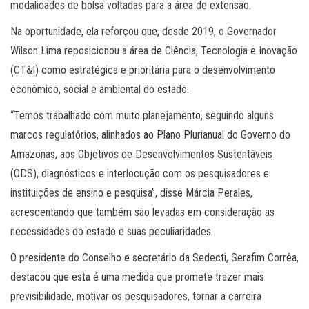
modalidades de bolsa voltadas para a área de extensão.
Na oportunidade, ela reforçou que, desde 2019, o Governador
Wilson Lima reposicionou a área de Ciência, Tecnologia e Inovação
(CT&I) como estratégica e prioritária para o desenvolvimento
econômico, social e ambiental do estado.
“Temos trabalhado com muito planejamento, seguindo alguns
marcos regulatórios, alinhados ao Plano Plurianual do Governo do
Amazonas, aos Objetivos de Desenvolvimentos Sustentáveis
(ODS), diagnósticos e interlocução com os pesquisadores e
instituições de ensino e pesquisa”, disse Márcia Perales,
acrescentando que também são levadas em consideração as
necessidades do estado e suas peculiaridades.
O presidente do Conselho e secretário da Sedecti, Serafim Corrêa,
destacou que esta é uma medida que promete trazer mais
previsibilidade, motivar os pesquisadores, tornar a carreira