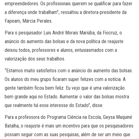
empreendedores. Os profissionais querem se qualificar para fazer
a diferença onde trabalham”, ressaltou a diretora-presidente da
Fapeam, Márcia Perales.
Para o pesquisador Luis André Morais Mariúba, da Fiocruz, o
anúncio do aumento das bolsas e da nova política de reajuste
deixou todos, professores e alunos, entusiasmados com a
valorização dos seus trabalhos.
“Estamos muito satisfeitos com o anúncio do aumento das bolsas.
Os alunos do meu grupo ficaram super felizes com a notícia. A
gente também ficou bem feliz. Eu vejo que é uma valorização
bem grande aqui no Estado. Aumentar o valor das bolsas mostra
que realmente há esse interesse do Estado”, disse.
Para a professora do Programa Ciência na Escola, Geysa Maquiné
Batalha, o reajuste é mais um incentivo para que os pesquisadores
possam seguir com as suas pesquisas, além de ser um meio que