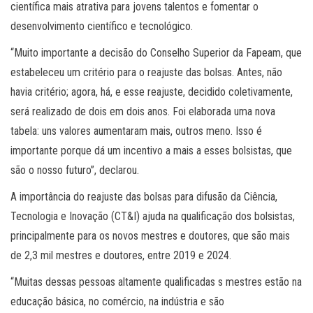
científica mais atrativa para jovens talentos e fomentar o
desenvolvimento científico e tecnológico.
“Muito importante a decisão do Conselho Superior da Fapeam, que
estabeleceu um critério para o reajuste das bolsas. Antes, não
havia critério; agora, há, e esse reajuste, decidido coletivamente,
será realizado de dois em dois anos. Foi elaborada uma nova
tabela: uns valores aumentaram mais, outros meno. Isso é
importante porque dá um incentivo a mais a esses bolsistas, que
são o nosso futuro”, declarou.
A importância do reajuste das bolsas para difusão da Ciência,
Tecnologia e Inovação (CT&I) ajuda na qualificação dos bolsistas,
principalmente para os novos mestres e doutores, que são mais
de 2,3 mil mestres e doutores, entre 2019 e 2024.
“Muitas dessas pessoas altamente qualificadas s mestres estão na
educação básica, no comércio, na indústria e são