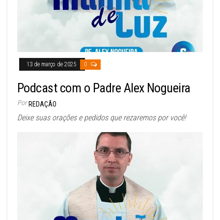
13 de março de 2025
0
Podcast com o Padre Alex Nogueira
Por
REDAÇÃO
Deixe suas orações e pedidos que rezaremos por você!