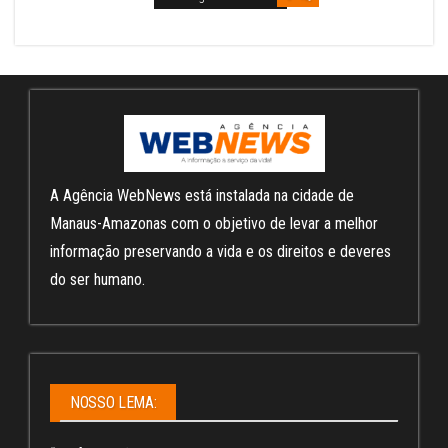
A Agência WebNews está instalada na cidade de
Manaus-Amazonas com o objetivo de levar a melhor
informação preservando a vida e os direitos e deveres
do ser humano.
NOSSO LEMA: