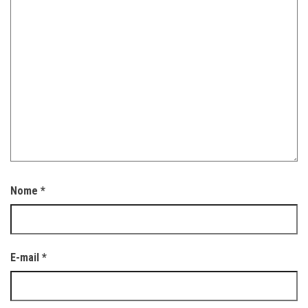
Nome
*
E-mail
*