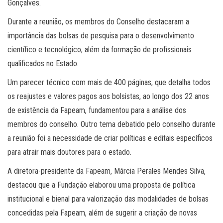
Gonçalves.
Durante a reunião, os membros do Conselho destacaram a
importância das bolsas de pesquisa para o desenvolvimento
científico e tecnológico, além da formação de profissionais
qualificados no Estado.
Um parecer técnico com mais de 400 páginas, que detalha todos
os reajustes e valores pagos aos bolsistas, ao longo dos 22 anos
de existência da Fapeam, fundamentou para a análise dos
membros do conselho. Outro tema debatido pelo conselho durante
a reunião foi a necessidade de criar políticas e editais específicos
para atrair mais doutores para o estado.
A diretora-presidente da Fapeam, Márcia Perales Mendes Silva,
destacou que a Fundação elaborou uma proposta de política
institucional e bienal para valorização das modalidades de bolsas
concedidas pela Fapeam, além de sugerir a criação de novas