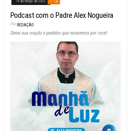
14 de março de 2025
0
Podcast com o Padre Alex Nogueira
Por
REDAÇÃO
Deixe sua oração e pedidos que rezaremos por você!