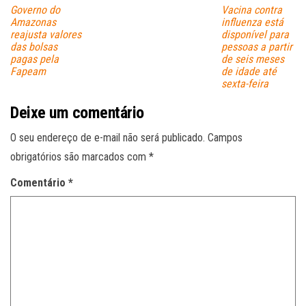
Governo do
Vacina contra
Amazonas
influenza está
reajusta valores
disponível para
das bolsas
pessoas a partir
pagas pela
de seis meses
Fapeam
de idade até
sexta-feira
Deixe um comentário
O seu endereço de e-mail não será publicado.
Campos
obrigatórios são marcados com
*
Comentário
*