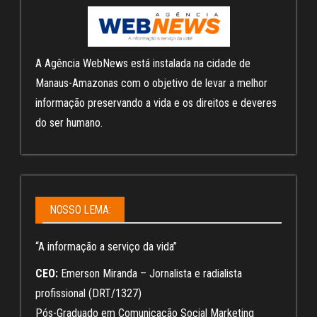
A Agência WebNews está instalada na cidade de
Manaus-Amazonas com o objetivo de levar a melhor
informação preservando a vida e os direitos e deveres
do ser humano.
NOSSO LEMA:
“A informação a serviço da vida”
CEO:
Emerson Miranda – Jornalista e radialista
profissional (DRT/1327)
Pós-Graduado em Comunicação Social Marketing