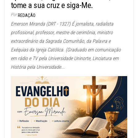
tome a sua cruz e siga-Me.
Por
REDAÇÃO
Emerson Miranda (DRT - 1327) É jornalista, radialista
profissional, professor, mestre de cerimônia, ministro
extraordinário da Sagrada Comunhão, da Palavra e
Exéquias da Igreja Católica. (Graduado em comunicação
em rádio e TV pela Universidade Uninorte, Linciatura em
História pela Universidade...