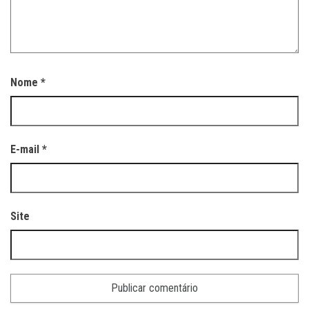
Nome
*
E-mail
*
Site