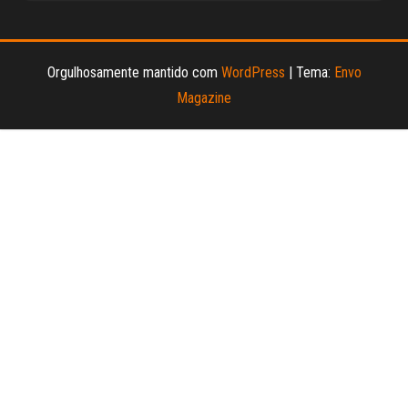
Orgulhosamente mantido com
WordPress
|
Tema:
Envo
Magazine