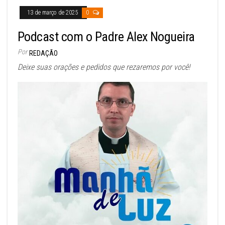
13 de março de 2025
0
Podcast com o Padre Alex Nogueira
Por
REDAÇÃO
Deixe suas orações e pedidos que rezaremos por você!