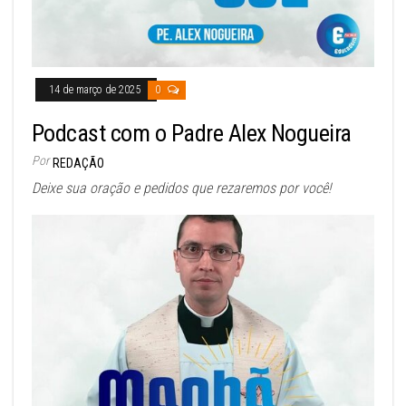
14 de março de 2025
0
Podcast com o Padre Alex Nogueira
Por
REDAÇÃO
Deixe sua oração e pedidos que rezaremos por você!