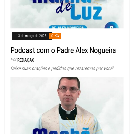
13 de março de 2025
0
Podcast com o Padre Alex Nogueira
Por
REDAÇÃO
Deixe suas orações e pedidos que rezaremos por você!