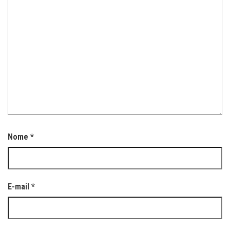
Nome
*
E-mail
*