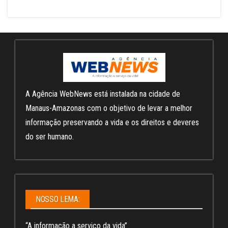
A Agência WebNews está instalada na cidade de
Manaus-Amazonas com o objetivo de levar a melhor
informação preservando a vida e os direitos e deveres
do ser humano.
NOSSO LEMA:
“A informação a serviço da vida”