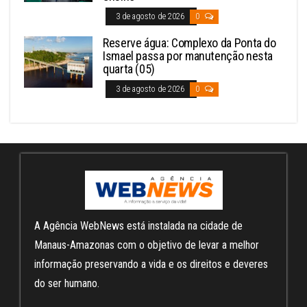
3 de agosto de 2026
0
Reserve água: Complexo da Ponta do
Ismael passa por manutenção nesta
quarta (05)
3 de agosto de 2026
0
A Agência WebNews está instalada na cidade de
Manaus-Amazonas com o objetivo de levar a melhor
informação preservando a vida e os direitos e deveres
do ser humano.