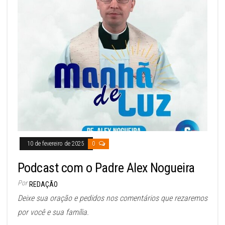
10 de fevereiro de 2025
0
Podcast com o Padre Alex Nogueira
Por
REDAÇÃO
Deixe sua oração e pedidos nos comentários que rezaremos
por você e sua família.