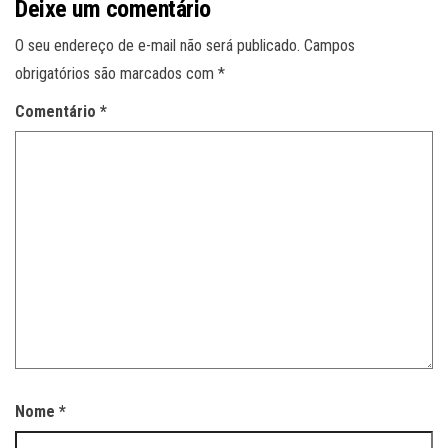
Deixe um comentário
O seu endereço de e-mail não será publicado.
Campos
obrigatórios são marcados com
*
Comentário
*
Nome
*