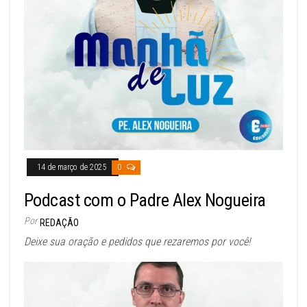
14 de março de 2025
0
Podcast com o Padre Alex Nogueira
Por
REDAÇÃO
Deixe sua oração e pedidos que rezaremos por você!