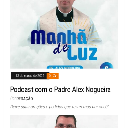
13 de março de 2025
0
Podcast com o Padre Alex Nogueira
Por
REDAÇÃO
Deixe suas orações e pedidos que rezaremos por você!