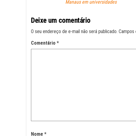
Manaus em universidades
Deixe um comentário
O seu endereço de e-mail não será publicado.
Campos 
Comentário
*
Nome
*