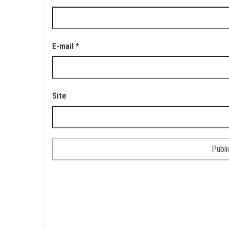
E-mail
*
Site