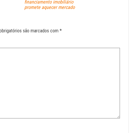
financiamento imobiliário
promete aquecer mercado
obrigatórios são marcados com
*