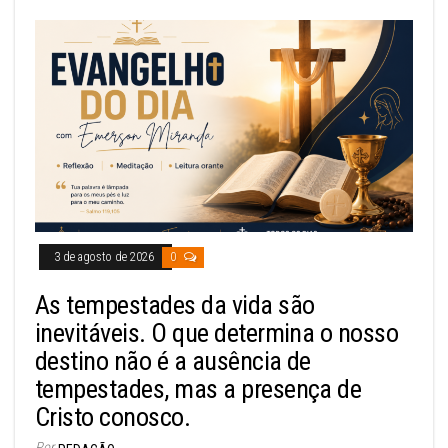
3 de agosto de 2026
0
As tempestades da vida são
inevitáveis. O que determina o nosso
destino não é a ausência de
tempestades, mas a presença de
Cristo conosco.
Por