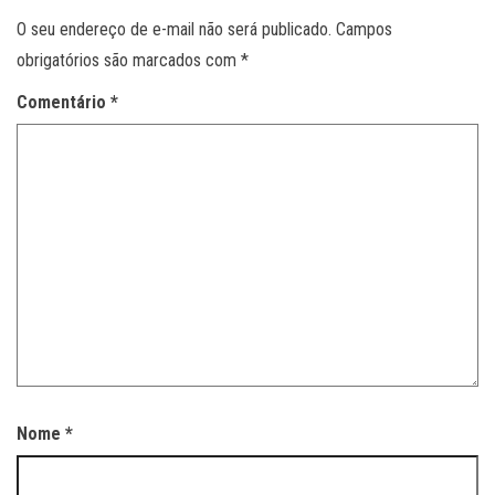
O seu endereço de e-mail não será publicado.
Campos
obrigatórios são marcados com
*
Comentário
*
Nome
*