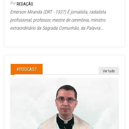
Por
REDAÇÃO
Emerson Miranda (DRT - 1327) É jornalista, radialista
profissional, professor, mestre de cerimônia, ministro
extraordinário da Sagrada Comunhão, da Palavra...
#PODCAST
Ver tudo