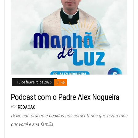
10 de fevereiro de 2025
0
Podcast com o Padre Alex Nogueira
Por
REDAÇÃO
Deixe sua oração e pedidos nos comentários que rezaremos
por você e sua família.