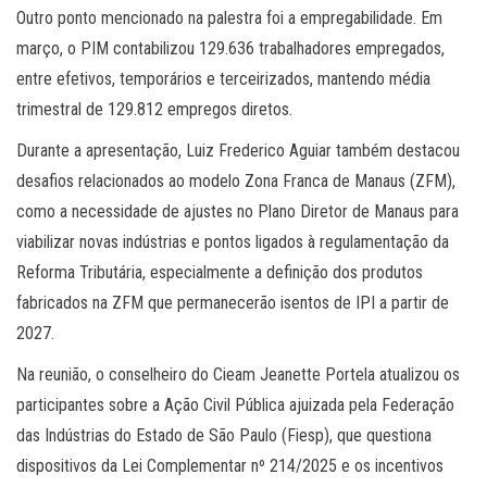
Outro ponto mencionado na palestra foi a empregabilidade. Em
março, o PIM contabilizou 129.636 trabalhadores empregados,
entre efetivos, temporários e terceirizados, mantendo média
trimestral de 129.812 empregos diretos.
Durante a apresentação, Luiz Frederico Aguiar também destacou
desafios relacionados ao modelo Zona Franca de Manaus (ZFM),
como a necessidade de ajustes no Plano Diretor de Manaus para
viabilizar novas indústrias e pontos ligados à regulamentação da
Reforma Tributária, especialmente a definição dos produtos
fabricados na ZFM que permanecerão isentos de IPI a partir de
2027.
Na reunião, o conselheiro do Cieam Jeanette Portela atualizou os
participantes sobre a Ação Civil Pública ajuizada pela Federação
das Indústrias do Estado de São Paulo (Fiesp), que questiona
dispositivos da Lei Complementar nº 214/2025 e os incentivos