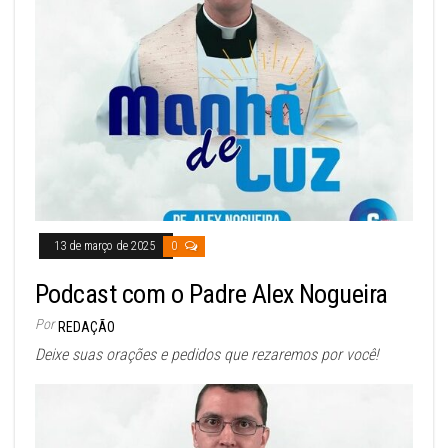
13 de março de 2025
0
Podcast com o Padre Alex Nogueira
Por
REDAÇÃO
Deixe suas orações e pedidos que rezaremos por você!