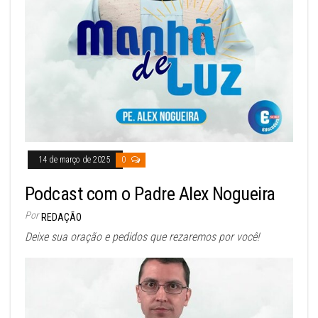
14 de março de 2025
0
Podcast com o Padre Alex Nogueira
Por
REDAÇÃO
Deixe sua oração e pedidos que rezaremos por você!