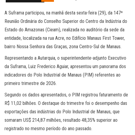
A Suframa participou, na manhã desta sexta-feira (29), da 147ª
Reunião Ordinária do Conselho Superior do Centro da Indústria do
Estado do Amazonas (Cieam), realizada no auditório da sede da
entidade, localizada na rua Acre, no Edifício Manaus First Tower,
bairro Nossa Senhora das Graças, zona Centro-Sul de Manaus.
Representando a Autarquia, o superintendente-adjunto Executivo
da Suframa, Luiz Frederico Aguiar, apresentou um panorama dos
indicadores do Polo Industrial de Manaus (PIM) referentes ao
primeiro trimestre de 2026.
Segundo os dados apresentados, o PIM registrou faturamento de
R$ 11,02 bilhões. O destaque do trimestre foi o desempenho das
exportações das indústrias do Polo Industrial de Manaus, que
somaram US$ 214,87 milhões, resultado 48,35% superior ao
registrado no mesmo período do ano passado.