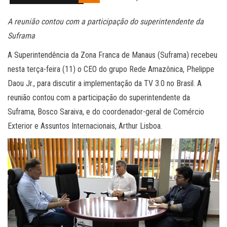
A reunião contou com a participação do superintendente da
Suframa
A Superintendência da Zona Franca de Manaus (Suframa) recebeu
nesta terça-feira (11) o CEO do grupo Rede Amazônica, Phelippe
Daou Jr., para discutir a implementação da TV 3.0 no Brasil. A
reunião contou com a participação do superintendente da
Suframa, Bosco Saraiva, e do coordenador-geral de Comércio
Exterior e Assuntos Internacionais, Arthur Lisboa.