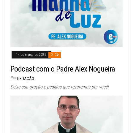
14 de março de 2025
0
Podcast com o Padre Alex Nogueira
Por
REDAÇÃO
Deixe sua oração e pedidos que rezaremos por você!