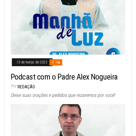
13 de março de 2025
0
Podcast com o Padre Alex Nogueira
Por
REDAÇÃO
Deixe suas orações e pedidos que rezaremos por você!