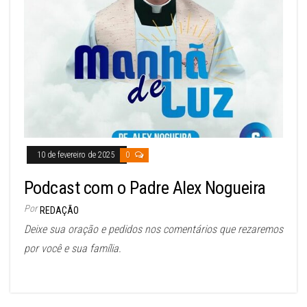
10 de fevereiro de 2025
0
Podcast com o Padre Alex Nogueira
Por
REDAÇÃO
Deixe sua oração e pedidos nos comentários que rezaremos
por você e sua família.