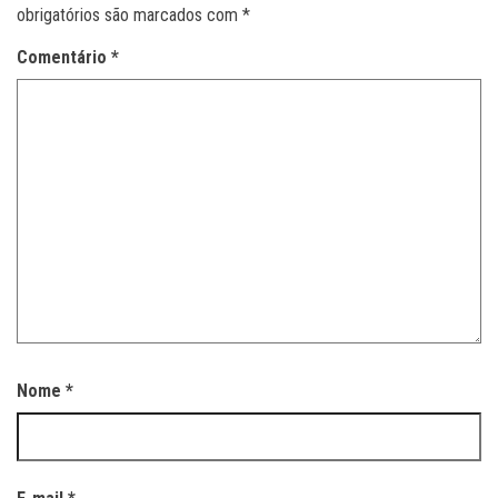
obrigatórios são marcados com
*
Comentário
*
Nome
*