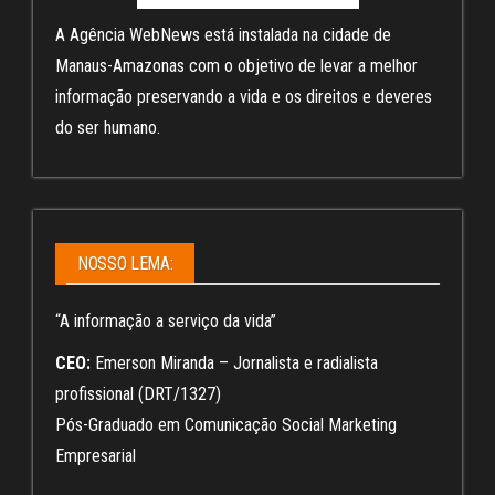
A Agência WebNews está instalada na cidade de
Manaus-Amazonas com o objetivo de levar a melhor
informação preservando a vida e os direitos e deveres
do ser humano.
NOSSO LEMA:
“A informação a serviço da vida”
CEO:
Emerson Miranda – Jornalista e radialista
profissional (DRT/1327)
Pós-Graduado em Comunicação Social Marketing
Empresarial