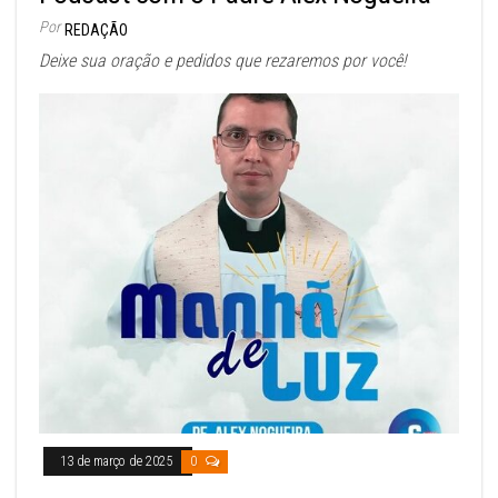
Por
REDAÇÃO
Deixe sua oração e pedidos que rezaremos por você!
13 de março de 2025
0