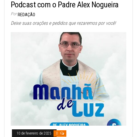
Podcast com o Padre Alex Nogueira
Por
REDAÇÃO
Deixe suas orações e pedidos que rezaremos por você!
10 de fevereiro de 2025
0