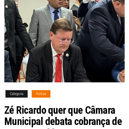
Categoria
Política
Zé Ricardo quer que Câmara
Municipal debata cobrança de