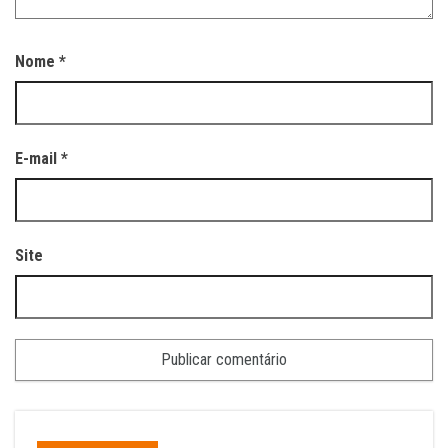
Nome
*
E-mail
*
Site