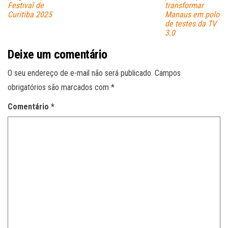
Festival de
transformar
Curitiba 2025
Manaus em polo
de testes da TV
3.0
Deixe um comentário
O seu endereço de e-mail não será publicado.
Campos
obrigatórios são marcados com
*
Comentário
*