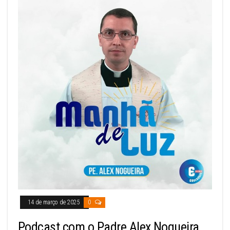
14 de março de 2025
0
Podcast com o Padre Alex Nogueira