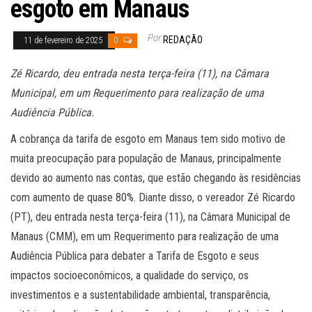
esgoto em Manaus
Por
REDAÇÃO
11 de fevereiro de 2025
0
Zé Ricardo, deu entrada nesta terça-feira (11), na Câmara
Municipal, em um Requerimento para realização de uma
Audiência Pública.
A cobrança da tarifa de esgoto em Manaus tem sido motivo de
muita preocupação para população de Manaus, principalmente
devido ao aumento nas contas, que estão chegando às residências
com aumento de quase 80%. Diante disso, o vereador Zé Ricardo
(PT), deu entrada nesta terça-feira (11), na Câmara Municipal de
Manaus (CMM), em um Requerimento para realização de uma
Audiência Pública para debater a Tarifa de Esgoto e seus
impactos socioeconômicos, a qualidade do serviço, os
investimentos e a sustentabilidade ambiental, transparência,