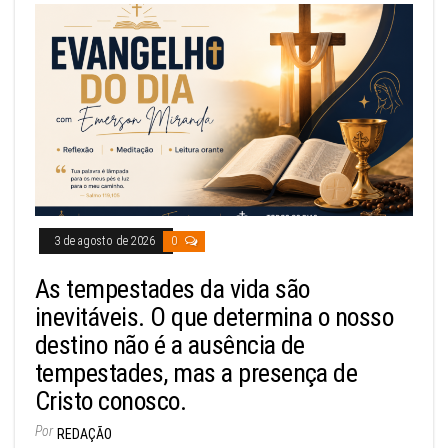
3 de agosto de 2026
0
As tempestades da vida são
inevitáveis. O que determina o nosso
destino não é a ausência de
tempestades, mas a presença de
Cristo conosco.
Por
REDAÇÃO