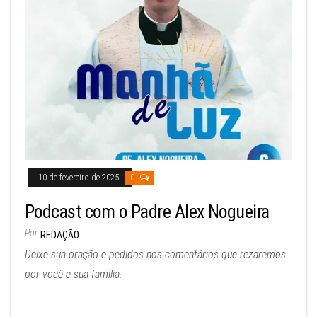
10 de fevereiro de 2025
0
Podcast com o Padre Alex Nogueira
Por
REDAÇÃO
Deixe sua oração e pedidos nos comentários que rezaremos
por você e sua família.