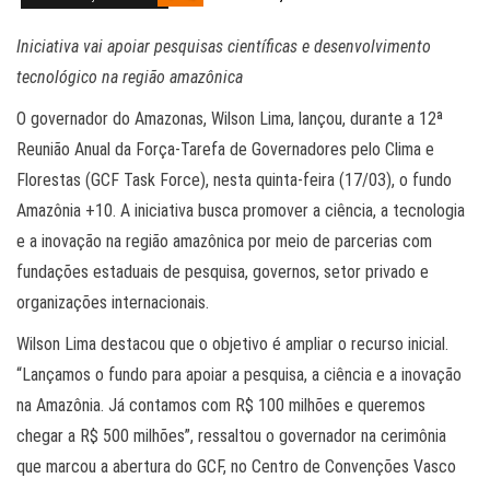
Iniciativa vai apoiar pesquisas científicas e desenvolvimento
tecnológico na região amazônica
O governador do Amazonas, Wilson Lima, lançou, durante a 12ª
Reunião Anual da Força-Tarefa de Governadores pelo Clima e
Florestas (GCF Task Force), nesta quinta-feira (17/03), o fundo
Amazônia +10. A iniciativa busca promover a ciência, a tecnologia
e a inovação na região amazônica por meio de parcerias com
fundações estaduais de pesquisa, governos, setor privado e
organizações internacionais.
Wilson Lima destacou que o objetivo é ampliar o recurso inicial.
“Lançamos o fundo para apoiar a pesquisa, a ciência e a inovação
na Amazônia. Já contamos com R$ 100 milhões e queremos
chegar a R$ 500 milhões”, ressaltou o governador na cerimônia
que marcou a abertura do GCF, no Centro de Convenções Vasco