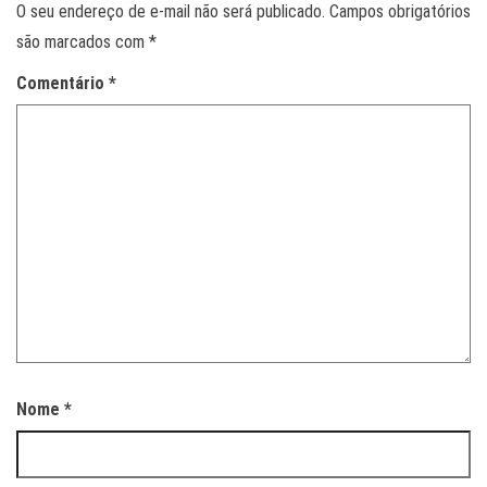
O seu endereço de e-mail não será publicado.
Campos obrigatórios
são marcados com
*
Comentário
*
Nome
*