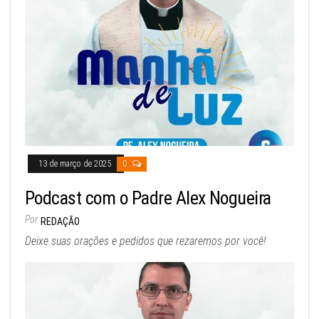
13 de março de 2025
0
Podcast com o Padre Alex Nogueira
Por
REDAÇÃO
Deixe suas orações e pedidos que rezaremos por você!