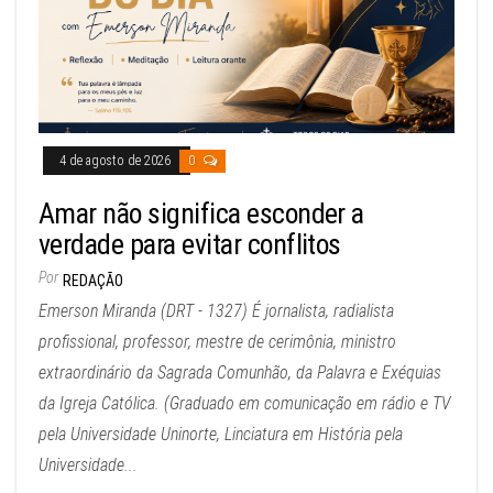
4 de agosto de 2026
0
Amar não significa esconder a
verdade para evitar conflitos
Por
REDAÇÃO
Emerson Miranda (DRT - 1327) É jornalista, radialista
profissional, professor, mestre de cerimônia, ministro
extraordinário da Sagrada Comunhão, da Palavra e Exéquias
da Igreja Católica. (Graduado em comunicação em rádio e TV
pela Universidade Uninorte, Linciatura em História pela
Universidade...