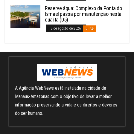
Reserve água: Complexo da Ponta do
Ismael passa por manutenção nesta
quarta (05)
3 de agosto de 2026
0
A Agência WebNews está instalada na cidade de
Manaus-Amazonas com o objetivo de levar a melhor
informação preservando a vida e os direitos e deveres
do ser humano.