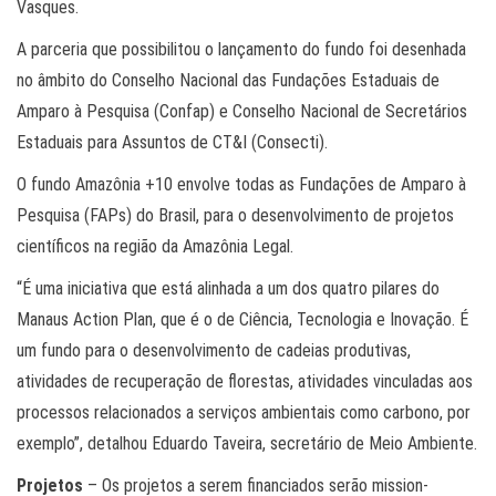
Vasques.
A parceria que possibilitou o lançamento do fundo foi desenhada
no âmbito do Conselho Nacional das Fundações Estaduais de
Amparo à Pesquisa (Confap) e Conselho Nacional de Secretários
Estaduais para Assuntos de CT&I (Consecti).
O fundo Amazônia +10 envolve todas as Fundações de Amparo à
Pesquisa (FAPs) do Brasil, para o desenvolvimento de projetos
científicos na região da Amazônia Legal.
“É uma iniciativa que está alinhada a um dos quatro pilares do
Manaus Action Plan, que é o de Ciência, Tecnologia e Inovação. É
um fundo para o desenvolvimento de cadeias produtivas,
atividades de recuperação de florestas, atividades vinculadas aos
processos relacionados a serviços ambientais como carbono, por
exemplo”, detalhou Eduardo Taveira, secretário de Meio Ambiente.
Projetos
– Os projetos a serem financiados serão mission-