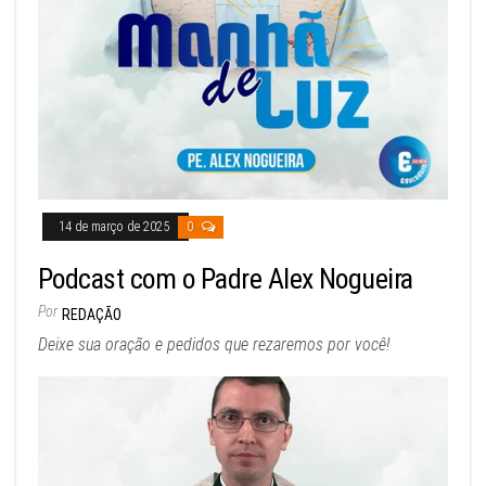
14 de março de 2025
0
Podcast com o Padre Alex Nogueira
Por
REDAÇÃO
Deixe sua oração e pedidos que rezaremos por você!