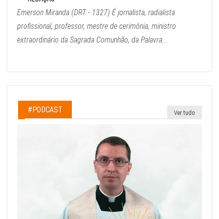
Emerson Miranda (DRT - 1327) É jornalista, radialista
profissional, professor, mestre de cerimônia, ministro
extraordinário da Sagrada Comunhão, da Palavra...
#PODCAST
Ver tudo